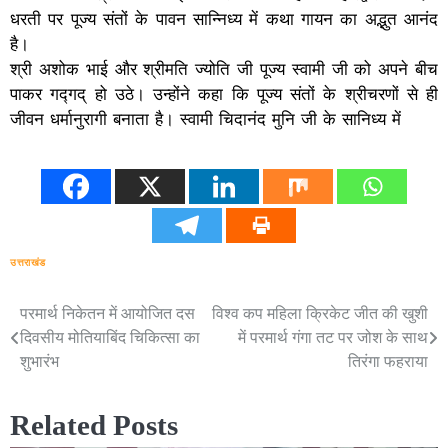
धरती पर पूज्य संतों के पावन सान्निध्य में कथा गायन का अद्भुत आनंद
है।
श्री अशोक भाई और श्रीमति ज्योति जी पूज्य स्वामी जी को अपने बीच
पाकर गद्गद् हो उठे। उन्होंने कहा कि पूज्य संतों के श्रीचरणों से ही
जीवन धर्मानुरागी बनाता है। स्वामी चिदानंद मुनि जी के सानिध्य में
उत्तराखंड
परमार्थ निकेतन में आयोजित दस
विश्व कप महिला क्रिकेट जीत की खुशी
Post
दिवसीय मोतियाबिंद चिकित्सा का
में परमार्थ गंगा तट पर जोश के साथ
navigation
शुभारंभ
तिरंगा फहराया
Related Posts