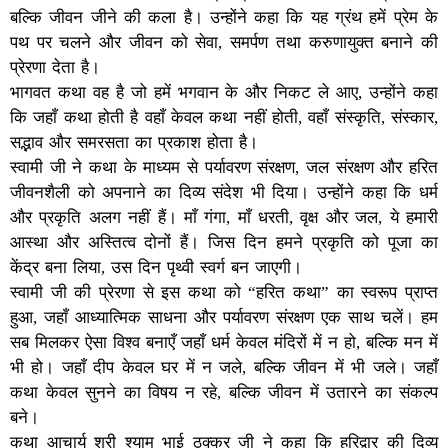
बल्कि जीवन जीने की कला है। उन्होंने कहा कि यह ग्रंथ हमें प्रेम के
पथ पर चलने और जीवन को सेवा, समर्पण तथा करुणायुक्त बनाने की
प्रेरणा देता है।
भागवत कथा वह है जो हमें भगवान के और निकट ले आए, उन्होंने कहा
कि जहाँ कथा होती है वहाँ केवल कथा नहीं होती, वहाँ संस्कृति, संस्कार,
सद्भाव और समरसता का प्रकाश होता है।
स्वामी जी ने कथा के माध्यम से पर्यावरण संरक्षण, जल संरक्षण और हरित
जीवनशैली को अपनाने का दिव्य संदेश भी दिया। उन्होंने कहा कि धर्म
और प्रकृति अलग नहीं हैं। माँ गंगा, माँ धरती, वृक्ष और जल, ये हमारी
आस्था और अस्तित्व दोनों हैं। जिस दिन हमने प्रकृति को पूजा का
केंद्र बना लिया, उस दिन पृथ्वी स्वर्ग बन जाएगी।
स्वामी जी की प्रेरणा से इस कथा को “हरित कथा” का स्वरूप प्राप्त
हुआ, जहाँ आध्यात्मिक साधना और पर्यावरण संरक्षण एक साथ चलें। हम
सब मिलकर ऐसा विश्व बनाएँ जहाँ धर्म केवल मंदिरों में न हो, बल्कि मन में
भी हो। जहाँ दीप केवल घर में न जले, बल्कि जीवन में भी जले। जहाँ
कथा केवल सुनने का विषय न रहे, बल्कि जीवन में उतारने का संकल्प
बने।
कथा आचार्य श्री श्याम भाई ठक्कर जी ने कहा कि हरिद्वार की दिव्य