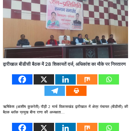
द्वारीखाल बीडीसी बैठक में 28 शिकायतें दर्ज, अधिकांश का मौके पर निस्तारण
ऋषिकेश (आशीष कुकरेती) पौड़ी 2 मार्च विकासखंड द्वारीखाल में क्षेत्र पंचायत (बीडीसी) की
बैठक ब्लॉक प्रमुख बीना राणा की अध्यक्षता…