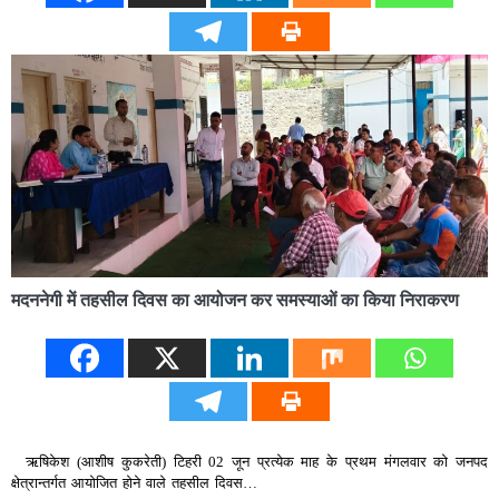
मदननेगी में तहसील दिवस का आयोजन कर समस्याओं का किया निराकरण
ऋषिकेश (आशीष कुकरेती) टिहरी 02 जून प्रत्येक माह के प्रथम मंगलवार को जनपद
क्षेत्रान्तर्गत आयोजित होने वाले तहसील दिवस…