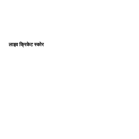
लाइव क्रिकेट स्कोर