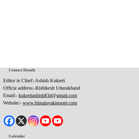
Contact Details
Editor in Chief:-Ashish Kukreti
Officie address:-Rishikesh Uttarakhand
Email:-
kukretiashish834@gmail.com
Website:-
www.himalayakigoonj.com
Calendar