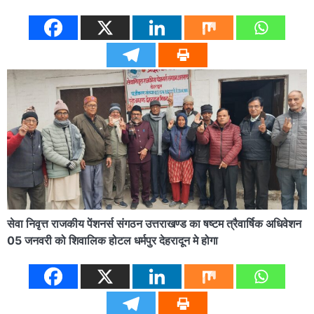
सेवा निवृत्त राजकीय पेंशनर्स संगठन उत्तराखण्ड का षष्टम त्रैवार्षिक अधिवेशन
05 जनवरी को शिवालिक होटल धर्मपुर देहरादून मे होगा