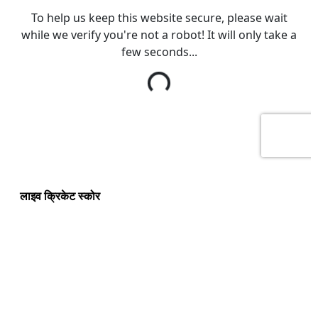
लाइव क्रिकेट स्कोर