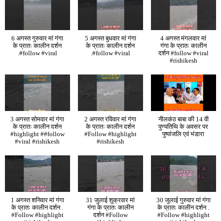
6 अगस्त गुरुवार मां गंगा
5 अगस्त बुधवार मां गंगा
4 अगस्त मंगलवार मां
के प्रातः कालीन दर्शन
के प्रातः कालीन दर्शन
गंगा के प्रातः कालीन
.#follow #viral
.#follow #viral
दर्शन #follow #viral
#rishikesh
3 अगस्त सोमवार मां गंगा
2 अगस्त रविवार मां गंगा
नीलकंठ बाबा की 14 वी
के प्रातः कालीन दर्शन
के प्रातः कालीन दर्शन
पुण्यतिथि के अवसर पर
#highlight ##follow
#Follow #highlight
पुष्पांजलि एवं भंडारा
#viral #rishikesh
#rishikesh
1 अगस्त शनिवार मां गंगा
31 जुलाई शुक्रवार मां
30 जुलाई गुरुवार मां गंगा
के प्रातः कालीन दर्शन .
गंगा के प्रातः कालीन
के प्रातः कालीन दर्शन .
#Follow #highlight
दर्शन #Follow
#Follow #highlight