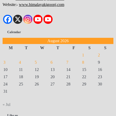
Website:-
www.himalayakigoonj.com
Calendar
August 2026
M
T
W
T
F
S
S
1
2
3
4
5
6
7
8
9
10
11
12
13
14
15
16
17
18
19
20
21
22
23
24
25
26
27
28
29
30
31
« Jul
Like us