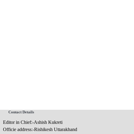
Contact Details
Editor in Chief:-Ashish Kukreti
Officie address:-Rishikesh Uttarakhand