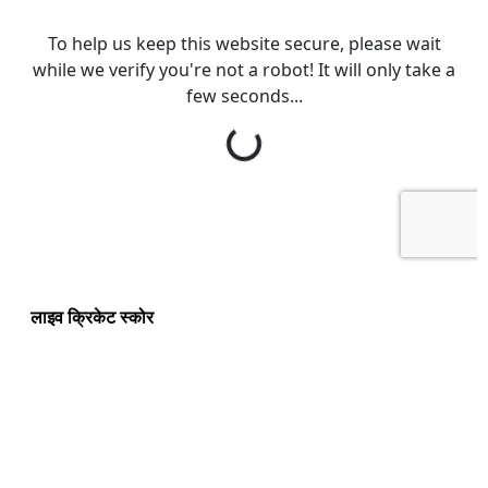
लाइव क्रिकेट स्कोर