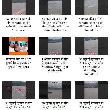
4 अगस्त मंगलवार मां
3 अगस्त सोमवार मां गंगा
2 अगस्त रविवार मां गंगा
गंगा के प्रातः कालीन
के प्रातः कालीन दर्शन
के प्रातः कालीन दर्शन
दर्शन #follow #viral
#highlight ##follow
#Follow #highlight
#rishikesh
#viral #rishikesh
#rishikesh
नीलकंठ बाबा की 14 वी
1 अगस्त शनिवार मां गंगा
31 जुलाई शुक्रवार मां
पुण्यतिथि के अवसर पर
के प्रातः कालीन दर्शन .
गंगा के प्रातः कालीन
पुष्पांजलि एवं भंडारा
#Follow #highlight
दर्शन #Follow
#rishikesh
#highlight
#rishikesh
30 जुलाई गुरुवार मां गंगा
29 जुलाई बुधवार मां गंगा
28 जुलाई मंगलवार मां
के प्रातः कालीन दर्शन .
के प्रातः कालीन दर्शन
गंगा के प्रातः कालीन