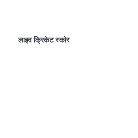
लाइव क्रिकेट स्कोर