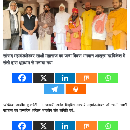
सांसद महामंडलेश्वर साक्षी महाराज का जन्म दिवस भगवान आश्रम ऋषिकेश में
संतो द्वारा धूमधाम से मनाया गया
ऋषिकेश आशीष कुकरेती 11 जनवरी अनंत विभूषित आचार्य महामंडलेश्वर डॉ स्वामी साक्षी
महाराज का जन्मदिन अखिल भारतीय संत समिति एवं…