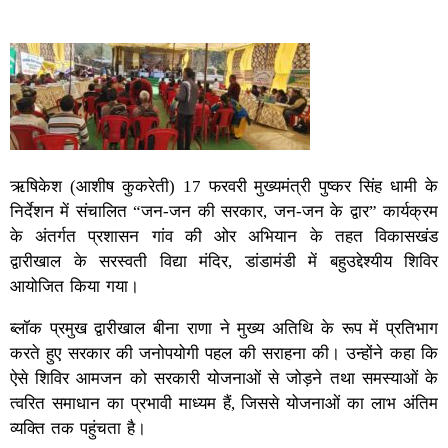
ऋषिकेश (आशीष कुकरेती) 17 फरवरी मुख्यमंत्री पुष्कर सिंह धामी के
निर्देशन में संचालित “जन-जन की सरकार, जन-जन के द्वार” कार्यक्रम
के अंतर्गत प्रशासन गांव की ओर अभियान के तहत विकासखंड
द्वारीखाल के सरस्वती विद्या मंदिर, डांडामंडी में बहुउद्देश्यीय शिविर
आयोजित किया गया।
ब्लॉक प्रमुख द्वारीखाल बीना राणा ने मुख्य अतिथि के रूप में प्रतिभाग
करते हुए सरकार की जनोपयोगी पहल की सराहना की। उन्होंने कहा कि
ऐसे शिविर आमजन को सरकारी योजनाओं से जोड़ने तथा समस्याओं के
त्वरित समाधान का प्रभावी माध्यम हैं, जिससे योजनाओं का लाभ अंतिम
व्यक्ति तक पहुंचता है।