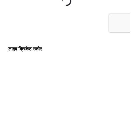
लाइव क्रिकेट स्कोर