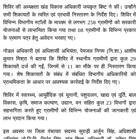
शिविर की अध्यक्षता खंड विकास अधिकारी जयकृत बिष्ट ने की। उन्होंने
सभी शिकायतों के त्वरित एवं प्रभावी निस्तारण के निर्देश दिए। शिविर में
विभिन्न विभागीय स्टॉलों के माध्यम से लगभग 258 ग्रामीणों को सरकारी
योजनाओं से लाभान्वित किया गया तथा 08 ग्रामीणों के विभिन्न प्रकार
के प्रमाण पत्र हेतु आवेदन भरवाए गए।
नोडल अधिकारी एवं अधिशासी अभियंता, पेयजल निगम (नि.शा.) आशीष
कुमार मिश्रा ने बताया कि शिविर में स्थानीय ग्रामीणों द्वारा कुल 29
शिकायतें दर्ज की गईं, जिनमें से 11 का मौके पर ही निस्तारण किया
गया। शेष शिकायतों के संबंध में संबंधित विभागीय अधिकारियों को
प्राथमिकता के आधार पर आवश्यक कार्रवाई के निर्देश दिए गए।
शिविर में स्वास्थ्य, आयुर्वेदिक एवं यूनानी, पशुपालन, खाद्य एवं पूर्ति, बाल
विकास, कृषि, समाज कल्याण, उद्यान, वन सहित कुल 23 विभागों द्वारा
सहभागिता करते हुए ग्रामीणों को विभिन्न योजनाओं की जानकारी एवं
लाभ प्रदान किया गया।
इस अवसर पर जिला पंचायत सदस्य सुराड़ी अर्जुन सिंह, अधिशासी