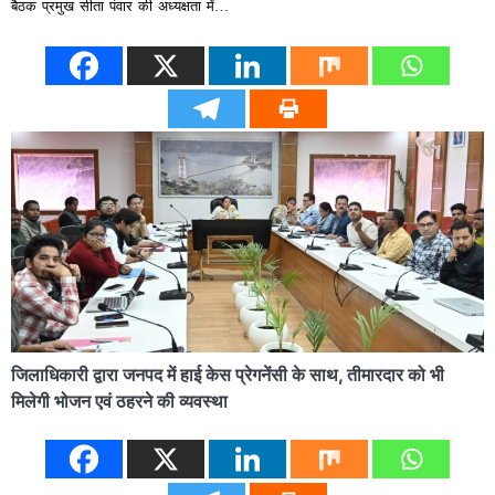
बैठक प्रमुख सीता पंवार की अध्यक्षता में…
जिलाधिकारी द्वारा जनपद में हाई केस प्रेगनेंसी के साथ, तीमारदार को भी
मिलेगी भोजन एवं ठहरने की व्यवस्था