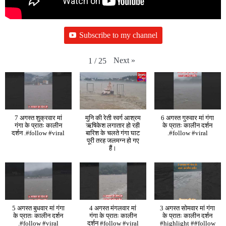
Subscribe to my channel
Next
»
1
/
25
7 अगस्त शुक्रवार मां
मुनि की रेती स्वर्ग आश्रम
6 अगस्त गुरुवार मां गंगा
गंगा के प्रातः कालीन
ऋषिकेश लगातार हो रही
के प्रातः कालीन दर्शन
दर्शन .#follow #viral
बारिश के चलते गंगा घाट
.#follow #viral
पूरी तरह जलमग्न हो गए
हैं।
5 अगस्त बुधवार मां गंगा
4 अगस्त मंगलवार मां
3 अगस्त सोमवार मां गंगा
के प्रातः कालीन दर्शन
गंगा के प्रातः कालीन
के प्रातः कालीन दर्शन
.#follow #viral
दर्शन #follow #viral
#highlight ##follow