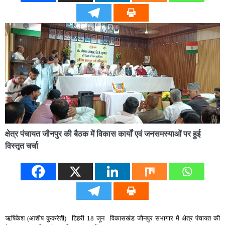
क्षेत्र पंचायत जौनपुर की बैठक में विकास कार्यों एवं जनसमस्याओं पर हुई
विस्तृत चर्चा
ऋषिकेश (आशीष कुकरेती) टिहरी 18 जून विकासखंड जौनपुर सभागार में क्षेत्र पंचायत की