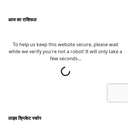
आज का राशिफल
लाइव क्रिकेट स्कोर