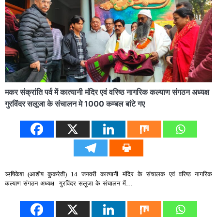
मकर संक्रांति पर्व में कात्यानी मंदिर एवं वरिष्ठ नागरिक कल्याण संगठन अध्यक्ष
गुरविंदर सलूजा के संचालन मे 1000 कम्बल बांटे गए
ऋषिकेश (आशीष कुकरेती) 14 जनवरी कात्यानी मंदिर के संचालक एवं वरिष्ठ नागरिक
कल्याण संगठन अध्यक्ष गुरविंदर सलूजा के संचालन में…