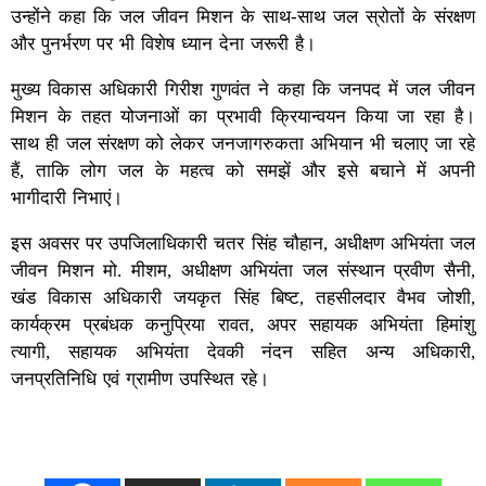
उन्होंने कहा कि जल जीवन मिशन के साथ-साथ जल स्रोतों के संरक्षण
और पुनर्भरण पर भी विशेष ध्यान देना जरूरी है।
मुख्य विकास अधिकारी गिरीश गुणवंत ने कहा कि जनपद में जल जीवन
मिशन के तहत योजनाओं का प्रभावी क्रियान्वयन किया जा रहा है।
साथ ही जल संरक्षण को लेकर जनजागरुकता अभियान भी चलाए जा रहे
हैं, ताकि लोग जल के महत्व को समझें और इसे बचाने में अपनी
भागीदारी निभाएं।
इस अवसर पर उपजिलाधिकारी चतर सिंह चौहान, अधीक्षण अभियंता जल
जीवन मिशन मो. मीशम, अधीक्षण अभियंता जल संस्थान प्रवीण सैनी,
खंड विकास अधिकारी जयकृत सिंह बिष्ट, तहसीलदार वैभव जोशी,
कार्यक्रम प्रबंधक कनुप्रिया रावत, अपर सहायक अभियंता हिमांशु
त्यागी, सहायक अभियंता देवकी नंदन सहित अन्य अधिकारी,
जनप्रतिनिधि एवं ग्रामीण उपस्थित रहे।