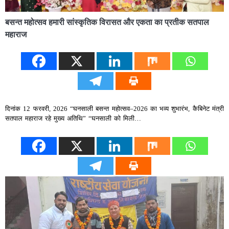
बसन्त महोत्सव हमारी सांस्कृतिक विरासत और एकता का प्रतीक सतपाल
महाराज
दिनांक 12 फरवरी, 2026 “घनसाली बसन्त महोत्सव–2026 का भव्य शुभारंभ, कैबिनेट मंत्री
सतपाल महाराज रहे मुख्य अतिथि” “घनसाली को मिली…