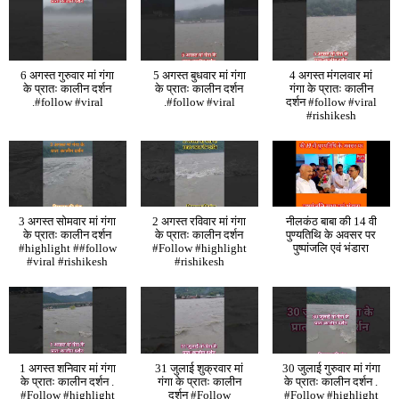
6 अगस्त गुरुवार मां गंगा
5 अगस्त बुधवार मां गंगा
4 अगस्त मंगलवार मां
के प्रातः कालीन दर्शन
के प्रातः कालीन दर्शन
गंगा के प्रातः कालीन
.#follow #viral
.#follow #viral
दर्शन #follow #viral
#rishikesh
3 अगस्त सोमवार मां गंगा
2 अगस्त रविवार मां गंगा
नीलकंठ बाबा की 14 वी
के प्रातः कालीन दर्शन
के प्रातः कालीन दर्शन
पुण्यतिथि के अवसर पर
#highlight ##follow
#Follow #highlight
पुष्पांजलि एवं भंडारा
#viral #rishikesh
#rishikesh
1 अगस्त शनिवार मां गंगा
31 जुलाई शुक्रवार मां
30 जुलाई गुरुवार मां गंगा
के प्रातः कालीन दर्शन .
गंगा के प्रातः कालीन
के प्रातः कालीन दर्शन .
#Follow #highlight
दर्शन #Follow
#Follow #highlight