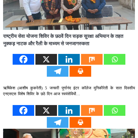
राष्ट्रीय सेवा योजना शिविर के छठवें दिन सड़क सुरक्षा अभियान के तहत
नुक्कड़ नाटक और रैली के माध्यम से जनजागरुकता
ऋषिकेश (आशीष कुकरेती) 5 जनवरी पूर्णानंद इंटर कॉलेज मुनिकीरेती के सात दिवसीय
एनएसएस विशेष शिविर के छठे दिन आज स्वयंसेवियों…