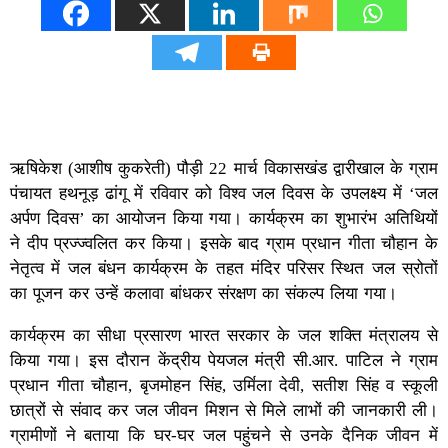
ऋषिकेश (आशीष कुकरेती) पौड़ी 22 मार्च विकासखंड द्वारीखाल के ग्राम
पंचायत हथनूड़ ढांगू में रविवार को विश्व जल दिवस के उपलक्ष्य में ‘जल
अर्पण दिवस’ का आयोजन किया गया। कार्यक्रम का शुभारंभ अतिथियों
ने दीप प्रज्ज्वलित कर किया। इसके बाद ग्राम प्रधान गीता चौहान के
नेतृत्व में जल बंधन कार्यक्रम के तहत मंदिर परिसर स्थित जल स्रोतों
का पूजन कर उन्हें कलावा बांधकर संरक्षण का संकल्प लिया गया।
कार्यक्रम का सीधा प्रसारण भारत सरकार के जल शक्ति मंत्रालय से
किया गया। इस दौरान केंद्रीय पेयजल मंत्री सी.आर. पाटिल ने ग्राम
प्रधान गीता चौहान, बृजमोहन सिंह, उर्मिला देवी, सतीश सिंह व स्कूली
छात्रों से संवाद कर जल जीवन मिशन से मिले लाभों की जानकारी ली।
ग्रामीणों ने बताया कि घर-घर जल पहुंचने से उनके दैनिक जीवन में