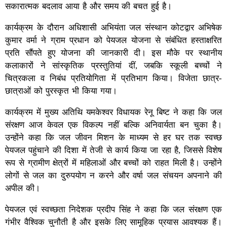
सकारात्मक बदलाव आया है और समय की बचत हुई है।
कार्यक्रम के दौरान अधिशासी अभियंता जल संस्थान कोटद्वार अभिषेक
कुमार वर्मा ने ग्राम प्रधान को पेयजल योजना से संबंधित हस्ताक्षरित
प्रति सौंपते हुए योजना की जानकारी दी। इस मौके पर स्थानीय
कलाकारों ने सांस्कृतिक प्रस्तुतियां दीं, जबकि स्कूली बच्चों ने
चित्रकला व निबंध प्रतियोगिता में प्रतिभाग किया। विजेता छात्र-
छात्राओं को पुरस्कृत भी किया गया।
कार्यक्रम में मुख्य अतिथि यमकेश्वर विधायक रेनू बिष्ट ने कहा कि जल
संरक्षण आज केवल एक विकल्प नहीं बल्कि अनिवार्यता बन चुका है।
उन्होंने कहा कि जल जीवन मिशन के माध्यम से हर घर तक स्वच्छ
पेयजल पहुंचाने की दिशा में तेजी से कार्य किया जा रहा है, जिससे विशेष
रूप से ग्रामीण क्षेत्रों में महिलाओं और बच्चों को राहत मिली है। उन्होंने
लोगों से जल का दुरुपयोग न करने और वर्षा जल संचयन अपनाने की
अपील की।
पेयजल एवं स्वच्छता निदेशक प्रदीप सिंह ने कहा कि जल संरक्षण एक
गंभीर वैश्विक चुनौती है और इसके लिए सामूहिक प्रयास आवश्यक हैं।