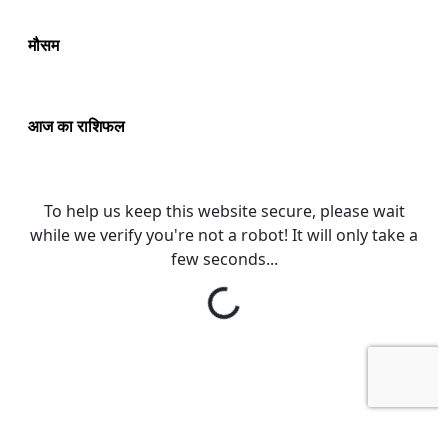
मौसम
आज का राशिफल