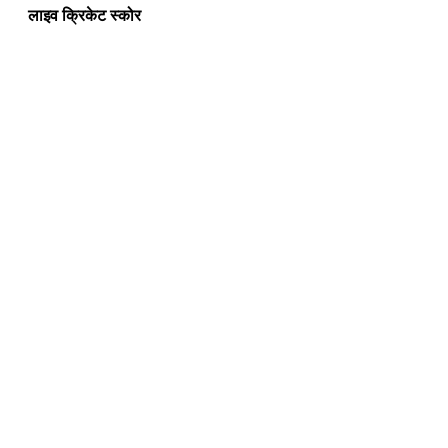
लाइव क्रिकेट स्कोर