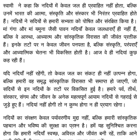
स्वामी ने कहा कि नदियों में केवल जल ही प्रवाहित नहीं होता, बल्कि
उनमें भारत की आत्मा, संस्कृति और संस्कार भी निरंतर प्रवाहित होते
हैं। नदियों ने सदियों से हमारी सभ्यता को पोषित और संरक्षित किया है।
मां गंगा और मां यमुना जैसी पावन नदियाँ केवल जलधाराएँ ही नहीं हैं,
बल्कि वे आस्था, आध्यात्म और सांस्कृतिक विरासत की जीवंत प्रतीक
हैं। इनके तटों पर न केवल जीवन पनपता है, बल्कि संस्कृति, परंपराएँ
और आध्यात्मिक चेतना भी विकसित होती है। आज वे ही नदियां कुछ
कह रही हैं।
यदि नदियाँ नहीं रहेंगी, तो केवल जल का संकट ही नहीं उत्पन्न होगा,
बल्कि हमारी वह समृद्ध सांस्कृतिक विरासत भी समाप्त हो जाएगी, जो
सदियों से इन नदियों के तटों पर विकसित हुई है। हमारे पर्व, तीर्थ,
संस्कार, संगम और जीवन के अनेक महत्वपूर्ण आयाम नदियों से गहराई से
जुड़े हुए हैं। नदियां नहीं होगी तो न कुम्भ होगा न ही प्रयाग रहेगा।
नदियों का संरक्षण केवल पर्यावरणीय मुद्दा नहीं, बल्कि हमारी सांस्कृतिक
पहचान और भविष्य की सुरक्षा का प्रश्न है। हमें यह सुनिश्चित करना
होगा कि हमारी नदियाँ स्वच्छ, अविरल और जीवंत बनी रहें, ताकि आने