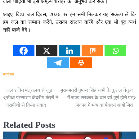
वाली पीढ़ियाँ भी इस अमूल्य धरोहर का अनुभव कर सकें।
आइए, विश्व जल दिवस, 2026 पर हम सभी मिलकर यह संकल्प लें कि
हम जल का सम्मान करेंगे, उसका संरक्षण करेंगे और एक भी बूंद व्यर्थ
नहीं बहने देंगे।
उत्तराखंड
जल शक्ति मंत्रालय से जुड़ा
मुख्यमंत्री पुष्कर सिंह धामी के कुशल नेतृत्व
Post
सीधा प्रसारण केंद्रीय मंत्री ने
में राज्य सरकार के चार वर्ष पूर्ण होने पर
navigation
ग्रामीणों से किया संवाद
जनपद में भव्य कार्यक्रम आयोजित
Related Posts