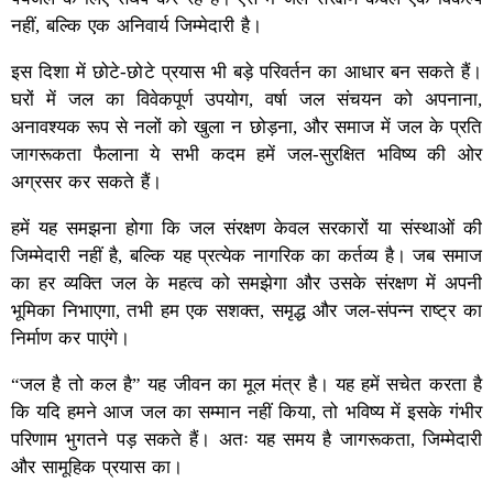
नहीं, बल्कि एक अनिवार्य जिम्मेदारी है।
इस दिशा में छोटे-छोटे प्रयास भी बड़े परिवर्तन का आधार बन सकते हैं।
घरों में जल का विवेकपूर्ण उपयोग, वर्षा जल संचयन को अपनाना,
अनावश्यक रूप से नलों को खुला न छोड़ना, और समाज में जल के प्रति
जागरूकता फैलाना ये सभी कदम हमें जल-सुरक्षित भविष्य की ओर
अग्रसर कर सकते हैं।
हमें यह समझना होगा कि जल संरक्षण केवल सरकारों या संस्थाओं की
जिम्मेदारी नहीं है, बल्कि यह प्रत्येक नागरिक का कर्तव्य है। जब समाज
का हर व्यक्ति जल के महत्व को समझेगा और उसके संरक्षण में अपनी
भूमिका निभाएगा, तभी हम एक सशक्त, समृद्ध और जल-संपन्न राष्ट्र का
निर्माण कर पाएंगे।
“जल है तो कल है” यह जीवन का मूल मंत्र है। यह हमें सचेत करता है
कि यदि हमने आज जल का सम्मान नहीं किया, तो भविष्य में इसके गंभीर
परिणाम भुगतने पड़ सकते हैं। अतः यह समय है जागरूकता, जिम्मेदारी
और सामूहिक प्रयास का।