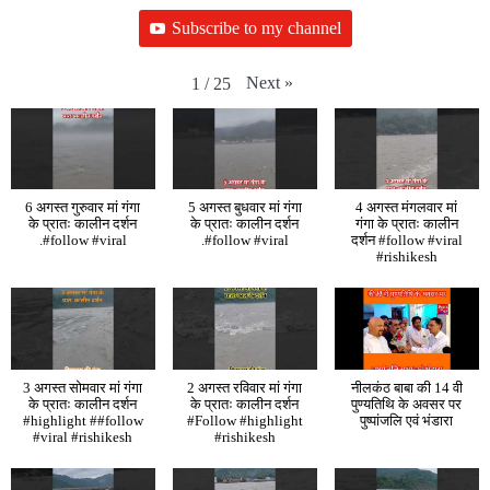
Subscribe to my channel
Next
»
1
/
25
6 अगस्त गुरुवार मां गंगा
5 अगस्त बुधवार मां गंगा
4 अगस्त मंगलवार मां
के प्रातः कालीन दर्शन
के प्रातः कालीन दर्शन
गंगा के प्रातः कालीन
.#follow #viral
.#follow #viral
दर्शन #follow #viral
#rishikesh
3 अगस्त सोमवार मां गंगा
2 अगस्त रविवार मां गंगा
नीलकंठ बाबा की 14 वी
के प्रातः कालीन दर्शन
के प्रातः कालीन दर्शन
पुण्यतिथि के अवसर पर
#highlight ##follow
#Follow #highlight
पुष्पांजलि एवं भंडारा
#viral #rishikesh
#rishikesh