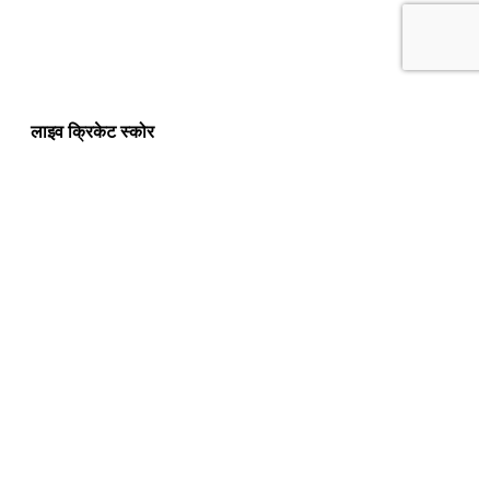
लाइव क्रिकेट स्कोर