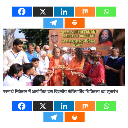
परमार्थ निकेतन में आयोजित दस दिवसीय मोतियाबिंद चिकित्सा का शुभारंभ