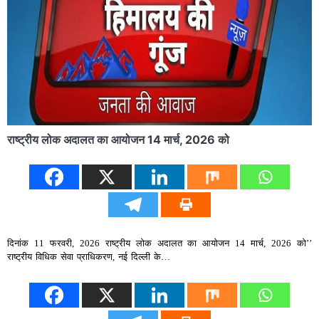
राष्ट्रीय लोक अदालत का आयोजन 14 मार्च, 2026 को
दिनांक 11 फरवरी, 2026 राष्ट्रीय लोक अदालत का आयोजन 14 मार्च, 2026 को’’
राष्ट्रीय विधिक सेवा प्राधिकरण, नई दिल्ली के…