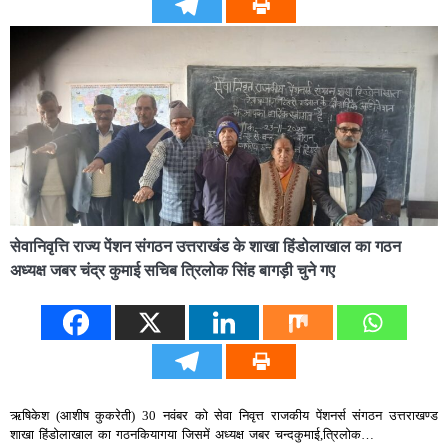
सेवानिवृत्ति राज्य पेंशन संगठन उत्तराखंड के शाखा हिंडोलाखाल का गठन
अध्यक्ष जबर चंद्र कुमाई सचिब त्रिलोक सिंह बागड़ी चुने गए
ऋषिकेश (आशीष कुकरेती) 30 नवंबर को सेवा निवृत्त राजकीय पेंशनर्स संगठन उत्तराखण्ड
शाखा हिंडोलाखाल का गठनकियागया जिसमें अध्यक्ष जबर चन्दकुमाई,त्रिलोक…