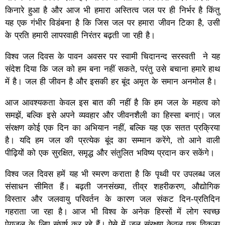
किनारे हुआ है और आज भी हमारा अस्तित्व जल पर ही निर्भर है किंतु
यह एक गंभीर विडंबना है कि जिस जल पर हमारा जीवन टिका है, उसी
के प्रति हमारी लापरवाही निरंतर बढ़ती जा रही है।
विश्व जल दिवस के पावन अवसर पर स्वामी चिदानन्द सरस्वती ने यह
संदेश दिया कि जल को हम बना नहीं सकते, परंतु उसे बचाना हमारे हाथ
में है। जल ही जीवन है और इसकी हर बूंद अमृत के समान अनमोल है।
आज आवश्यकता केवल इस बात की नहीं है कि हम जल के महत्व को
समझें, बल्कि इसे अपने व्यवहार और जीवनशैली का हिस्सा बनाएं। जल
संरक्षण कोई एक दिन का अभियान नहीं, बल्कि यह एक सतत प्रक्रिया
है। यदि हम जल की प्रत्येक बूंद का सम्मान करेंगे, तो आने वाली
पीढ़ियों को एक सुरक्षित, समृद्ध और संतुलित भविष्य प्रदान कर सकेंगे।
विश्व जल दिवस हमें यह भी स्मरण कराता है कि पृथ्वी पर उपलब्ध जल
संसाधन सीमित हैं। बढ़ती जनसंख्या, तीव्र शहरीकरण, औद्योगिक
विस्तार और जलवायु परिवर्तन के कारण जल संकट दिन-प्रतिदिन
गहराता जा रहा है। आज भी विश्व के अनेक हिस्सों में लोग स्वच्छ
पेयजल के लिए संघर्ष कर रहे हैं। ऐसे में जल संरक्षण केवल एक विकल्प