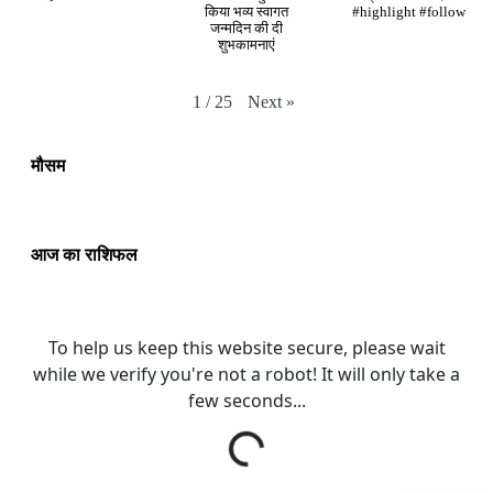
किया भव्य स्वागत
#highlight #follow
जन्मदिन की दी
शुभकामनाएं
Next
»
1
/
25
मौसम
आज का राशिफल