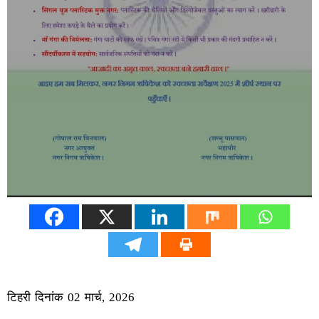
टिहरी दिनांक 02 मार्च, 2026