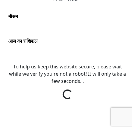
मौसम
आज का राशिफल