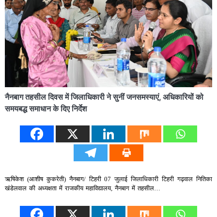
नैनबाग तहसील दिवस में जिलाधिकारी ने सुनीं जनसमस्याएं, अधिकारियों को
समयबद्ध समाधान के दिए निर्देश
ऋषिकेश (आशीष कुकरेती) नैनबाग/ टिहरी 07 जुलाई जिलाधिकारी टिहरी गढ़वाल नितिका
खंडेलवाल की अध्यक्षता में राजकीय महाविद्यालय, नैनबाग में तहसील…