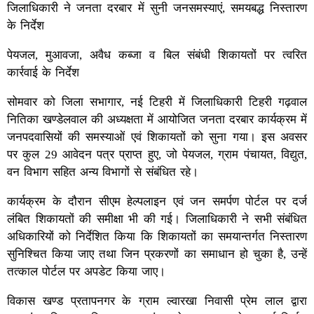
जिलाधिकारी ने जनता दरबार में सुनी जनसमस्याएं, समयबद्ध निस्तारण
के निर्देश
पेयजल, मुआवजा, अवैध कब्जा व बिल संबंधी शिकायतों पर त्वरित
कार्रवाई के निर्देश
सोमवार को जिला सभागार, नई टिहरी में जिलाधिकारी टिहरी गढ़वाल
नितिका खण्डेलवाल की अध्यक्षता में आयोजित जनता दरबार कार्यक्रम में
जनपदवासियों की समस्याओं एवं शिकायतों को सुना गया। इस अवसर
पर कुल 29 आवेदन पत्र प्राप्त हुए, जो पेयजल, ग्राम पंचायत, विद्युत,
वन विभाग सहित अन्य विभागों से संबंधित रहे।
कार्यक्रम के दौरान सीएम हेल्पलाइन एवं जन समर्पण पोर्टल पर दर्ज
लंबित शिकायतों की समीक्षा भी की गई। जिलाधिकारी ने सभी संबंधित
अधिकारियों को निर्देशित किया कि शिकायतों का समयान्तर्गत निस्तारण
सुनिश्चित किया जाए तथा जिन प्रकरणों का समाधान हो चुका है, उन्हें
तत्काल पोर्टल पर अपडेट किया जाए।
विकास खण्ड प्रतापनगर के ग्राम ल्वारखा निवासी प्रेम लाल द्वारा