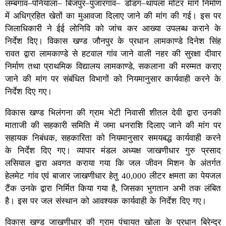
लम्बगांव–पनियाला– बिजपुर–पुजारगांव– डोडग–थापला मोटर मार्ग निर्माण
में अधिग्रहित खेतों का मुआवजा दिलाए जाने की मांग की गई। इस पर
जिलाधिकारी ने ईई लोनिवि को जांच कर आख्या उपलब्ध कराने के
निर्देश दिए। विकास खण्ड जौनपुर के प्रधान लामकाण्डे दिनेश सिंह
रावत द्वारा लामकाण्डे से हटवाल गांव जाने वाली नहर की सुरक्षा दीवार
निर्माण तथा प्राथमिक विद्यालय लामकाण्डे, सकलाना की मरम्मत कराए
जाने की मांग पर संबंधित विभागों को नियमानुसार कार्यवाही करने के
निर्देश दिए गए।
विकास खण्ड भिलंगना की ग्राम भेटी निवासी शीतल देवी द्वारा उनकी
माताजी की सहकारी समिति में जमा धनराशि दिलाए जाने की मांग पर
सहायक निबंधक, सहकारिता को नियमानुसार समयबद्ध कार्यवाही करने
के निर्देश दिए गए। व्यापार मंडल अध्यक्ष जाखणीधार गुरु प्रसाद
लसियाल द्वारा अवगत कराया गया कि जल जीवन मिशन के अंतर्गत
हेलमेट गांव एवं बाजार जाखणीधार हेतु 40,000 लीटर क्षमता का पेयजल
टैंक उनके द्वारा निर्मित किया गया है, जिसका भुगतान अभी तक लंबित
है। इस पर जल संस्थान को आवश्यक कार्यवाही के निर्देश दिए गए।
विकास खण्ड जाखणीधार की ग्राम पंचायत खोला के प्रधान बिरेन्द्र