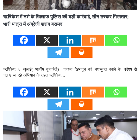
ऋषिकेश में नशे के खिलाफ पुलिस की बड़ी कार्रवाई, तीन तस्कर गिरफ्तार;
भारी मात्रा में अंग्रेजी शराब बरामद
ऋषिकेश, 8 जुलाई( आशीष कुकरेती) जनपद देहरादून को नशामुक्त बनाने के उद्देश्य से
चलाए जा रहे अभियान के तहत ऋषिकेश…