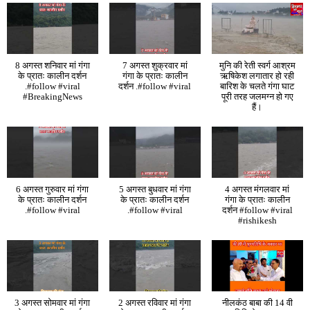
8 अगस्त शनिवार मां गंगा
7 अगस्त शुक्रवार मां
मुनि की रेती स्वर्ग आश्रम
के प्रातः कालीन दर्शन
गंगा के प्रातः कालीन
ऋषिकेश लगातार हो रही
.#follow #viral
दर्शन .#follow #viral
बारिश के चलते गंगा घाट
#BreakingNews
पूरी तरह जलमग्न हो गए
हैं।
6 अगस्त गुरुवार मां गंगा
5 अगस्त बुधवार मां गंगा
4 अगस्त मंगलवार मां
के प्रातः कालीन दर्शन
के प्रातः कालीन दर्शन
गंगा के प्रातः कालीन
.#follow #viral
.#follow #viral
दर्शन #follow #viral
#rishikesh
3 अगस्त सोमवार मां गंगा
2 अगस्त रविवार मां गंगा
नीलकंठ बाबा की 14 वी