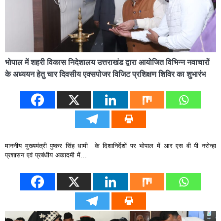
भोपाल में शहरी विकास निदेशालय उत्तराखंड द्वारा आयोजित विभिन्न नवाचारों
के अध्ययन हेतु चार दिवसीय एक्सपोजर विजिट प्रशिक्षण शिविर का शुभारंभ
माननीय मुख्यमंत्री पुष्कर सिंह धामी के दिशानिर्देशों पर भोपाल में आर एस वी पी नरोन्हा
प्रशासन एवं प्रबंधीय अकादमी में…