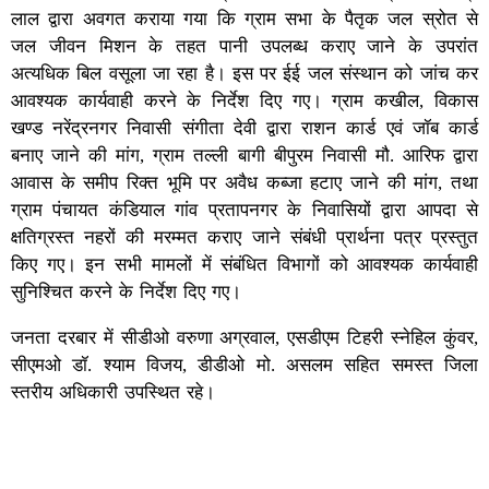
लाल द्वारा अवगत कराया गया कि ग्राम सभा के पैतृक जल स्रोत से
जल जीवन मिशन के तहत पानी उपलब्ध कराए जाने के उपरांत
अत्यधिक बिल वसूला जा रहा है। इस पर ईई जल संस्थान को जांच कर
आवश्यक कार्यवाही करने के निर्देश दिए गए। ग्राम कखील, विकास
खण्ड नरेंद्रनगर निवासी संगीता देवी द्वारा राशन कार्ड एवं जॉब कार्ड
बनाए जाने की मांग, ग्राम तल्ली बागी बीपुरम निवासी मौ. आरिफ द्वारा
आवास के समीप रिक्त भूमि पर अवैध कब्जा हटाए जाने की मांग, तथा
ग्राम पंचायत कंडियाल गांव प्रतापनगर के निवासियों द्वारा आपदा से
क्षतिग्रस्त नहरों की मरम्मत कराए जाने संबंधी प्रार्थना पत्र प्रस्तुत
किए गए। इन सभी मामलों में संबंधित विभागों को आवश्यक कार्यवाही
सुनिश्चित करने के निर्देश दिए गए।
जनता दरबार में सीडीओ वरुणा अग्रवाल, एसडीएम टिहरी स्नेहिल कुंवर,
सीएमओ डॉ. श्याम विजय, डीडीओ मो. असलम सहित समस्त जिला
स्तरीय अधिकारी उपस्थित रहे।