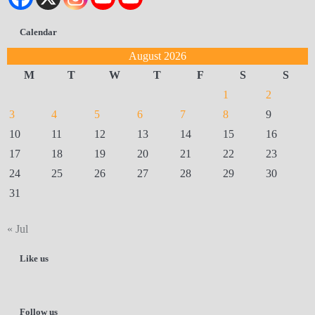
Calendar
August 2026
M
T
W
T
F
S
S
1
2
3
4
5
6
7
8
9
10
11
12
13
14
15
16
17
18
19
20
21
22
23
24
25
26
27
28
29
30
31
« Jul
Like us
Follow us