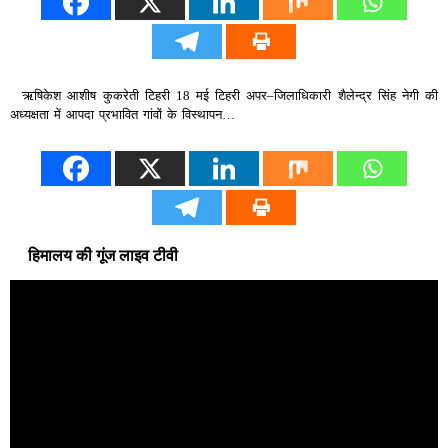
ऋषिकेश आशीष कुकरेती टिहरी 18 मई टिहरी अपर–जिलाधिकारी शैलेन्द्र सिंह नेगी की
अध्यक्षता में आपदा प्रभावित गांवों के विस्थापन…
हिमालय की गूंज लाइव टीवी