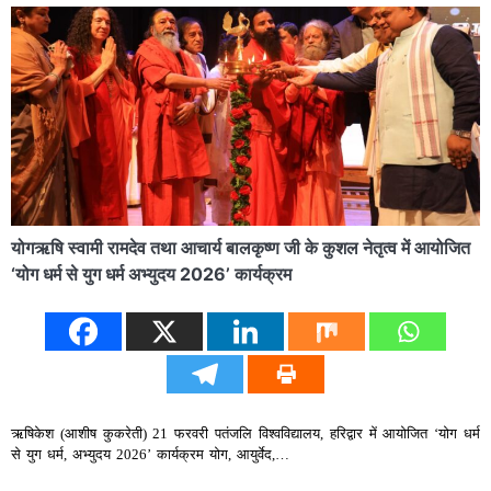
योगऋषि स्वामी रामदेव तथा आचार्य बालकृष्ण जी के कुशल नेतृत्व में आयोजित
‘योग धर्म से युग धर्म अभ्युदय 2026’ कार्यक्रम
ऋषिकेश (आशीष कुकरेती) 21 फरवरी पतंजलि विश्वविद्यालय, हरिद्वार में आयोजित ‘योग धर्म
से युग धर्म, अभ्युदय 2026’ कार्यक्रम योग, आयुर्वेद,…