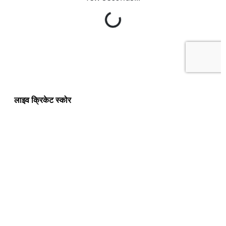
लाइव क्रिकेट स्कोर