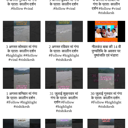
के प्रातः कालीन दर्शन
के प्रातः कालीन दर्शन
गंगा के प्रातः कालीन
.#follow #viral
.#follow #viral
दर्शन #follow #viral
#rishikesh
3 अगस्त सोमवार मां गंगा
2 अगस्त रविवार मां गंगा
नीलकंठ बाबा की 14 वी
के प्रातः कालीन दर्शन
के प्रातः कालीन दर्शन
पुण्यतिथि के अवसर पर
#highlight ##follow
#Follow #highlight
पुष्पांजलि एवं भंडारा
#viral #rishikesh
#rishikesh
1 अगस्त शनिवार मां गंगा
31 जुलाई शुक्रवार मां
30 जुलाई गुरुवार मां गंगा
के प्रातः कालीन दर्शन .
गंगा के प्रातः कालीन
के प्रातः कालीन दर्शन .
#Follow #highlight
दर्शन #Follow
#Follow #highlight
#rishikesh
#highlight
#rishikesh
#rishikesh