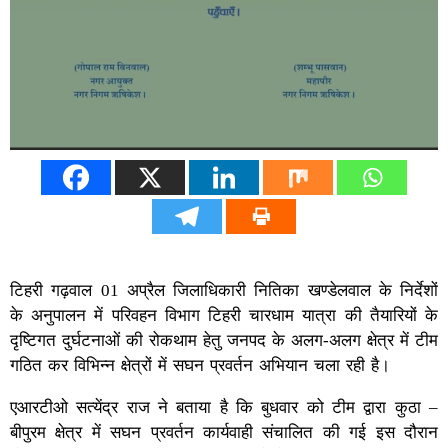
टिहरी गढ़वाल 01 अप्रैल जिलाधिकारी नितिका खण्डेलवाल के निर्देशों
के अनुपालन में परिवहन विभाग टिहरी चारधाम यात्रा की तैयारियों के
दृष्टिगत दुर्घटनाओं की रोकथाम हेतु जनपद के अलग-अलग क्षेत्र में टीम
गठित कर विभिन्न क्षेत्रों में सघन प्रवर्तन अभियान चला रही है।
एआरटीओ सत्येंद्र राज ने बताया है कि बुधवार को टीम द्वारा कुठा –
बीपुरम क्षेत्र में सघन प्रवर्तन कार्यवाही संचालित की गई इस दौरान