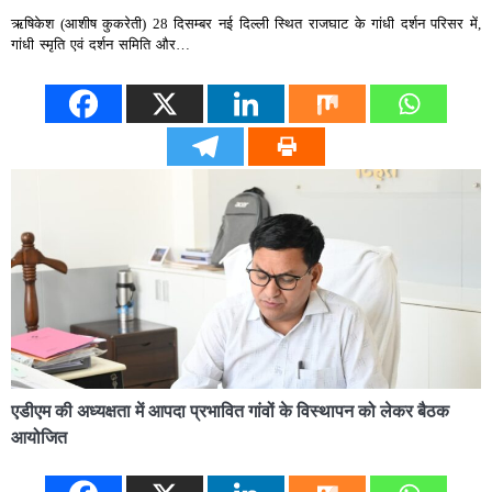
ऋषिकेश (आशीष कुकरेती) 28 दिसम्बर नई दिल्ली स्थित राजघाट के गांधी दर्शन परिसर में,
गांधी स्मृति एवं दर्शन समिति और…
एडीएम की अध्यक्षता में आपदा प्रभावित गांवों के विस्थापन को लेकर बैठक
आयोजित