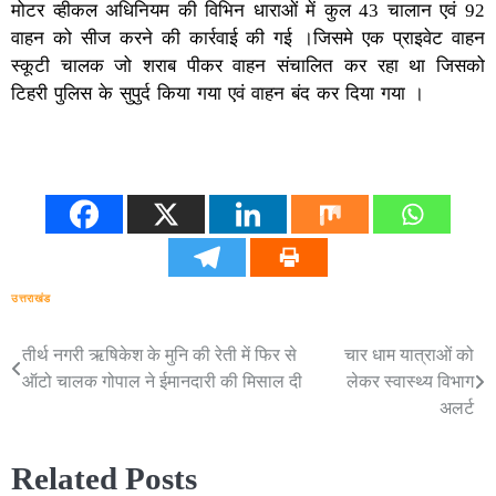
मोटर व्हीकल अधिनियम की विभिन धाराओं में कुल 43 चालान एवं 92
वाहन को सीज करने की कार्रवाई की गई ।जिसमे एक प्राइवेट वाहन
स्कूटी चालक जो शराब पीकर वाहन संचालित कर रहा था जिसको
टिहरी पुलिस के सुपुर्द किया गया एवं वाहन बंद कर दिया गया ।
उत्तराखंड
तीर्थ नगरी ऋषिकेश के मुनि की रेती में फिर से
चार धाम यात्राओं को
Post
ऑटो चालक गोपाल ने ईमानदारी की मिसाल दी
लेकर स्वास्थ्य विभाग
navigation
अलर्ट
Related Posts