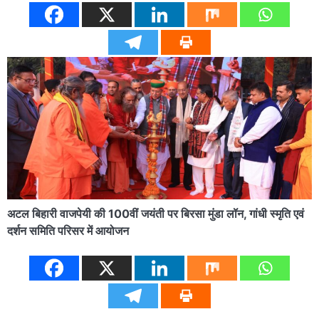
अटल बिहारी वाजपेयी की 100वीं जयंती पर बिरसा मुंडा लॉन, गांधी स्मृति एवं
दर्शन समिति परिसर में आयोजन