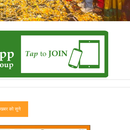
खबर को सुने