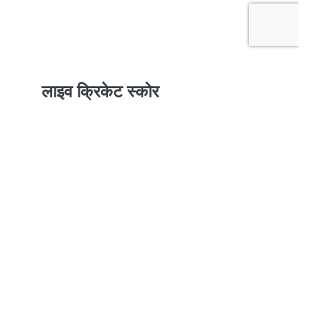
लाइव क्रिकेट स्कोर