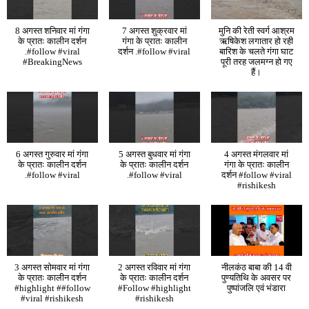
8 अगस्त शनिवार मां गंगा
7 अगस्त शुक्रवार मां
मुनि की रेती स्वर्ग आश्रम
के प्रातः कालीन दर्शन
गंगा के प्रातः कालीन
ऋषिकेश लगातार हो रही
.#follow #viral
दर्शन .#follow #viral
बारिश के चलते गंगा घाट
#BreakingNews
पूरी तरह जलमग्न हो गए
हैं।
6 अगस्त गुरुवार मां गंगा
5 अगस्त बुधवार मां गंगा
4 अगस्त मंगलवार मां
के प्रातः कालीन दर्शन
के प्रातः कालीन दर्शन
गंगा के प्रातः कालीन
.#follow #viral
.#follow #viral
दर्शन #follow #viral
#rishikesh
3 अगस्त सोमवार मां गंगा
2 अगस्त रविवार मां गंगा
नीलकंठ बाबा की 14 वी
के प्रातः कालीन दर्शन
के प्रातः कालीन दर्शन
पुण्यतिथि के अवसर पर
#highlight ##follow
#Follow #highlight
पुष्पांजलि एवं भंडारा
#viral #rishikesh
#rishikesh