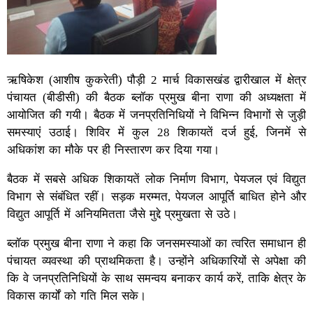
ऋषिकेश (आशीष कुकरेती) पौड़ी 2 मार्च विकासखंड द्वारीखाल में क्षेत्र
पंचायत (बीडीसी) की बैठक ब्लॉक प्रमुख बीना राणा की अध्यक्षता में
आयोजित की गयी। बैठक में जनप्रतिनिधियों ने विभिन्न विभागों से जुड़ी
समस्याएं उठाई। शिविर में कुल 28 शिकायतें दर्ज हुई, जिनमें से
अधिकांश का मौके पर ही निस्तारण कर दिया गया।
बैठक में सबसे अधिक शिकायतें लोक निर्माण विभाग, पेयजल एवं विद्युत
विभाग से संबंधित रहीं। सड़क मरम्मत, पेयजल आपूर्ति बाधित होने और
विद्युत आपूर्ति में अनियमितता जैसे मुद्दे प्रमुखता से उठे।
ब्लॉक प्रमुख बीना राणा ने कहा कि जनसमस्याओं का त्वरित समाधान ही
पंचायत व्यवस्था की प्राथमिकता है। उन्होंने अधिकारियों से अपेक्षा की
कि वे जनप्रतिनिधियों के साथ समन्वय बनाकर कार्य करें, ताकि क्षेत्र के
विकास कार्यों को गति मिल सके।