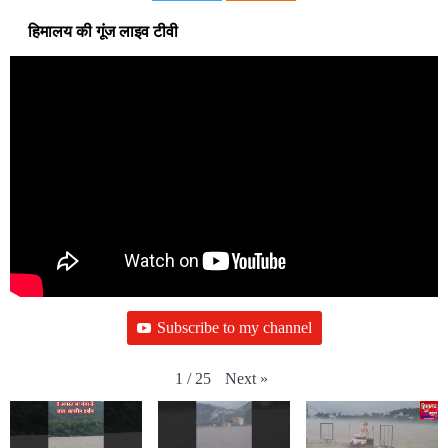
हिमालय की गूंज लाइव टीवी
Subscribe to my channel
Next
»
1
/
25