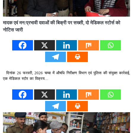
मादक एवं मन:प्रभावी दवाओं की बिक्री पर सख्ती, दो मेडिकल स्टोर्स को
नोटिस जारी
दिनांक 26 फरवरी, 2026 चम्बा में औषधि निरीक्षण विभाग एवं पुलिस की संयुक्त कार्रवाई,
एक मेडिकल स्टोर का विक्रय…