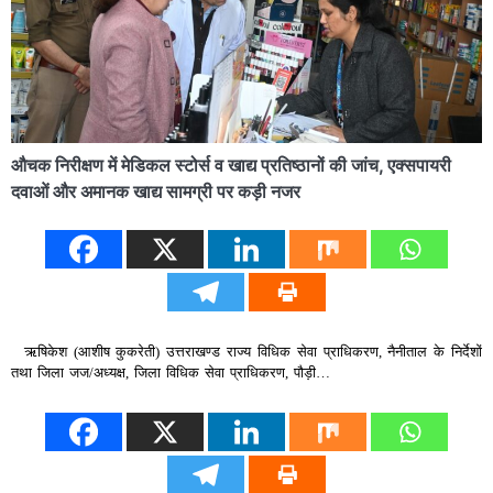
औचक निरीक्षण में मेडिकल स्टोर्स व खाद्य प्रतिष्ठानों की जांच, एक्सपायरी
दवाओं और अमानक खाद्य सामग्री पर कड़ी नजर
ऋषिकेश (आशीष कुकरेती) उत्तराखण्ड राज्य विधिक सेवा प्राधिकरण, नैनीताल के निर्देशों
तथा जिला जज/अध्यक्ष, जिला विधिक सेवा प्राधिकरण, पौड़ी…