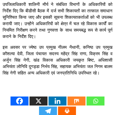
उपजिलाधिकारी शालिनी मौर्य ने संबंधित विभागों के अधिकारियों को
निर्देश दिए कि बीडीसी बैठक में दर्ज सभी शिकायतों का तत्काल समाधान
सुनिश्चित किया जाए और इसकी सूचना शिकायतकर्ताओं को भी उपलब्ध
करायी जाए। उन्होंने अधिकारियों को क्षेत्र में चल रहे विकास कार्यों का
नियमित निरीक्षण करने तथा गुणवत्ता के साथ समयबद्ध रूप से कार्य पूर्ण
कराने के निर्देश दिए।
इस अवसर पर ज्येष्ठ उप प्रमुख नीलम नैथानी, कनिष्ठ उप प्रमुख
कौशल्या देवी, जिला पंचायत सदस्य महेंद्र सिंह राणा, विक्रम सिंह व
अर्जुन सिंह नेगी, खंड विकास अधिकारी जयकृत बिष्ट, अधिशासी
अभियंता लोनिवि दुगड्डा निर्भय सिंह, सहायक अभियंता जल निगम बालम
सिंह नेगी सहित अन्य अधिकारी एवं जनप्रतिनिधि उपस्थित रहे।