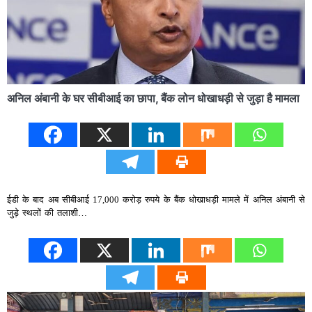
अनिल अंबानी के घर सीबीआई का छापा, बैंक लोन धोखाधड़ी से जुड़ा है मामला
ईडी के बाद अब सीबीआई 17,000 करोड़ रुपये के बैंक धोखाधड़ी मामले में अनिल अंबानी से
जुड़े स्‍थलों की तलाशी…