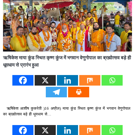
ऋषिकेश माया कुंड स्थित कृष्ण कुंज में भगवान वेणुगोपाल का ब्रह्मोत्सव बड़े ही
धूमधाम से प्रारंभ हुआ
ऋषिकेश आशीष कुकरेती )16 अप्रैल) माया कुंड स्थित कृष्ण कुंज में भगवान वेणुगोपाल
का ब्रह्मोत्सव बड़े ही धूमधाम से…