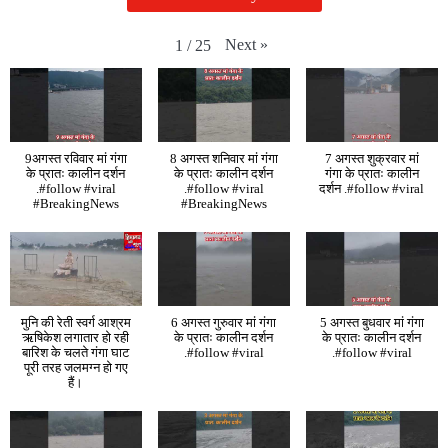
Next
»
1
/
25
9अगस्त रविवार मां गंगा
8 अगस्त शनिवार मां गंगा
7 अगस्त शुक्रवार मां
के प्रातः कालीन दर्शन
के प्रातः कालीन दर्शन
गंगा के प्रातः कालीन
.#follow #viral
.#follow #viral
दर्शन .#follow #viral
#BreakingNews
#BreakingNews
मुनि की रेती स्वर्ग आश्रम
6 अगस्त गुरुवार मां गंगा
5 अगस्त बुधवार मां गंगा
ऋषिकेश लगातार हो रही
के प्रातः कालीन दर्शन
के प्रातः कालीन दर्शन
बारिश के चलते गंगा घाट
.#follow #viral
.#follow #viral
पूरी तरह जलमग्न हो गए
हैं।