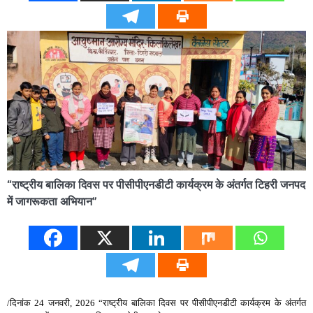
“राष्ट्रीय बालिका दिवस पर पीसीपीएनडीटी कार्यक्रम के अंतर्गत टिहरी जनपद
में जागरूकता अभियान”
/दिनांक 24 जनवरी, 2026 “राष्ट्रीय बालिका दिवस पर पीसीपीएनडीटी कार्यक्रम के अंतर्गत