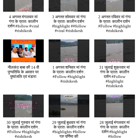
4 अगस्त मंगलवार मां
3 अगस्त सोमवार मां गंगा
2 अगस्त रविवार मां गंगा
गंगा के प्रातः कालीन
के प्रातः कालीन दर्शन
के प्रातः कालीन दर्शन
दर्शन #follow #viral
#highlight ##follow
#Follow #highlight
#rishikesh
#viral #rishikesh
#rishikesh
नीलकंठ बाबा की 14 वी
1 अगस्त शनिवार मां गंगा
31 जुलाई शुक्रवार मां
पुण्यतिथि के अवसर पर
के प्रातः कालीन दर्शन .
गंगा के प्रातः कालीन
पुष्पांजलि एवं भंडारा
#Follow #highlight
दर्शन #Follow
#rishikesh
#highlight
#rishikesh
30 जुलाई गुरुवार मां गंगा
29 जुलाई बुधवार मां गंगा
28 जुलाई मंगलवार मां
के प्रातः कालीन दर्शन .
के प्रातः कालीन दर्शन
गंगा के प्रातः कालीन
#Follow #highlight
#highlights #follow
दर्शन #highlight
#rishikesh
गुरु पूर्णिमा की
#follow