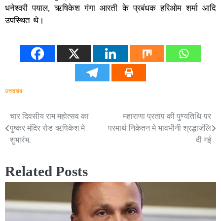
धनेश्वरी पयाल, ऋषिकेश गंगा आरती के प्रबंधक हरिओम शर्मा आदि
उपस्थित थे।
उत्तराखंड
चार दिवसीय राम महोत्सव का
महाराणा प्रताप की पुण्यतिथि पर
Post
पुष्कर मंदिर रोड ऋषिकेश मे
परमार्थ निकेतन मे भावभीनी श्रद्धाजंलि
navigation
शुभारंभ.
दी गई
Related Posts