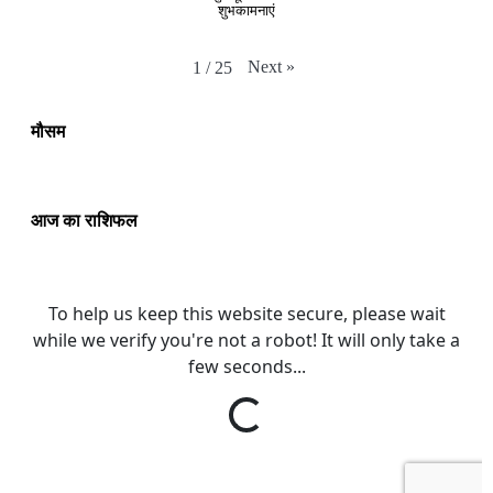
शुभकामनाएं
Next
»
1
/
25
मौसम
आज का राशिफल