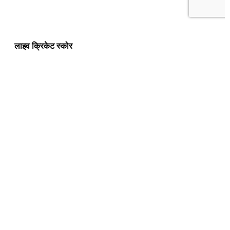
लाइव क्रिकेट स्कोर