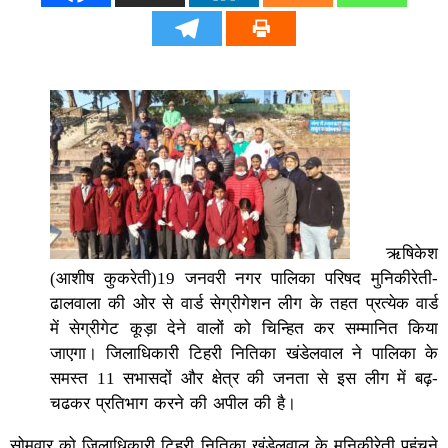
ऋषिकेश
(आशीष कुकरेती)19 जनवरी नगर पालिका परिषद मुनिकीरेती-
ढालवाला की ओर से वार्ड सेग्रीगेशन लीग के तहत प्रत्येक वार्ड
में सेग्रीगेट कूड़ा देने वालों को चिन्हित कर सम्मानित किया
जाएगा। जिलाधिकारी टिहरी नितिका खंडेलवाल ने पालिका के
समस्त 11 सभासदों और क्षेत्र की जनता से इस लीग में बढ़-
चढकर प्रतिभाग करने की अपील की है।
सोमवार को जिलाधिकारी टिहरी नितिका खंडेलवाल के मुनिकीरेती पहुंचने