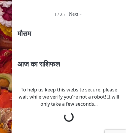
Next
»
1
/
25
मौसम
आज का राशिफल