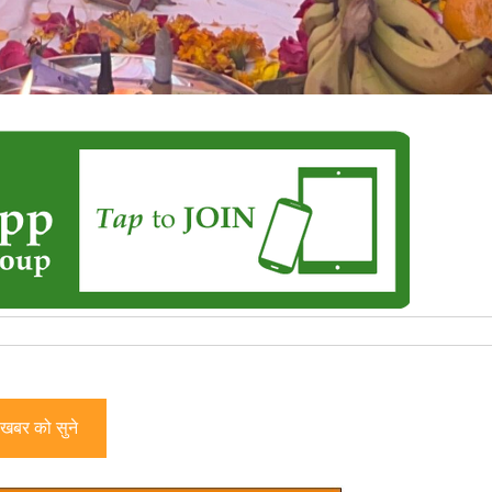
खबर को सुने