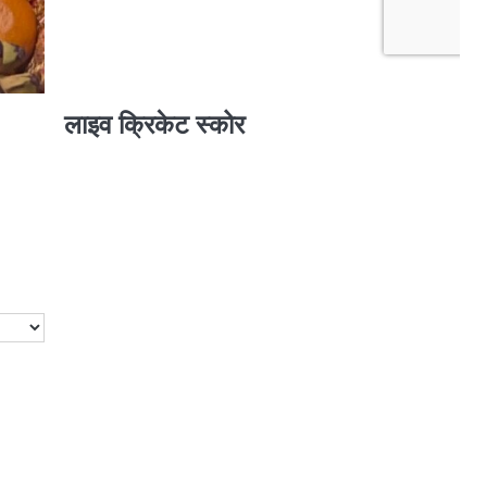
लाइव क्रिकेट स्कोर