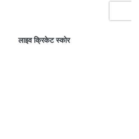
लाइव क्रिकेट स्कोर