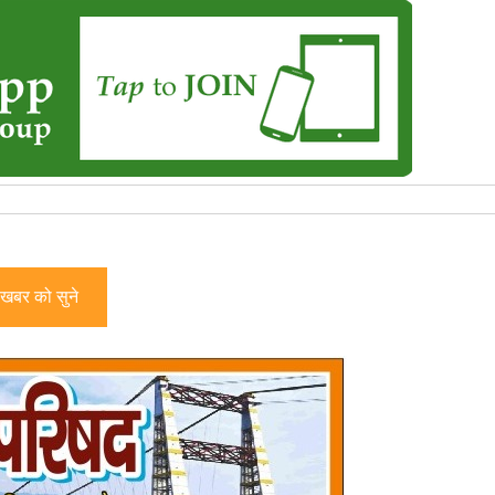
खबर को सुने