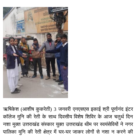
ऋषिकेश (आशीष कुकरेती) 3 जनवरी एनएसएस इकाई श्री पूर्णानंद इंटर
कॉलेज मुनि की रेती के साथ दिवसीय विशेष शिविर के आज चतुर्थ दिन
नशा मुक्त उत्तराखंड संस्कार युक्त उत्तराखंड थीम पर स्वयंसेवियों ने नगर
पालिका मुनि की रेती क्षेत्र में घर-घर जाकर लोगों से नशा न करने की