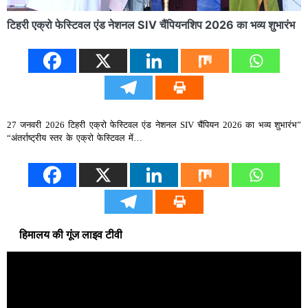
टिहरी एक्रो फेस्टिवल एंड नेशनल SIV चैंपियनशिप 2026 का भव्य शुभारंभ
27 जनवरी 2026 टिहरी एक्रो फेस्टिवल एंड नेशनल SIV चैंपियन 2026 का भव्य शुभारंभ”
“अंतर्राष्ट्रीय स्तर के एक्रो फेस्टिवल में…
हिमालय की गूंज लाइव टीवी