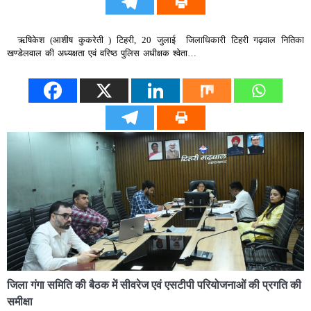
ऋषिकेश (आशीष कुकरेती ) टिहरी, 20 जुलाई जिलाधिकारी टिहरी गढ़वाल नितिका
खण्डेलवाल की अध्यक्षता एवं वरिष्ठ पुलिस अधीक्षक श्वेता…
जिला गंगा समिति की बैठक में सीवरेज एवं एसटीपी परियोजनाओं की प्रगति की
समीक्षा