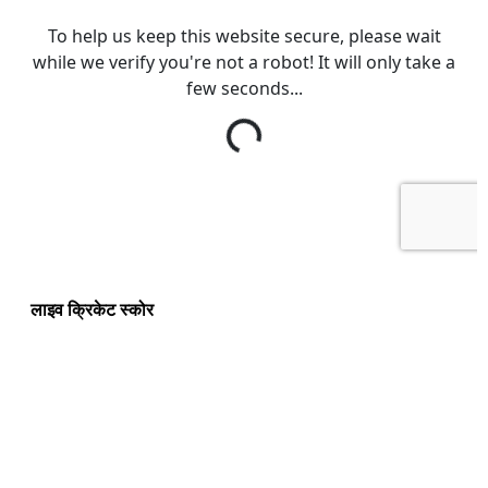
लाइव क्रिकेट स्कोर