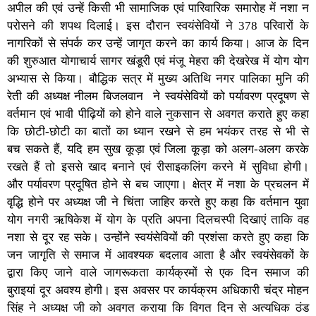
अपील की एवं उन्हें किसी भी सामाजिक एवं पारिवारिक समारोह में नशा न
परोसने की शपथ दिलाई। इस दौरान स्वयंसेवियों ने 378 परिवारों के
नागरिकों से संपर्क कर उन्हें जागृत करने का कार्य किया। आज के दिन
की शुरुआत योगाचार्य सागर खंडूरी एवं मंजू मेहरा की देखरेख में योग योग
अभ्यास से किया। बौद्धिक सत्र में मुख्य अतिथि नगर पालिका मुनि की
रेती की अध्यक्ष नीलम बिजलवान ने स्वयंसेवियों को पर्यावरण प्रदूषण से
वर्तमान एवं भावी पीढ़ियों को होने वाले नुकसान से अवगत कराते हुए कहा
कि छोटी-छोटी का बातों का ध्यान रखने से हम भयंकर तरह से भी से
बच सकते हैं, यदि हम सुख कूड़ा एवं जिला कूड़ा को अलग-अलग करके
रखते हैं तो इससे खाद बनाने एवं रीसाइकलिंग करने में सुविधा होगी।
और पर्यावरण प्रदूषित होने से बच जाएगा। क्षेत्र में नशा के प्रचलन में
वृद्धि होने पर अध्यक्ष जी ने चिंता जाहिर करते हुए कहा कि वर्तमान युवा
योग नगरी ऋषिकेश में योग के प्रति अपना दिलचस्पी दिखाएं ताकि वह
नशा से दूर रह सके। उन्होंने स्वयंसेवियों की प्रशंसा करते हुए कहा कि
जन जागृति से समाज में आवश्यक बदलाव आता है और स्वयंसेवकों के
द्वारा किए जाने वाले जागरूकता कार्यक्रमों से एक दिन समाज की
बुराइयां दूर अवश्य होगी। इस अवसर पर कार्यक्रम अधिकारी चंद्र मोहन
सिंह ने अध्यक्ष जी को अवगत कराया कि विगत दिन से अत्यधिक ठंड