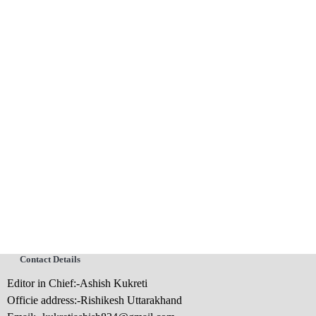
Contact Details
Editor in Chief:-Ashish Kukreti
Officie address:-Rishikesh Uttarakhand