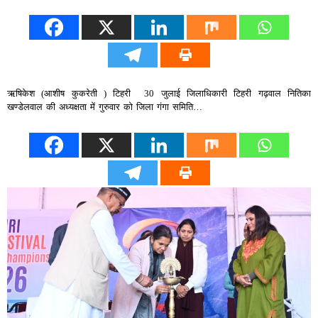
ऋषिकेश (आशीष कुकरेती ) टिहरी 30 जुलाई जिलाधिकारी टिहरी गढ़वाल नितिका
खण्डेलवाल की अध्यक्षता में गुरुवार को जिला गंगा समिति…