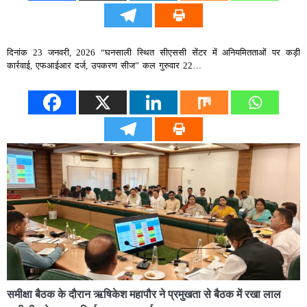
दिनांक 23 जनवरी, 2026 “घनसाली स्थित सीएससी सेंटर में अनियमितताओं पर कड़ी
कार्रवाई, एफआईआर दर्ज, उपकरण सीज” कल गुरुवार 22…
समीक्षा बैठक के दौरान ऋषिकेश महापौर ने प्रमुखता से बैठक में रखा लाल