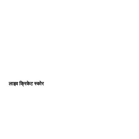
लाइव क्रिकेट स्कोर