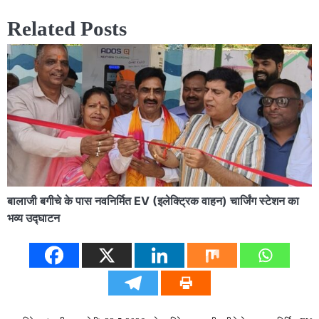
Related Posts
बालाजी बगीचे के पास नवनिर्मित EV (इलेक्ट्रिक वाहन) चार्जिंग स्टेशन का
भव्य उद्घाटन