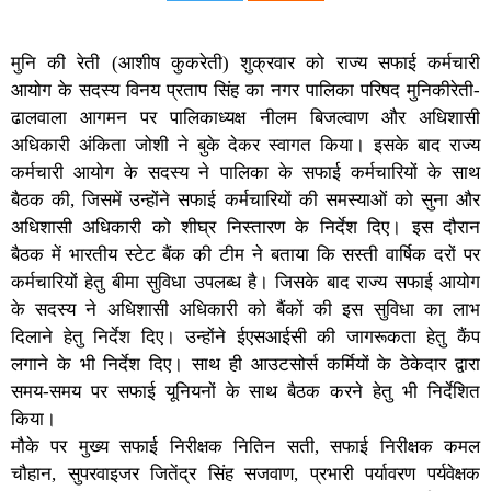
मुनि की रेती (आशीष कुकरेती) शुक्रवार को राज्य सफाई कर्मचारी
आयोग के सदस्य विनय प्रताप सिंह का नगर पालिका परिषद मुनिकीरेती-
ढालवाला आगमन पर पालिकाध्यक्ष नीलम बिजल्वाण और अधिशासी
अधिकारी अंकिता जोशी ने बुके देकर स्वागत किया। इसके बाद राज्य
कर्मचारी आयोग के सदस्य ने पालिका के सफाई कर्मचारियों के साथ
बैठक की, जिसमें उन्होंने सफाई कर्मचारियों की समस्याओं को सुना और
अधिशासी अधिकारी को शीघ्र निस्तारण के निर्देश दिए। इस दौरान
बैठक में भारतीय स्टेट बैंक की टीम ने बताया कि सस्ती वार्षिक दरों पर
कर्मचारियों हेतु बीमा सुविधा उपलब्ध है। जिसके बाद राज्य सफाई आयोग
के सदस्य ने अधिशासी अधिकारी को बैंकों की इस सुविधा का लाभ
दिलाने हेतु निर्देश दिए। उन्होंने ईएसआईसी की जागरूकता हेतु कैंप
लगाने के भी निर्देश दिए। साथ ही आउटसोर्स कर्मियों के ठेकेदार द्वारा
समय-समय पर सफाई यूनियनों के साथ बैठक करने हेतु भी निर्देशित
किया।
मौके पर मुख्य सफाई निरीक्षक नितिन सती, सफाई निरीक्षक कमल
चौहान, सुपरवाइजर जितेंद्र सिंह सजवाण, प्रभारी पर्यावरण पर्यवेक्षक