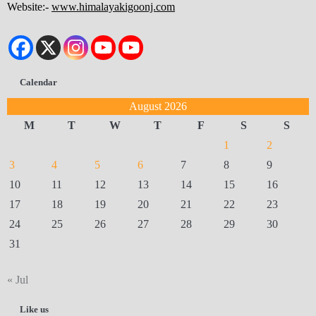
Website:-
www.himalayakigoonj.com
Calendar
August 2026
M
T
W
T
F
S
S
1
2
3
4
5
6
7
8
9
10
11
12
13
14
15
16
17
18
19
20
21
22
23
24
25
26
27
28
29
30
31
« Jul
Like us