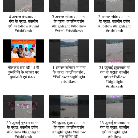
4 अगस्त मंगलवार मां
3 अगस्त सोमवार मां गंगा
2 अगस्त रविवार मां गंगा
गंगा के प्रातः कालीन
के प्रातः कालीन दर्शन
के प्रातः कालीन दर्शन
दर्शन #follow #viral
#highlight ##follow
#Follow #highlight
#rishikesh
#viral #rishikesh
#rishikesh
नीलकंठ बाबा की 14 वी
1 अगस्त शनिवार मां गंगा
31 जुलाई शुक्रवार मां
पुण्यतिथि के अवसर पर
के प्रातः कालीन दर्शन .
गंगा के प्रातः कालीन
पुष्पांजलि एवं भंडारा
#Follow #highlight
दर्शन #Follow
#rishikesh
#highlight
#rishikesh
30 जुलाई गुरुवार मां गंगा
29 जुलाई बुधवार मां गंगा
28 जुलाई मंगलवार मां
के प्रातः कालीन दर्शन .
के प्रातः कालीन दर्शन
गंगा के प्रातः कालीन
#Follow #highlight
#highlights #follow
दर्शन #highlight
#rishikesh
गुरु पूर्णिमा की
#follow