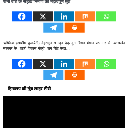
पानी बीट के सड़क निर्माण का महत्वपूर्ण मुद्दा
ऋषिकेश (आशीष कुकरेती) देहरादून 9 जून देहरादून स्थित मंथन सभागार में उत्तराखंड
सरकार के शहरी विकास मंत्री राम सिंह कैड़ा…
हिमालय की गूंज लाइव टीवी