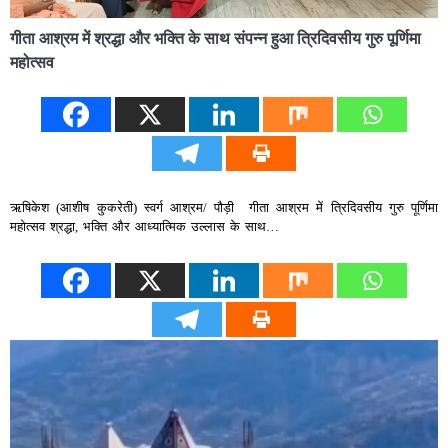
गीता आश्रम में श्रद्धा और भक्ति के साथ संपन्न हुआ त्रिदिवसीय गुरु पूर्णिमा
महोत्सव
ऋषिकेश (आशीष कुकरेती) स्वर्ग आश्रम/ पौड़ी गीता आश्रम में त्रिदिवसीय गुरु पूर्णिमा
महोत्सव श्रद्धा, भक्ति और आध्यात्मिक उल्लास के साथ…