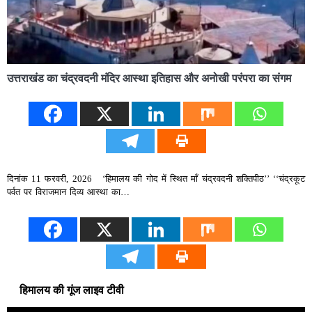
उत्तराखंड का चंद्रवदनी मंदिर आस्था इतिहास और अनोखी परंपरा का संगम
दिनांक 11 फरवरी, 2026 ‘हिमालय की गोद में स्थित माँ चंद्रवदनी शक्तिपीठ’’ ‘‘चंद्रकूट
पर्वत पर विराजमान दिव्य आस्था का…
हिमालय की गूंज लाइव टीवी