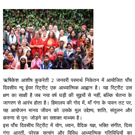
ऋषिकेश आशीष कुकरेती 2 जनवरी परमार्थ निकेतन में आयोजित पाँच
दिवसीय न्यू ईयर रिट्रीट एक आध्यात्मिक आह्वान है। यह रिट्रीट उस
क्षण का साक्षी है जब नया वर्ष घड़ी की सुइयों से नहीं, बल्कि चेतना के
जागरण से आरंभ होता है। हिमालय की गोद में, माँ गंगा के पावन तट पर,
यह आयोजन मानव जीवन को उसके मूल उद्देश्य, शांति, संतुलन और
करुणा से पुनः जोड़ने का सशक्त माध्यम है।
इस पाँच दिवसीय रिट्रीट में योग, ध्यान, वैदिक यज्ञ, भक्ति संगीत, दिव्य
गंगा आरती, प्रेरक सत्संग और विविध आध्यात्मिक गतिविधियों का