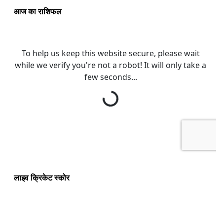
आज का राशिफल
लाइव क्रिकेट स्कोर