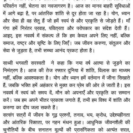
परिवर्तन नहीं, चेतना का नवजागरण है। आज का मानव बाहरी सुविधाओं
में आगे बढ़ा है, पर आंतरिक शांति से दूर होता जा रहा है। योग, ध्यान
और सेवा ही वह सेतु हैं जो हमें स्वयं से और प्रकृति से जोड़ते हैं। माँ
गंगा हमें निरंतर प्रवाह, पवित्रता और परोपकार का संदेश देती हैं।
आइए, इस नववर्ष में संकल्प लें कि हम केवल अपने लिए नहीं, बल्कि
समाज, राष्ट्र और सृष्टि के लिए जिएँ। जब जीवन करुणा, संतुलन और
सेवा से जुड़ता है, तभी सच्चा आनंद प्रकट होता है।
साध्वी भगवती सरस्वती ने कहा कि नया वर्ष आत्मा से जुड़ने का
निमंत्रण है। आज की तेज रफ्तार दुनिया में शांति, विलास का माध्यम
नहीं, बल्कि आवश्यकता है। योग और ध्यान हमें वर्तमान में जीना सिखाते
हैं, जबकि भक्ति हमें अहंकार से मुक्त कर प्रेम की ओर ले जाती है। इस
नववर्ष में स्वयं को समय दें, मौन को अपनाएँ और प्रकृति का सम्मान
करें। जब हम अपने भीतर प्रकाश जगाते हैं, तभी हम विश्व में शांति और
करुणा का दीप जला सकते हैं।
सत्संग सत्रों में जीवन के गूढ़ प्रश्नों, तनाव, भय, क्रोध, उद्देश्यहीनता
और आंतरिक रिक्तता, पर गहन मंथन हुआ। आधुनिक जीवनशैली की
चुनौतियों के बीच सनातन मूल्यों की प्रासंगिकता को अत्यंत सरल,