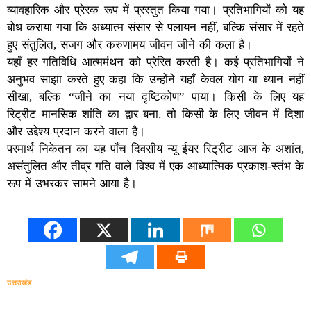
व्यावहारिक और प्रेरक रूप में प्रस्तुत किया गया। प्रतिभागियों को यह
बोध कराया गया कि अध्यात्म संसार से पलायन नहीं, बल्कि संसार में रहते
हुए संतुलित, सजग और करुणामय जीवन जीने की कला है।
यहाँ हर गतिविधि आत्ममंथन को प्रेरित करती है। कई प्रतिभागियों ने
अनुभव साझा करते हुए कहा कि उन्होंने यहाँ केवल योग या ध्यान नहीं
सीखा, बल्कि “जीने का नया दृष्टिकोण” पाया। किसी के लिए यह
रिट्रीट मानसिक शांति का द्वार बना, तो किसी के लिए जीवन में दिशा
और उद्देश्य प्रदान करने वाला है।
परमार्थ निकेतन का यह पाँच दिवसीय न्यू ईयर रिट्रीट आज के अशांत,
असंतुलित और तीव्र गति वाले विश्व में एक आध्यात्मिक प्रकाश-स्तंभ के
रूप में उभरकर सामने आया है।
उत्तराखंड