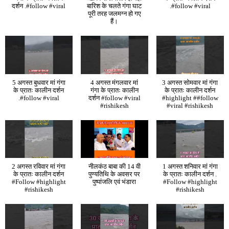
दर्शन .#follow #viral
बारिश के चलते गंगा घाट
.#follow #viral
पूरी तरह जलमग्न हो गए
हैं।
5 अगस्त बुधवार मां गंगा
4 अगस्त मंगलवार मां
3 अगस्त सोमवार मां गंगा
के प्रातः कालीन दर्शन
गंगा के प्रातः कालीन
के प्रातः कालीन दर्शन
.#follow #viral
दर्शन #follow #viral
#highlight ##follow
#rishikesh
#viral #rishikesh
2 अगस्त रविवार मां गंगा
नीलकंठ बाबा की 14 वी
1 अगस्त शनिवार मां गंगा
के प्रातः कालीन दर्शन
पुण्यतिथि के अवसर पर
के प्रातः कालीन दर्शन .
#Follow #highlight
पुष्पांजलि एवं भंडारा
#Follow #highlight
#rishikesh
#rishikesh