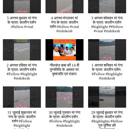
5 अगस्त बुधवार मां गंगा
4 अगस्त मंगलवार मां
3 अगस्त सोमवार मां गंगा
के प्रातः कालीन दर्शन
गंगा के प्रातः कालीन
के प्रातः कालीन दर्शन
.#follow #viral
दर्शन #follow #viral
#highlight ##follow
#rishikesh
#viral #rishikesh
2 अगस्त रविवार मां गंगा
नीलकंठ बाबा की 14 वी
1 अगस्त शनिवार मां गंगा
के प्रातः कालीन दर्शन
पुण्यतिथि के अवसर पर
के प्रातः कालीन दर्शन .
#Follow #highlight
पुष्पांजलि एवं भंडारा
#Follow #highlight
#rishikesh
#rishikesh
31 जुलाई शुक्रवार मां
30 जुलाई गुरुवार मां गंगा
29 जुलाई बुधवार मां गंगा
गंगा के प्रातः कालीन
के प्रातः कालीन दर्शन .
के प्रातः कालीन दर्शन
दर्शन #Follow
#Follow #highlight
#highlights #follow
#highlight
#rishikesh
गुरु पूर्णिमा की