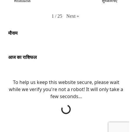
#rishikesh
शुभकामनाएं
Next
»
1
/
25
मौसम
आज का राशिफल