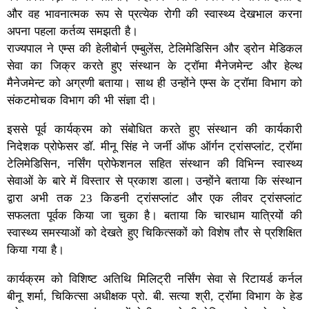
और वह भावनात्मक रूप से प्रत्येक रोगी की स्वास्थ्य देखभाल करना
अपना पहला कर्तव्य समझती है।
राज्यपाल ने एम्स की हेलीबोर्न एम्बुलेंस, टेलिमेडिसिन और ड्रोन मेडिकल
सेवा का जिक्र करते हुए संस्थान के ट्रॉमा मैनेजमेन्ट और हेल्थ
मैनेजमेन्ट को अग्रणी बताया। साथ ही उन्होंने एम्स के ट्रॉमा विभाग को
संकटमोचक विभाग की भी संज्ञा दी।
इससे पूर्व कार्यक्रम को संबोधित करते हुए संस्थान की कार्यकारी
निदेशक प्रोफेसर डॉ. मीनू सिंह ने जर्नी ऑफ ऑर्गन ट्रांसप्लांट, ट्रॉमा
टेलिमेडिसिन, नर्सिंग प्रोफेशनल सहित संस्थान की विभिन्न स्वास्थ्य
सेवाओं के बारे में विस्तार से प्रकाश डाला। उन्होंने बताया कि संस्थान
द्वारा अभी तक 23 किडनी ट्रांसप्लांट और एक लीवर ट्रांसप्लांट
सफलता पूर्वक किया जा चुका है। बताया कि चारधाम यात्रियों की
स्वास्थ्य समस्याओं को देखते हुए चिकित्सकों को विशेष तौर से प्रशिक्षित
किया गया है।
कार्यक्रम को विशिष्ट अतिथि मिलिट्री नर्सिंग सेवा से रिटायर्ड कर्नल
बीनू शर्मा, चिकित्सा अधीक्षक प्रो. बी. सत्या श्री, ट्रॉमा विभाग के हेड