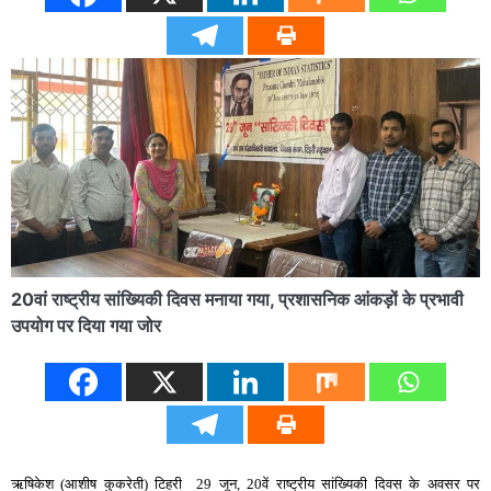
20वां राष्ट्रीय सांख्यिकी दिवस मनाया गया, प्रशासनिक आंकड़ों के प्रभावी
उपयोग पर दिया गया जोर
ऋषिकेश (आशीष कुकरेती) टिहरी 29 जून, 20वें राष्ट्रीय सांख्यिकी दिवस के अवसर पर