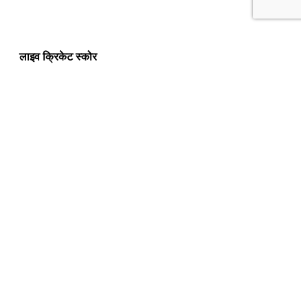
लाइव क्रिकेट स्कोर