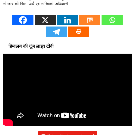
सोमवार को जिला अर्थ एवं सांख्यिकी अधिकारी…
हिमालय की गूंज लाइव टीवी