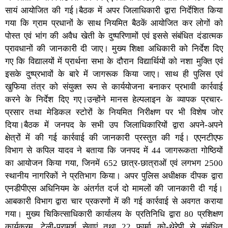
सायं आयोजित की गई।बैठक में अपर जिलाधिकारी द्वारा निर्देशित किया
गया कि ग्राम प्रधानों के साथ नियमित बैठकें आयोजित कर लोगों को
पोस्त एवं भांग की अवैध खेती के दुष्परिणामों एवं इससे संबंधित दंडात्मक
प्रावधानों की जानकारी दी जाए। मुख्य शिक्षा अधिकारी को निर्देश दिए
गए कि विद्यालयों में प्रार्थना सभा के दौरान विद्यार्थियों को नशा मुक्ति एवं
इसके दुष्प्रभावों के बारे में जागरूक किया जाए। साथ ही पुलिस एवं
खुफिया तंत्र को संयुक्त रूप से कार्ययोजना बनाकर प्रभावी कार्रवाई
करने के निर्देश दिए गए।उन्होंने मानस हेल्पलाइन के व्यापक प्रचार-
प्रसार तथा मेडिकल स्टोरों के नियमित निरीक्षण पर भी विशेष जोर
दिया।बैठक में जनपद के सभी उप जिलाधिकारियों द्वारा अपने-अपने
क्षेत्रों में की गई कार्रवाई की जानकारी प्रस्तुत की गई। एएनटीएफ
विभाग से कपिल यादव ने बताया कि जनपद में 44 जागरूकता गोष्ठियों
का आयोजन किया गया, जिनमें 652 छात्र-छात्राओं एवं लगभग 2500
स्थानीय नागरिकों ने प्रतिभाग किया। अपर पुलिस अधीक्षक दीपक द्वारा
एनडीपीएस अधिनियम के अंतर्गत दर्ज दो मामलों की जानकारी दी गई।
आबकारी विभाग द्वारा चार प्रकरणों में की गई कार्रवाई से अवगत कराया
गया। मुख्य चिकित्साधिकारी कार्यालय के प्रतिनिधि द्वारा 80 प्रशिक्षण
कार्यक्रम, टेली-परामर्श सेवाएं तथा 22 फार्मा को-थेरेपी से संबंधित