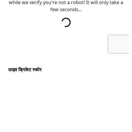
लाइव क्रिकेट स्कोर