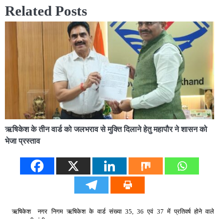
Related Posts
ऋषिकेश के तीन वार्ड को जलभराव से मुक्ति दिलाने हेतु महापौर ने शासन को
भेजा प्रस्ताव
ऋषिकेश नगर निगम ऋषिकेश के वार्ड संख्या 35, 36 एवं 37 में प्रतिवर्ष होने वाले