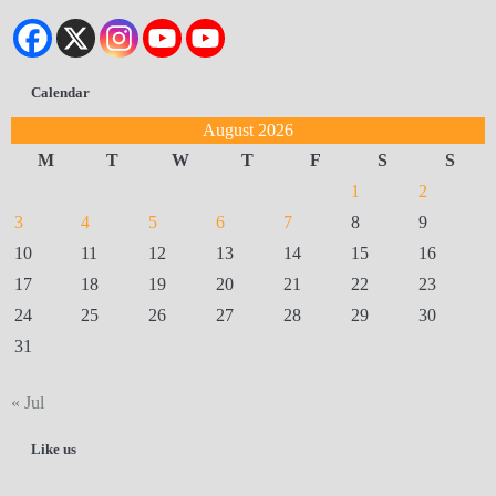
Calendar
August 2026
M
T
W
T
F
S
S
1
2
3
4
5
6
7
8
9
10
11
12
13
14
15
16
17
18
19
20
21
22
23
24
25
26
27
28
29
30
31
« Jul
Like us