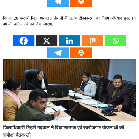
दिनांक 28 फरवरी जिला अस्पताल बौराड़ी में ‘HPV टीकाकरण’ का विशेष अभियान शुरू; 14
वर्ष की बालिकाओं को दिया जाएगा…
जिलाधिकारी टिहरी गढ़वाल ने विकासात्मक एवं स्वरोजगार योजनाओं की
समीक्षा बैठक ली