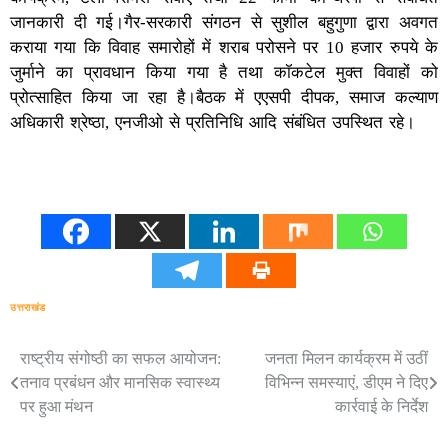
जानकारी दी गई।गैर-सरकारी संगठन से सुशील बहुगुणा द्वारा अवगत
कराया गया कि विवाह समारोहों में शराब परोसने पर 10 हजार रुपये के
जुर्माने का प्रावधान किया गया है तथा कॉकटेल मुक्त विवाहों को
प्रोत्साहित किया जा रहा है।बैठक में एएसपी दीपक, समाज कल्याण
अधिकारी श्रेष्ठा, एनजीओ से प्रतिनिधि आदि संबंधित उपस्थित रहे।
उत्तराखंड
राष्ट्रीय संगोष्ठी का सफल आयोजन:
जनता मिलन कार्यक्रम में उठीं
Post
तनाव प्रबंधन और मानसिक स्वास्थ्य
विभिन्न समस्याएं, डीएम ने दिए
navigation
पर हुआ मंथन
कार्रवाई के निर्देश