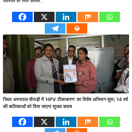
जलभराव की गंभीर समस्या…
जिला अस्पताल बौराड़ी में ‘HPV टीकाकरण’ का विशेष अभियान शुरू; 14 वर्ष
की बालिकाओं को दिया जाएगा सुरक्षा कवच