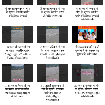
6 अगस्त गुरुवार मां गंगा
5 अगस्त बुधवार मां गंगा
4 अगस्त मंगलवार मां
के प्रातः कालीन दर्शन
के प्रातः कालीन दर्शन
गंगा के प्रातः कालीन
.#follow #viral
.#follow #viral
दर्शन #follow #viral
#rishikesh
3 अगस्त सोमवार मां गंगा
2 अगस्त रविवार मां गंगा
नीलकंठ बाबा की 14 वी
के प्रातः कालीन दर्शन
के प्रातः कालीन दर्शन
पुण्यतिथि के अवसर पर
#highlight ##follow
#Follow #highlight
पुष्पांजलि एवं भंडारा
#viral #rishikesh
#rishikesh
1 अगस्त शनिवार मां गंगा
31 जुलाई शुक्रवार मां
30 जुलाई गुरुवार मां गंगा
के प्रातः कालीन दर्शन .
गंगा के प्रातः कालीन
के प्रातः कालीन दर्शन .
#Follow #highlight
दर्शन #Follow
#Follow #highlight
#rishikesh
#highlight
#rishikesh
#rishikesh