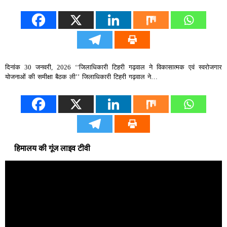
दिनांक 30 जनवरी, 2026 ‘‘जिलाधिकारी टिहरी गढ़वाल ने विकासात्मक एवं स्वरोजगार
योजनाओं की समीक्षा बैठक ली’’ जिलाधिकारी टिहरी गढ़वाल ने…
हिमालय की गूंज लाइव टीवी