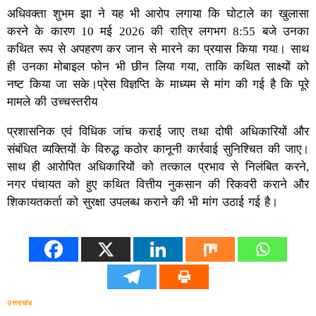
अधिवक्ता शुभम झा ने यह भी आरोप लगाया कि घोटाले का खुलासा
करने के कारण 10 मई 2026 की रात्रि लगभग 8:55 बजे उनका
कथित रूप से अपहरण कर जान से मारने का प्रयास किया गया। साथ
ही उनका मोबाइल फोन भी छीन लिया गया, ताकि कथित साक्ष्यों को
नष्ट किया जा सके।प्रेस विज्ञप्ति के माध्यम से मांग की गई है कि पूरे
मामले की उच्चस्तरीय
प्रशासनिक एवं विधिक जांच कराई जाए तथा दोषी अधिकारियों और
संबंधित व्यक्तियों के विरुद्ध कठोर कानूनी कार्रवाई सुनिश्चित की जाए।
साथ ही आरोपित अधिकारियों को तत्काल प्रभाव से निलंबित करने,
नगर पंचायत को हुए कथित वित्तीय नुकसान की रिकवरी कराने और
शिकायतकर्ता को सुरक्षा उपलब्ध कराने की भी मांग उठाई गई है।
उत्तराखंड