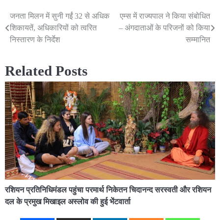
जनता मिलन में सुनी गईं 32 से अधिक
एम्स में राज्यपाल ने किया संबोधित
Post
शिकायतें, अधिकारियों को त्वरित
– अंगदाताओं के परिजनों को किया
navigation
निस्तारण के निर्देश
सम्मानित
Related Posts
रशियन प्रतिनिधिमंडल पहुंचा परमार्थ निकेतन चिदानन्द सरस्वती और रशियन
दल के प्रमुख मिखाइल अस्लोव की हुई भेंटवार्ता