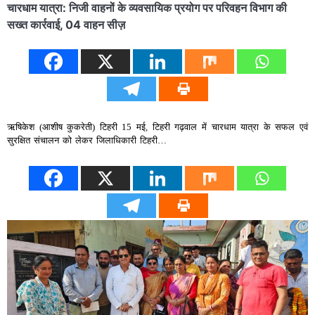
चारधाम यात्रा: निजी वाहनों के व्यवसायिक प्रयोग पर परिवहन विभाग की
सख्त कार्रवाई, 04 वाहन सीज़
ऋषिकेश (आशीष कुकरेती) टिहरी 15 मई, टिहरी गढ़वाल में चारधाम यात्रा के सफल एवं
सुरक्षित संचालन को लेकर जिलाधिकारी टिहरी…