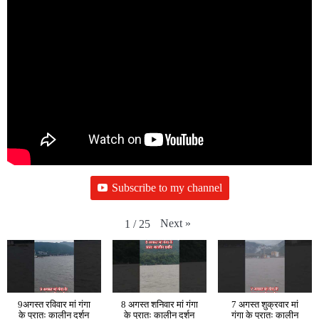
Subscribe to my channel
Next
»
1
/
25
9अगस्त रविवार मां गंगा
8 अगस्त शनिवार मां गंगा
7 अगस्त शुक्रवार मां
के प्रातः कालीन दर्शन
के प्रातः कालीन दर्शन
गंगा के प्रातः कालीन