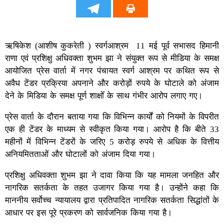
ऋषिकेश (आशीष कुकरेती ) स्वर्गआश्रम 11 मई पूर्व सभासद हिमानी
राणा एवं प्रशिक्षु अधिवक्ता शुभम झा ने संयुक्त रूप से मीडिया के समक्ष
आयोजित प्रेस वार्ता में नगर पंचायत स्वर्ग आश्रम पर कथित रूप से
अवैध टेंडर प्रक्रिया अपनाने और करोड़ों रुपये के घोटाले को अंजाम
देने के मिडिया के समक्ष पूर्ण शाक्षोँ के साथ गंभीर आरोप लगाए गए।
प्रेस वार्ता के दौरान बताया गया कि विभिन्न कार्यों को नियमों के विपरीत
एक ही टेंडर के माध्यम से स्वीकृत किया गया। आरोप है कि बीते 33
महीनों में विभिन्न टेंडरों के जरिए 5 करोड़ रुपये से अधिक के वित्तीय
अनियमितताओं और घोटालों को अंजाम दिया गया।
प्रशिक्षु अधिवक्ता शुभम झा ने दावा किया कि यह मामला जनहित और
नागरिक सतर्कता के तहत उजागर किया गया है। उन्होंने कहा कि
माननीय सर्वोच्च न्यायालय द्वारा प्रतिपादित नागरिक सतर्कता सिद्धांतों के
आधार पर इस पूरे प्रकरण को सार्वजनिक किया गया है।