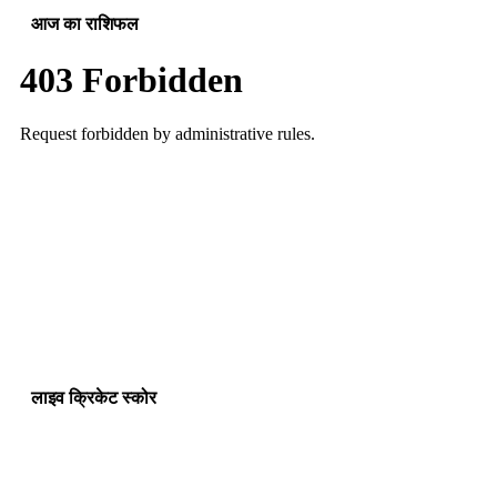
आज का राशिफल
लाइव क्रिकेट स्कोर