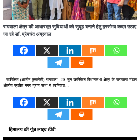
रायवाला क्षेत्र की आधारभूत सुविधाओं को सुदृढ़ बनाने हेतु हरसंभव कदम उठाए
जा रहे डॉ. प्रेमचंद अग्रवाल
ऋषिकेश (आशीष कुकरेती) रायवाला 20 जून ऋषिकेश विधानसभा क्षेत्र के रायवाला मंडल
अंतर्गत प्रतीत नगर ग्राम सभा में ऋषिकेश…
हिमालय की गूंज लाइव टीवी