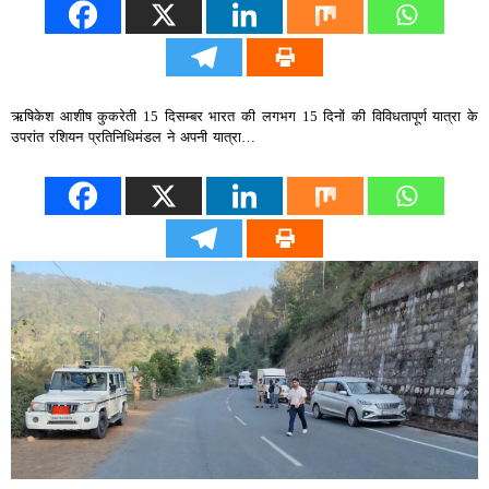
ऋषिकेश आशीष कुकरेती 15 दिसम्बर भारत की लगभग 15 दिनों की विविधतापूर्ण यात्रा के
उपरांत रशियन प्रतिनिधिमंडल ने अपनी यात्रा…