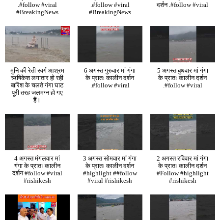
.#follow #viral
.#follow #viral
दर्शन .#follow #viral
#BreakingNews
#BreakingNews
मुनि की रेती स्वर्ग आश्रम
6 अगस्त गुरुवार मां गंगा
5 अगस्त बुधवार मां गंगा
ऋषिकेश लगातार हो रही
के प्रातः कालीन दर्शन
के प्रातः कालीन दर्शन
बारिश के चलते गंगा घाट
.#follow #viral
.#follow #viral
पूरी तरह जलमग्न हो गए
हैं।
4 अगस्त मंगलवार मां
3 अगस्त सोमवार मां गंगा
2 अगस्त रविवार मां गंगा
गंगा के प्रातः कालीन
के प्रातः कालीन दर्शन
के प्रातः कालीन दर्शन
दर्शन #follow #viral
#highlight ##follow
#Follow #highlight
#rishikesh
#viral #rishikesh
#rishikesh