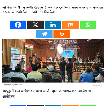
ऋषिकेश (आशीष कुकरेती) देहरादून 9 जून देहरादून स्थित मंथन सभागार में उत्तराखंड
सरकार के शहरी विकास मंत्री राम सिंह कैड़ा…
थत्यूड़ में बाल अधिकार संरक्षण आयोग द्वारा जनजागरूकता कार्यशाला
आयोजित