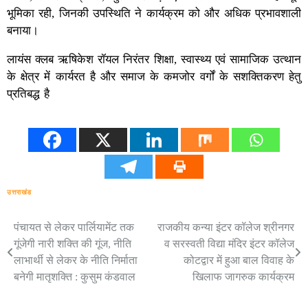
भूमिका रही, जिनकी उपस्थिति ने कार्यक्रम को और अधिक प्रभावशाली
बनाया।
लायंस क्लब ऋषिकेश रॉयल निरंतर शिक्षा, स्वास्थ्य एवं सामाजिक उत्थान
के क्षेत्र में कार्यरत है और समाज के कमजोर वर्गों के सशक्तिकरण हेतु
प्रतिबद्ध है
उत्तराखंड
पंचायत से लेकर पार्लियामेंट तक
राजकीय कन्या इंटर कॉलेज श्रीनगर
Post
गूंजेगी नारी शक्ति की गूंज, नीति
व सरस्वती विद्या मंदिर इंटर कॉलेज
navigation
लाभार्थी से लेकर के नीति निर्माता
कोटद्वार में हुआ बाल विवाह के
बनेगी मातृशक्ति : कुसुम कंडवाल
खिलाफ जागरुक कार्यक्रम