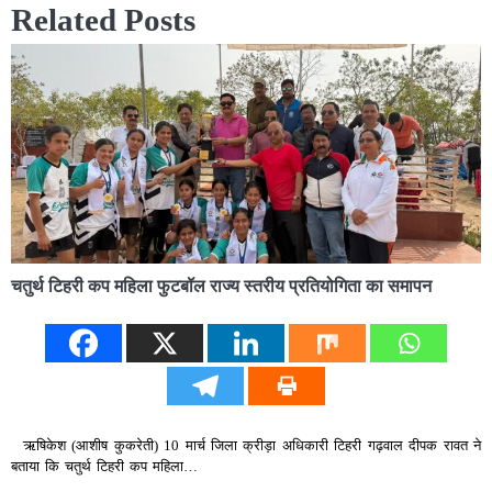
Related Posts
चतुर्थ टिहरी कप महिला फुटबॉल राज्य स्तरीय प्रतियोगिता का समापन
ऋषिकेश (आशीष कुकरेती) 10 मार्च जिला क्रीड़ा अधिकारी टिहरी गढ़वाल दीपक रावत ने
बताया कि चतुर्थ टिहरी कप महिला…