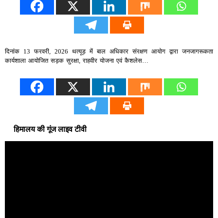
दिनांक 13 फरवरी, 2026 थत्यूड़ में बाल अधिकार संरक्षण आयोग द्वारा जनजागरूकता
कार्यशाला आयोजित सड़क सुरक्षा, राहवीर योजना एवं कैशलेस…
हिमालय की गूंज लाइव टीवी