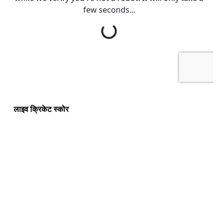
लाइव क्रिकेट स्कोर