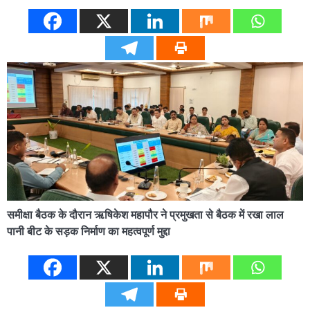
समीक्षा बैठक के दौरान ऋषिकेश महापौर ने प्रमुखता से बैठक में रखा लाल
पानी बीट के सड़क निर्माण का महत्वपूर्ण मुद्दा