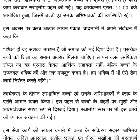
जमा कराकर सराहनीय पहल की गई। यह कार्यक्रम प्रातः 11:00 बजे
आयोजित हुआ, जिसमें बच्चों एवं उनके अभिभावकों की उपस्थिति रही।
इस अवसर पर क्लब अध्यक्ष लायन पंकज चांदनानी ने अपने संबोधन में
कहा कि
“शिक्षा ही वह सशक्त माध्यम है जो समाज को नई दिशा देता है। प्रत्येक
बच्चे को शिक्षा का समान अवसर मिलना चाहिए। लायंस क्लब ऋषिकेश
रॉयल का यह प्रयास केवल आर्थिक सहायता नहीं, बल्कि बच्चों के
उज्जवल भविष्य की ओर एक मजबूत कदम है। हम भविष्य में भी ऐसे सेवा
कार्य निरंतर करते रहेंगे।”
कार्यक्रम के दौरान लाभान्वित बच्चों एवं उनके अभिभावकों ने क्लब के
प्रति आभार व्यक्त किया। इस पहल से बच्चों के चेहरों पर खुशी और
आत्मविश्वास स्पष्ट रूप से दिखाई दिया। स्थानीय स्तर पर भी इस कार्य
की व्यापक सराहना की गई।
इस सेवा कार्य को सफल बनाने में क्लब के सक्रिय सदस्य अभिनव
गोयल, लविश अग्रवाल, सुशील छाबड़ा एवं धीरज मखीजा की महत्वपूर्ण