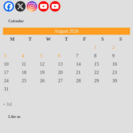
Calendar
August 2026
M
T
W
T
F
S
S
1
2
3
4
5
6
7
8
9
10
11
12
13
14
15
16
17
18
19
20
21
22
23
24
25
26
27
28
29
30
31
« Jul
Like us