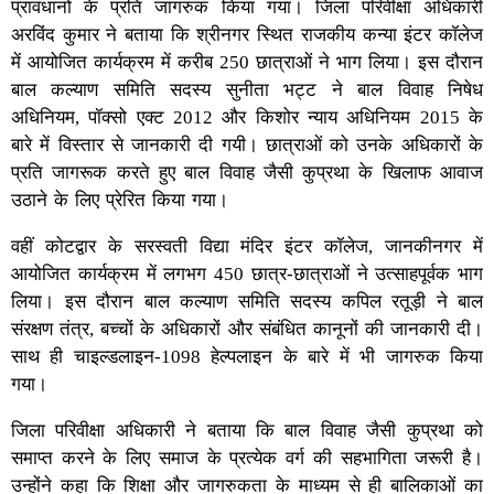
प्रावधानों के प्रति जागरुक किया गया। जिला परिवीक्षा अधिकारी
अरविंद कुमार ने बताया कि श्रीनगर स्थित राजकीय कन्या इंटर कॉलेज
में आयोजित कार्यक्रम में करीब 250 छात्राओं ने भाग लिया। इस दौरान
बाल कल्याण समिति सदस्य सुनीता भट्ट ने बाल विवाह निषेध
अधिनियम, पॉक्सो एक्ट 2012 और किशोर न्याय अधिनियम 2015 के
बारे में विस्तार से जानकारी दी गयी। छात्राओं को उनके अधिकारों के
प्रति जागरूक करते हुए बाल विवाह जैसी कुप्रथा के खिलाफ आवाज
उठाने के लिए प्रेरित किया गया।
वहीं कोटद्वार के सरस्वती विद्या मंदिर इंटर कॉलेज, जानकीनगर में
आयोजित कार्यक्रम में लगभग 450 छात्र-छात्राओं ने उत्साहपूर्वक भाग
लिया। इस दौरान बाल कल्याण समिति सदस्य कपिल रतूड़ी ने बाल
संरक्षण तंत्र, बच्चों के अधिकारों और संबंधित कानूनों की जानकारी दी।
साथ ही चाइल्डलाइन-1098 हेल्पलाइन के बारे में भी जागरुक किया
गया।
जिला परिवीक्षा अधिकारी ने बताया कि बाल विवाह जैसी कुप्रथा को
समाप्त करने के लिए समाज के प्रत्येक वर्ग की सहभागिता जरूरी है।
उन्होंने कहा कि शिक्षा और जागरुकता के माध्यम से ही बालिकाओं का