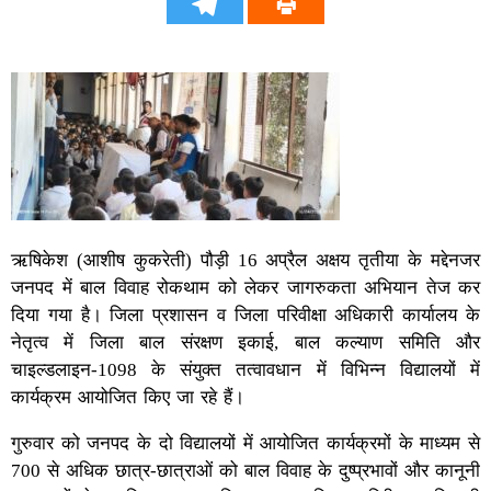
ऋषिकेश (आशीष कुकरेती) पौड़ी 16 अप्रैल अक्षय तृतीया के मद्देनजर
जनपद में बाल विवाह रोकथाम को लेकर जागरुकता अभियान तेज कर
दिया गया है। जिला प्रशासन व जिला परिवीक्षा अधिकारी कार्यालय के
नेतृत्व में जिला बाल संरक्षण इकाई, बाल कल्याण समिति और
चाइल्डलाइन-1098 के संयुक्त तत्वावधान में विभिन्न विद्यालयों में
कार्यक्रम आयोजित किए जा रहे हैं।
गुरुवार को जनपद के दो विद्यालयों में आयोजित कार्यक्रमों के माध्यम से
700 से अधिक छात्र-छात्राओं को बाल विवाह के दुष्प्रभावों और कानूनी