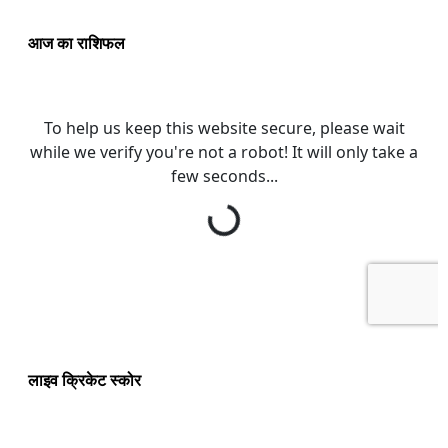
आज का राशिफल
लाइव क्रिकेट स्कोर