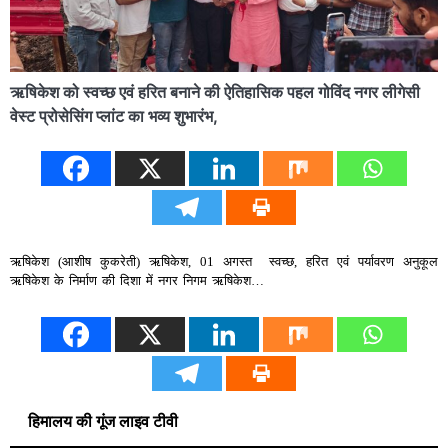
ऋषिकेश को स्वच्छ एवं हरित बनाने की ऐतिहासिक पहल गोविंद नगर लीगेसी
वेस्ट प्रोसेसिंग प्लांट का भव्य शुभारंभ,
ऋषिकेश (आशीष कुकरेती) ऋषिकेश, 01 अगस्त स्वच्छ, हरित एवं पर्यावरण अनुकूल
ऋषिकेश के निर्माण की दिशा में नगर निगम ऋषिकेश…
हिमालय की गूंज लाइव टीवी