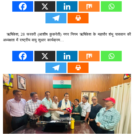
ऋषिकेश, 28 फरवरी (आशीष कुकरेती) नगर निगम ऋषिकेश के महापौर शंभू पासवान की
अध्यक्षता में राष्ट्रीय वायु सुधार कार्यक्रम…