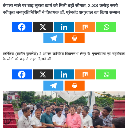
बंगाला नाले पर बाढ़ सुरक्षा कार्य को मिली बड़ी सौगात, 2.33 करोड़ रुपये
स्वीकृत जनप्रतिनिधियों ने विधायक डॉ. प्रेमचंद अग्रवाल का किया सम्मान
ऋषिकेश (आशीष कुकरेती) 2 अगस्त ऋषिकेश विधानसभा क्षेत्र के गुमानीवाला एवं भट्टोवाला
के लोगों को बाढ़ से राहत दिलाने की…