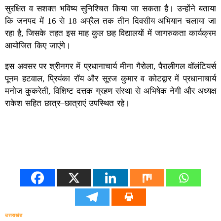
सुरक्षित व सशक्त भविष्य सुनिश्चित किया जा सकता है। उन्होंने बताया
कि जनपद में 16 से 18 अप्रैल तक तीन दिवसीय अभियान चलाया जा
रहा है, जिसके तहत इस माह कुल छह विद्यालयों में जागरुकता कार्यक्रम
आयोजित किए जाएंगे।
इस अवसर पर श्रीनगर में प्रधानाचार्य मीना गैरोला, पैरालीगल वॉलंटियर्स
पूनम हटवाल, प्रियंका रॉय और सूरज कुमार व कोटद्वार में प्रधानाचार्य
मनोज कुकरेती, विशिष्ट दत्तक ग्रहण संस्था से अभिषेक नेगी और अध्यक्ष
राकेश सहित छात्र–छात्राएं उपस्थित रहे।
उत्तराखंड