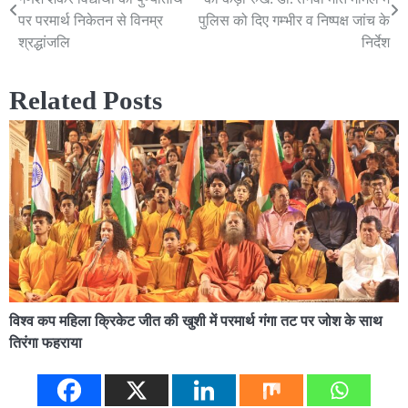
navigation
पर परमार्थ निकेतन से विनम्र
पुलिस को दिए गम्भीर व निष्पक्ष जांच के
श्रद्धांजलि
निर्देश
Related Posts
विश्व कप महिला क्रिकेट जीत की खुशी में परमार्थ गंगा तट पर जोश के साथ
तिरंगा फहराया