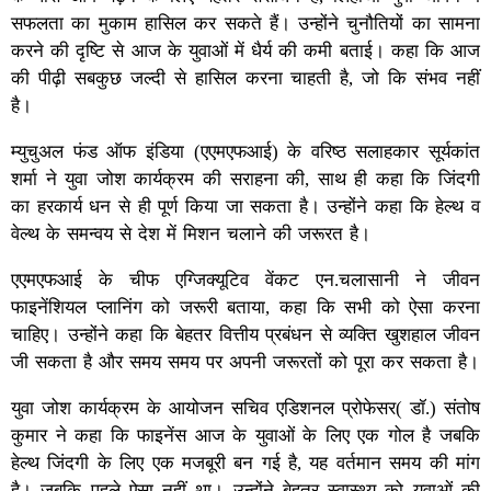
सफलता का मुकाम हासिल कर सकते हैं। उन्होंने चुनौतियों का सामना
करने की दृष्टि से आज के युवाओं में धैर्य की कमी बताई। कहा कि आज
की पीढ़ी सबकुछ जल्दी से हासिल करना चाहती है, जो कि संभव नहीं
है।
म्युचुअल फंड ऑफ इंडिया (एएमएफआई) के वरिष्ठ सलाहकार सूर्यकांत
शर्मा ने युवा जोश कार्यक्रम की सराहना की, साथ ही कहा कि जिंदगी
का हरकार्य धन से ही पूर्ण किया जा सकता है। उन्होंने कहा कि हेल्थ व
वेल्थ के समन्वय से देश में मिशन चलाने की जरूरत है।
एएमएफआई के चीफ एग्जिक्यूटिव वेंकट एन.चलासानी ने जीवन
फाइनेंशियल प्लानिंग को जरूरी बताया, कहा कि सभी को ऐसा करना
चाहिए। उन्होंने कहा कि बेहतर वित्तीय प्रबंधन से व्यक्ति खुशहाल जीवन
जी सकता है और समय समय पर अपनी जरूरतों को पूरा कर सकता है।
युवा जोश कार्यक्रम के आयोजन सचिव एडिशनल प्रोफेसर( डॉ.) संतोष
कुमार ने कहा कि फाइनेंस आज के युवाओं के लिए एक गोल है जबकि
हेल्थ जिंदगी के लिए एक मजबूरी बन गई है, यह वर्तमान समय की मांग
है। जबकि पहले ऐसा नहीं था। उन्होंने बेहतर स्वास्थ्य को युवाओं की