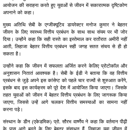
आयोजन की सराहना करते हुए युवाओं से जीवन में सकारात्मक दृष्टिकोण
अपनाने को कहा।
मुख्य अतिथि सेबी के एग्जीक्यूटिव डायरेक्टर मनोज कुमार ने बेहतर
जीवन के लिए स्वस्थ्य वित्तीय प्रबंधन के साथ साथ संयम पर भी जोर
दिया। उन्होंने कहा कि सही रास्ते का इस्तेमाल कर रातोंरात अमीरी नहीं
आती, लिहाजा बेहतर वित्तीय प्रबंधन सही जगह सतत संचय से ही हो
सकता है।
उन्होंने कहा कि जीवन में सफलता अर्जित करने केलिए प्रोटोकॉल और
अनुशासन नितातं आवश्यक है। सेबी के ईडी ने बताया कि वह वित्तीय
प्रबंधन से जुड़े अपने इस कांसेप्ट को पहले चार राज्यों से शुरुआत करेंगे,
इसके बाद इस कार्यक्रम को पूरे देश में आयोजित किया जाएगा। जिसके
तहत युवाओं को जीवन में बेहतर वित्तीय प्रबंधन के लिए जागरूक किया
जाएगा, जिससे उन्हें आगे चलकर वित्तीय समस्याओं का सामना नहीं
करना पड़े।
संस्थान के डीन (एकेडमिक) प्रो. सौरभ वार्ष्णेय ने कहा कि वर्तमान पीढ़ी
के पास आगे बढ़ने के लिए बेहतर संसाधन हैं, लिहाजा युवा जीवन में