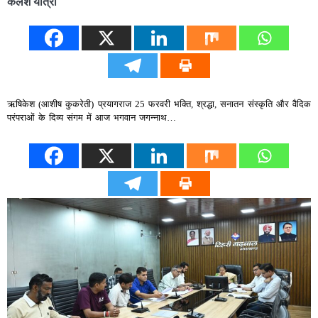
कलश यात्रा
ऋषिकेश (आशीष कुकरेती) प्रयागराज 25 फरवरी भक्ति, श्रद्धा, सनातन संस्कृति और वैदिक
परंपराओं के दिव्य संगम में आज भगवान जगन्नाथ…