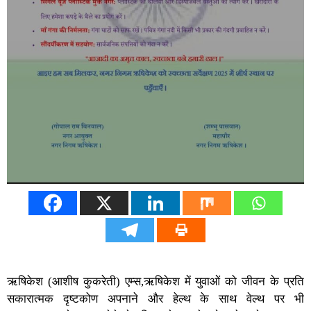
ऋषिकेश (आशीष कुकरेती) एम्स,ऋषिकेश में युवाओं को जीवन के प्रति
सकारात्मक दृष्टकोण अपनाने और हेल्थ के साथ वेल्थ पर भी