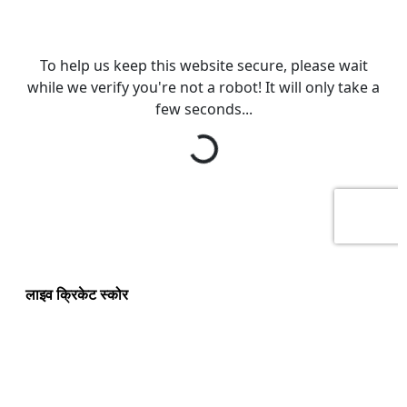
लाइव क्रिकेट स्कोर