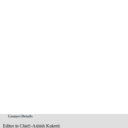
Contact Details
Editor in Chief:-Ashish Kukreti