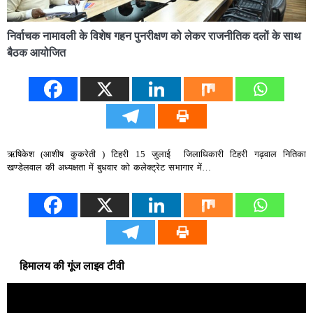
निर्वाचक नामावली के विशेष गहन पुनरीक्षण को लेकर राजनीतिक दलों के साथ
बैठक आयोजित
ऋषिकेश (आशीष कुकरेती ) टिहरी 15 जुलाई जिलाधिकारी टिहरी गढ़वाल नितिका
खण्डेलवाल की अध्यक्षता में बुधवार को कलेक्ट्रेट सभागार में…
हिमालय की गूंज लाइव टीवी