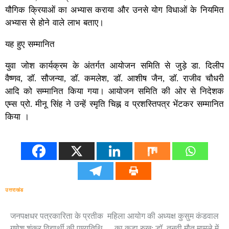
यौगिक क्रियाओं का अभ्यास कराया और उनसे योग विधाओं के नियमित
अभ्यास से होने वाले लाभ बताए।
यह हुए सम्मानित
युवा जोश कार्यक्रम के अंतर्गत आयोजन समिति से जुड़े डा. दिलीप
वैष्णव, डॉ. सौजन्या, डॉ. कमलेश, डॉ. आशीष जैन, डॉ. राजीव चौधरी
आदि को सम्मानित किया गया। आयोजन समिति की ओर से निदेशक
एम्स प्रो. मीनू सिंह ने उन्हें स्मृति चिह्न व प्रशस्तिपत्र भेंटकर सम्मानित
किया ।
उत्तराखंड
जनपक्षधर पत्रकारिता के प्रतीक
महिला आयोग की अध्यक्ष कुसुम कंडवाल
Post
गणेश शंकर विद्यार्थी की पुण्यतिथि
का कड़ा रुख: डॉ. तनवी मौत मामले में