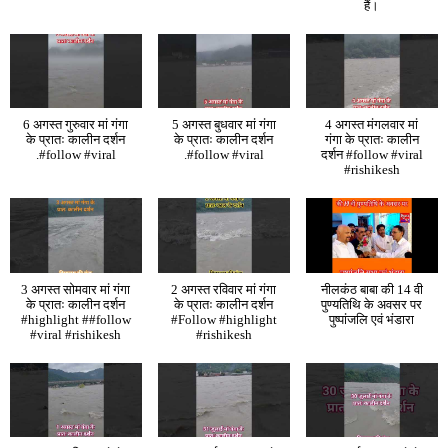
हैं।
6 अगस्त गुरुवार मां गंगा
5 अगस्त बुधवार मां गंगा
4 अगस्त मंगलवार मां
के प्रातः कालीन दर्शन
के प्रातः कालीन दर्शन
गंगा के प्रातः कालीन
.#follow #viral
.#follow #viral
दर्शन #follow #viral
#rishikesh
3 अगस्त सोमवार मां गंगा
2 अगस्त रविवार मां गंगा
नीलकंठ बाबा की 14 वी
के प्रातः कालीन दर्शन
के प्रातः कालीन दर्शन
पुण्यतिथि के अवसर पर
#highlight ##follow
#Follow #highlight
पुष्पांजलि एवं भंडारा
#viral #rishikesh
#rishikesh