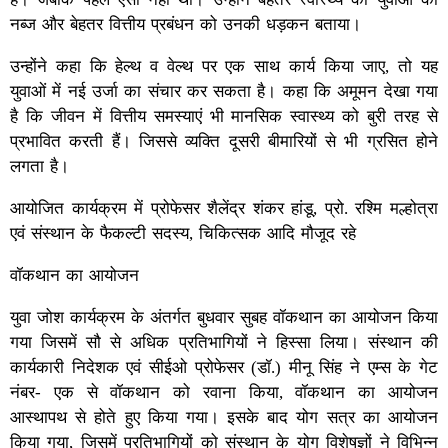
नब्ज और बेहतर वित्तीय प्रबंधन को उनकी धड़कन बताया।
उन्होंने कहा कि हेल्थ व वेल्थ पर एक साथ कार्य किया जाए, तो यह
युवाओं में नई उर्जा का संचार कर सकता है। कहा कि अमूमन देखा गया
है कि जीवन में वित्तीय समस्याएं भी मानसिक स्वास्थ्य को बुरी तरह से
प्रभावित करती हैं। जिससे व्यक्ति दूसरी बीमारियों से भी ग्रसित होने
लगता है।
आयोजित कार्यक्रम में प्रोफेसर शैलेंद्र शंकर हांडू, प्रो. रश्मि मल्होत्रा
एवं संस्थान के फैकल्टी सदस्य, चिकित्सक आदि मौजूद रहे
वॉकथान का आयोजन
युवा जोश कार्यक्रम के अंतर्गत बुधवार सुबह वॉकथान का आयोजन किया
गया जिसमें सौ से अधिक प्रतिभागियों ने हिस्सा लिया। संस्थान की
कार्यकारी निदेशक एवं सीईओ प्रोफेसर (डॉ.) मीनू सिंह ने एम्स के गेट
नंबर- एक से वॉकथान को रवाना किया, वॉकथान का आयोजन
आस्थापथ से होते हुए किया गया। इसके बाद योग सत्र का आयोजन
किया गया, जिसमें प्रतिभागियों को संस्थान के योग विशेषज्ञों ने विभिन्न