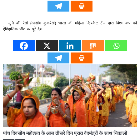
मुनि की रेती (आशीष कुकरेती) भारत की महिला क्रिकेट टीम द्वारा विश्व कप की
ऐतिहासिक जीत पर पूरे देश…
पांच दिवसीय महोत्सव के आज तीसरे दिन प्रात वेदमंत्रों के साथ निकाली