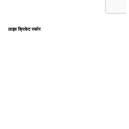
लाइव क्रिकेट स्कोर