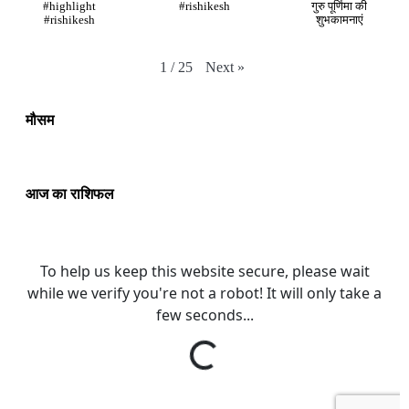
#highlight
#rishikesh
गुरु पूर्णिमा की
#rishikesh
शुभकामनाएं
Next
»
1
/
25
मौसम
आज का राशिफल