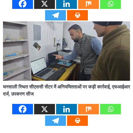
घनसाली स्थित सीएससी सेंटर में अनियमितताओं पर कड़ी कार्रवाई, एफआईआर
दर्ज, उपकरण सीज