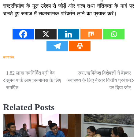
राष्ट्रनिर्माण के मूल उद्देश्य से जोड़ें और सत्य तथा नैतिकता के मार्ग पर
चलते हुए समाज में सकारात्मक परिवर्तन लाने का प्रयास करें।
उत्तराखंड
1.82 लाख नवनिर्मित श्री देव
एम्स,ऋषिकेश विशेषज्ञों ने बेहतर
Post
सुमन पार्क आम जनमानस के लिए
स्वास्थ्य के लिए बेहतर वित्तीय प्रबंधन
navigation
समर्पित
पर दिया जोर
Related Posts