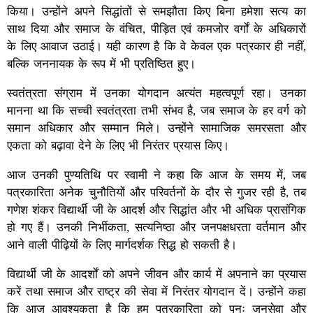
किया। उन्होंने अपने सिद्धांतों से समझौता किए बिना हमेशा सत्य का
साथ दिया और समाज के वंचित, पीड़ित एवं कमजोर वर्गों के अधिकारों
के लिए आवाज उठाई। यही कारण है कि वे केवल एक पत्रकार ही नहीं,
बल्कि जननायक के रूप में भी प्रतिष्ठित हुए।
स्वतंत्रता संग्राम में उनका योगदान अत्यंत महत्वपूर्ण रहा। उनका
मानना था कि सच्ची स्वतंत्रता तभी संभव है, जब समाज के हर वर्ग को
समान अधिकार और सम्मान मिले। उन्होंने सामाजिक समरसता और
एकता को बढ़ावा देने के लिए भी निरंतर प्रयास किए।
आज उनकी पुण्यतिथि पर स्वामी ने कहा कि आज के समय में, जब
पत्रकारिता अनेक चुनौतियों और परिवर्तनों के दौर से गुजर रही है, तब
गणेश शंकर विद्यार्थी जी के आदर्श और सिद्धांत और भी अधिक प्रासंगिक
हो गए हैं। उनकी निर्भीकता, सत्यनिष्ठा और जनपक्षधरता वर्तमान और
आने वाली पीढ़ियों के लिए मार्गदर्शक सिद्ध हो सकती है।
विद्यार्थी जी के आदर्शों को अपने जीवन और कार्य में अपनाने का प्रयास
करें तथा समाज और राष्ट्र की सेवा में निरंतर योगदान दें। उन्होंने कहा
कि आज आवश्यकता है कि हम पत्रकारिता को पुनः जनसेवा और