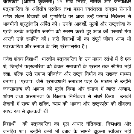
ऋषिकेश (आशीष कुकरेती) 25 मार्च निडर, नैतिक और जनपक्षधर
पत्रकारिता के अद्वितीय प्रतीक तथा महान स्वतंत्रता संग्राम सेनानी
गणेश शंकर विद्यार्थी की पुण्यतिथि पर आज उन्हें परमार्थ निकेतन से
भावभीनी श्रद्धांजलि अर्पित की। उनके आदर्शों, मूल्यों और राष्ट्रसेवा के
प्रति उनके अद्वितीय समर्पण को स्मरण करते हुए आज की परमार्थ गंगा
आरती उन्हें समर्पित की। श्री विद्यार्थी जी का संपूर्ण जीवन आज भी
पत्रकारिता और समाज के लिए प्रेरणास्रोत है।
गणेश शंकर विद्यार्थी भारतीय पत्रकारिता के उन महान स्तंभों में से एक
थे, जिन्होंने पत्रकारिता को केवल समाचारों के प्रसार तक सीमित नहीं
रखा, बल्कि उसे समाज परिवर्तन और राष्ट्र निर्माण का सशक्त माध्यम
बनाया। ‘प्रताप’ जैसे प्रभावशाली समाचार पत्र के माध्यम से उन्होंने
जनसामान्य की आवाज को बुलंद किया और समाज में व्याप्त अन्याय,
शोषण तथा असमानता के खिलाफ निर्भीकता से संघर्ष किया। उनकी
लेखनी में सत्य की शक्ति, न्याय की भावना और राष्ट्रप्रेम की तीव्रता
स्पष्ट रूप से झलकती थी।
विद्यार्थी की पत्रकारिता का मूल आधार नैतिकता, निष्पक्षता और
जनहित था। उन्होंने कभी भी दबाव के सामने झुकना स्वीकार नहीं