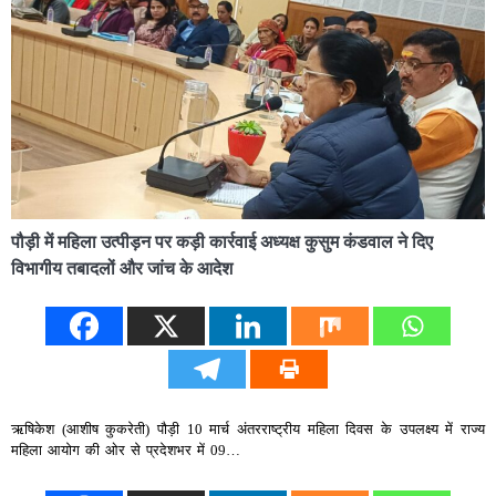
पौड़ी में महिला उत्पीड़न पर कड़ी कार्रवाई अध्यक्ष कुसुम कंडवाल ने दिए
विभागीय तबादलों और जांच के आदेश
ऋषिकेश (आशीष कुकरेती) पौड़ी 10 मार्च अंतरराष्ट्रीय महिला दिवस के उपलक्ष्य में राज्य
महिला आयोग की ओर से प्रदेशभर में 09…