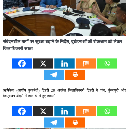
संवेदनशील मार्गों पर सुरक्षा बढ़ाने के निर्देश, दुर्घटनाओं की रोकथाम को लेकर
जिलाधिकारी सख्त
ऋषिकेश (आशीष कुकरेती) टिहरी 28 अप्रैल जिलाधिकारी टिहरी ने चंबा, कुंजापुरी और
देवप्रयाग क्षेत्रों में हाल ही में हुए हादसों…