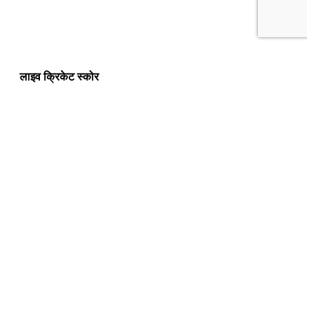
लाइव क्रिकेट स्कोर