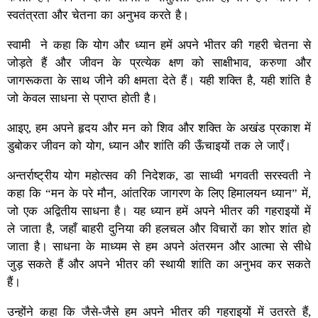
स्वतंत्रता और चेतना का अनुभव करते है।
स्वामी ने कहा कि योग और ध्यान हमें अपने भीतर की गहरी चेतना से
जोड़ते हैं और जीवन के प्रत्येक क्षण को साक्षीभाव, करुणा और
जागरूकता के साथ जीने की क्षमता देते हैं। यही शक्ति है, यही शांति है
जो केवल साधना से प्राप्त होती है।
आइए, हम अपने हृदय और मन को शिव और शक्ति के अखंड प्रकाश में
डुबोकर जीवन को योग, ध्यान और शांति की ऊँचाइयों तक ले जाएँ।
अन्तर्राष्ट्रीय योग महोत्सव की निदेशक, डा साध्वी भगवती सरस्वती ने
कहा कि “मन के परे मौन, आंतरिक जागरण के लिए हिमालयन ध्यान” में,
जो एक अद्वितीय साधना है। यह ध्यान हमें अपने भीतर की गहराइयों में
ले जाता है, जहाँ बाहरी दुनिया की हलचल और विचारों का शोर शांत हो
जाता है। साधना के माध्यम से हम अपने अंतरमन और आत्मा से सीधे
जुड़ सकते हैं और अपने भीतर की स्थायी शांति का अनुभव कर सकते
हैं।
उन्होंने कहा कि जैसे-जैसे हम अपने भीतर की गहराइयों में उतरते हैं,