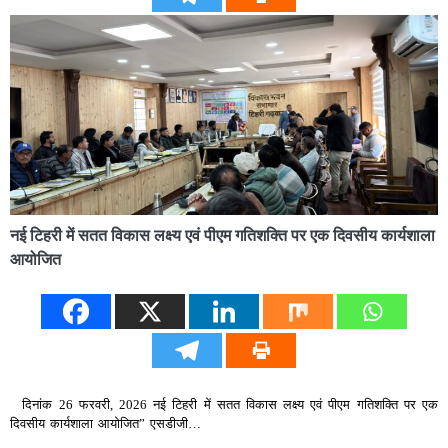
नई टिहरी में सतत विकास लक्ष्य एवं पीएम गतिशक्ति पर एक दिवसीय कार्यशाला
आयोजित
दिनांक 26 फरवरी, 2026 नई टिहरी में सतत विकास लक्ष्य एवं पीएम गतिशक्ति पर एक
दिवसीय कार्यशाला आयोजित” एसडीजी…