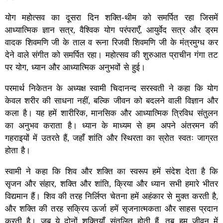
योग महोत्सव का दूसरा दिन शक्ति-थीम को समर्पित रहा जिसमें
आध्यात्मिक ज्ञान सत्र, वैश्विक योग परंपराएँ, आयुर्वेद सत्र और ड्रम
वादक शिवमणि जी के ताल व रूना रिजवी शिवमणि जी के मंत्रमुग्ध कर
देने वाले संगीत को समर्पित रहा। महोत्सव की शुरुआत प्राचीन गंगा तट
पर योग, ध्यान और आध्यात्मिक अनुभवों से हुई।
परमार्थ निकेतन के अध्यक्ष स्वामी चिदानन्द सरस्वती ने कहा कि योग
केवल शरीर की साधना नहीं, बल्कि जीवन को बदलने वाली विज्ञान और
कला है। यह हमें शारीरिक, मानसिक और आध्यात्मिक त्रिविध संतुलन
का अनुभव कराता है। ध्यान के माध्यम से हम अपने अंतरमन की
गहराइयों में उतरते हैं, जहाँ शांति और स्थिरता का स्रोत स्वतः जाग्रत
होता है।
स्वामी ने कहा कि शिव और शक्ति का स्वरूप हमें संदेश देता है कि
सृजन और संहार, शक्ति और शांति, क्रिया और ध्यान सभी हमारे भीतर
विद्यमान हैं। शिव की तरह निर्लिप्त चेतना हमें अहंकार से मुक्त करती है,
और शक्ति की तरह सक्रिय ऊर्जा हमें सृजनात्मकता और साहस प्रदान
करती है। जब ये दोनों शक्तियाँ संतुलित होती हैं, तब हम जीवन में