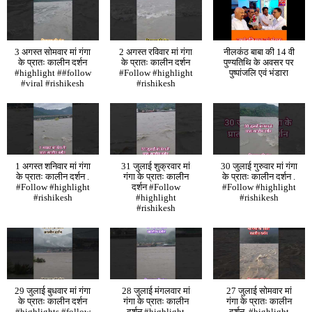
3 अगस्त सोमवार मां गंगा
2 अगस्त रविवार मां गंगा
नीलकंठ बाबा की 14 वी
के प्रातः कालीन दर्शन
के प्रातः कालीन दर्शन
पुण्यतिथि के अवसर पर
#highlight ##follow
#Follow #highlight
पुष्पांजलि एवं भंडारा
#viral #rishikesh
#rishikesh
1 अगस्त शनिवार मां गंगा
31 जुलाई शुक्रवार मां
30 जुलाई गुरुवार मां गंगा
के प्रातः कालीन दर्शन .
गंगा के प्रातः कालीन
के प्रातः कालीन दर्शन .
#Follow #highlight
दर्शन #Follow
#Follow #highlight
#rishikesh
#highlight
#rishikesh
#rishikesh
29 जुलाई बुधवार मां गंगा
28 जुलाई मंगलवार मां
27 जुलाई सोमवार मां
के प्रातः कालीन दर्शन
गंगा के प्रातः कालीन
गंगा के प्रातः कालीन