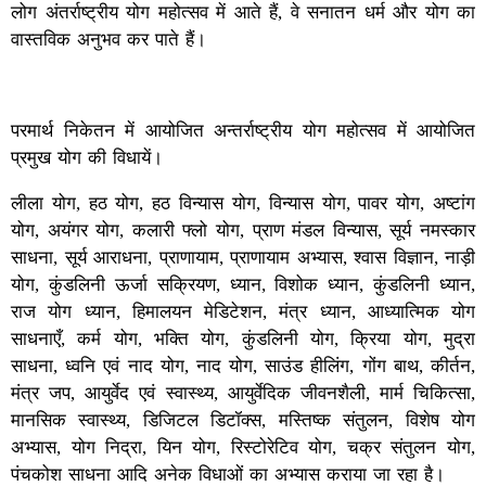
लोग अंतर्राष्ट्रीय योग महोत्सव में आते हैं, वे सनातन धर्म और योग का
वास्तविक अनुभव कर पाते हैं।
परमार्थ निकेतन में आयोजित अन्तर्राष्ट्रीय योग महोत्सव में आयोजित
प्रमुख योग की विधायें।
लीला योग, हठ योग, हठ विन्यास योग, विन्यास योग, पावर योग, अष्टांग
योग, अयंगर योग, कलारी फ्लो योग, प्राण मंडल विन्यास, सूर्य नमस्कार
साधना, सूर्य आराधना, प्राणायाम, प्राणायाम अभ्यास, श्वास विज्ञान, नाड़ी
योग, कुंडलिनी ऊर्जा सक्रियण, ध्यान, विशोक ध्यान, कुंडलिनी ध्यान,
राज योग ध्यान, हिमालयन मेडिटेशन, मंत्र ध्यान, आध्यात्मिक योग
साधनाएँ, कर्म योग, भक्ति योग, कुंडलिनी योग, क्रिया योग, मुद्रा
साधना, ध्वनि एवं नाद योग, नाद योग, साउंड हीलिंग, गोंग बाथ, कीर्तन,
मंत्र जप, आयुर्वेद एवं स्वास्थ्य, आयुर्वेदिक जीवनशैली, मार्म चिकित्सा,
मानसिक स्वास्थ्य, डिजिटल डिटॉक्स, मस्तिष्क संतुलन, विशेष योग
अभ्यास, योग निद्रा, यिन योग, रिस्टोरेटिव योग, चक्र संतुलन योग,
पंचकोश साधना आदि अनेक विधाओं का अभ्यास कराया जा रहा है।