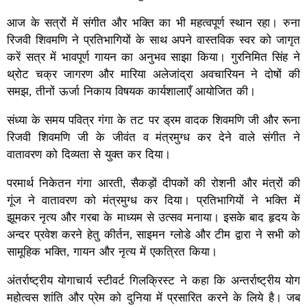
आज के सत्रों में संगीत और भक्ति का भी महत्वपूर्ण स्थान रहा। रुना
रिजवी शिवमणि ने प्रतिभागियों के साथ अपने वास्तविक स्वर को जागृत
करें सत्र में भावपूर्ण गायन का अनुभव साझा किया। गुरनिमित सिंह ने
थ्रोट चक्र जागरण और मारिया अलेजांद्रा अवचारियन ने दोषों की
समझ, तीनों ऊर्जा निकाय विषयक कार्यशालाएँ आयोजित की।
संध्या के समय पवित्र गंगा के तट पर ड्रम वादक शिवमणि जी और रूना
रिजवी शिवमणि जी के जीवंत व मंत्रमुग्ध कर देने वाले संगीत ने
वातावरण को दिव्यता से युक्त कर दिया।
परमार्थ निकेतन गंगा आरती, सैकड़ों दीपकों की रोशनी और मंत्रों की
गूंज ने वातावरण को मंत्रमुग्ध कर दिया। प्रतिभागियों ने भक्ति में
झूमकर नृत्य और गरबा के माध्यम से उत्सव मनाया। इसके बाद हृदय के
अन्दर प्रवेश करने हेतु कीर्तन, साइमन ग्लोडे और टीम द्वारा ने सभी को
सामूहिक भक्ति, गायन और नृत्य में एकत्रित किया।
अंतर्राष्ट्रीय योगाचार्य स्टीवर्ट गिलक्रिस्ट ने कहा कि अन्तर्राष्ट्रीय योग
महोत्वस शांति और प्रेम को दुनिया में प्रसारित करने के लिये है। जब