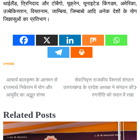
थाईलैंड, त्रिनिदाद और टोबैगो, यूक्रेन, यूनाइटेड किंगडम, अमेरिका,
उज्बेकिस्तान, वियतनाम, जाम्बिया, जिम्बाब्वे आदि अनेक देशों के योग
जिज्ञासुओं का प्रतिभाग।
उत्तराखंड
आचार्य बालकृष्ण के आगमन से
सेवानिवृत्त राजकीय पेंशनर्स संगठन
Post
परमार्थ निकेतन में योग और
उत्तराखण्ड के प्रदेश अध्यक्ष ने संगठन की
navigation
आयुर्वेद का अद्भुत संगम
रणनीति को सदन में रखा
Related Posts