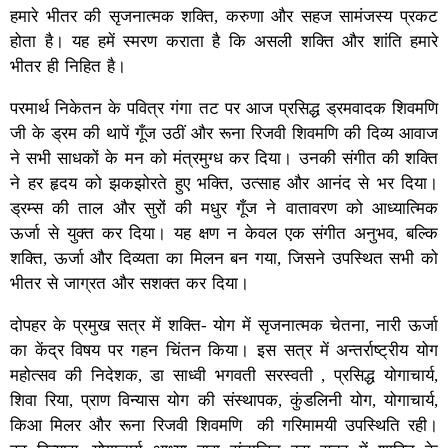
हमारे भीतर की सृजनात्मक शक्ति, करुणा और सहज सामंजस्य प्रकट
होता है। यह हमें स्मरण कराता है कि असली शक्ति और शांति हमारे
भीतर ही निहित है।
परमार्थ निकेतन के पवित्र गंगा तट पर आज प्रसिद्ध ड्रमवादक शिवमणि
जी के ड्रम की थापें गूँज उठीं और रूना रिजवी शिवमणि की दिव्य आवाज
ने सभी साधकों के मन को मंत्रमुग्ध कर दिया। उनकी संगीत की शक्ति
ने हर हृदय को झकझोरते हुए भक्ति, उत्साह और आनंद से भर दिया।
ड्रम्स की ताल और सुरों की मधुर गूँज ने वातावरण को आध्यात्मिक
ऊर्जा से युक्त कर दिया। यह क्षण न केवल एक संगीत अनुभव, बल्कि
शक्ति, ऊर्जा और दिव्यता का मिलन बन गया, जिसने उपस्थित सभी को
भीतर से जाग्रत और सशक्त कर दिया।
दोपहर के प्रमुख सत्र में शक्ति- योग में सृजनात्मक चेतना, नारी ऊर्जा
का केंद्र विषय पर गहन चिंतन किया। इस सत्र में अन्तर्राष्ट्रीय योग
महोत्सव की निदेशक, डा साध्वी भगवती सरस्वती , प्रसिद्ध योगाचार्य,
शिवा रिया, प्राण विन्यास योग की संस्थापक, कुंडलिनी योग, योगाचार्य,
किआ मिलर और रूना रिजवी शिवमणि की गरिमामयी उपस्थिति रही।