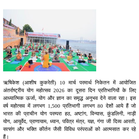
ऋषिकेश (आशीष कुकरेती) 10 मार्च परमार्थ निकेतन में आयोजित
अंतर्राष्ट्रीय योग महोत्सव 2026 का दूसरा दिन प्रतिभागियों के लिए
आध्यात्मिक ऊर्जा, योग और ज्ञान का समृद्ध अनुभव देने वाला रहा। इस
वर्ष महोत्सव में लगभग 1,500 प्रतिभागी लगभग 80 देशों आये हैं जो
भारत की प्राचीन योग परम्परा हठ, अष्टांग, विन्यास, कुंडलिनी, नाड़ी
योग, आयुर्वेद, प्राणायाम, ध्यान, पवित्र मंत्र, यज्ञ, गंगा जी दिव्य आरती,
सत्संग और भक्ति कीर्तन जैसी विविध परंपराओं को आत्मसात कर रहे
हैं।