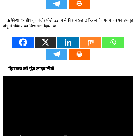
ऋषिकेश (आशीष कुकरेती) पौड़ी 22 मार्च विकासखंड द्वारीखाल के ग्राम पंचायत हथनूड़
ढांगू में रविवार को विश्व जल दिवस के…
हिमालय की गूंज लाइव टीवी