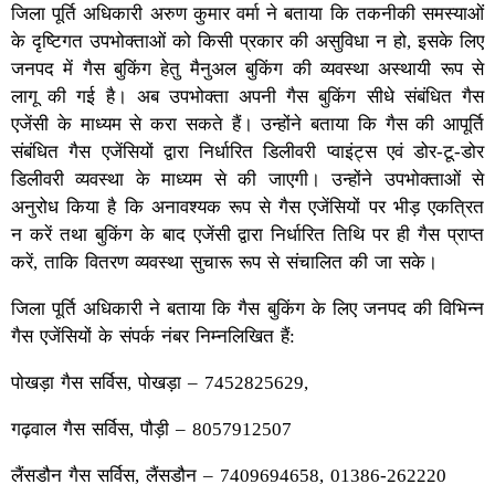
जिला पूर्ति अधिकारी अरुण कुमार वर्मा ने बताया कि तकनीकी समस्याओं
के दृष्टिगत उपभोक्ताओं को किसी प्रकार की असुविधा न हो, इसके लिए
जनपद में गैस बुकिंग हेतु मैनुअल बुकिंग की व्यवस्था अस्थायी रूप से
लागू की गई है। अब उपभोक्ता अपनी गैस बुकिंग सीधे संबंधित गैस
एजेंसी के माध्यम से करा सकते हैं। उन्होंने बताया कि गैस की आपूर्ति
संबंधित गैस एजेंसियों द्वारा निर्धारित डिलीवरी प्वाइंट्स एवं डोर-टू-डोर
डिलीवरी व्यवस्था के माध्यम से की जाएगी। उन्होंने उपभोक्ताओं से
अनुरोध किया है कि अनावश्यक रूप से गैस एजेंसियों पर भीड़ एकत्रित
न करें तथा बुकिंग के बाद एजेंसी द्वारा निर्धारित तिथि पर ही गैस प्राप्त
करें, ताकि वितरण व्यवस्था सुचारू रूप से संचालित की जा सके।
जिला पूर्ति अधिकारी ने बताया कि गैस बुकिंग के लिए जनपद की विभिन्न
गैस एजेंसियों के संपर्क नंबर निम्नलिखित हैं:
पोखड़ा गैस सर्विस, पोखड़ा – 7452825629,
गढ़वाल गैस सर्विस, पौड़ी – 8057912507
लैंसडौन गैस सर्विस, लैंसडौन – 7409694658, 01386-262220