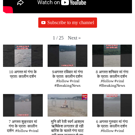
Subscribe to my channel
Next
»
1
/
25
10 अगस्त मां गंगा के
9अगस्त रविवार मां गंगा
8 अगस्त शनिवार मां गंगा
प्रातः कालीन दर्शन
के प्रातः कालीन दर्शन
के प्रातः कालीन दर्शन
.#follow #viral
.#follow #viral
#BreakingNews
#BreakingNews
7 अगस्त शुक्रवार मां
मुनि की रेती स्वर्ग आश्रम
6 अगस्त गुरुवार मां गंगा
गंगा के प्रातः कालीन
ऋषिकेश लगातार हो रही
के प्रातः कालीन दर्शन
दर्शन .#follow #viral
बारिश के चलते गंगा घाट
.#follow #viral