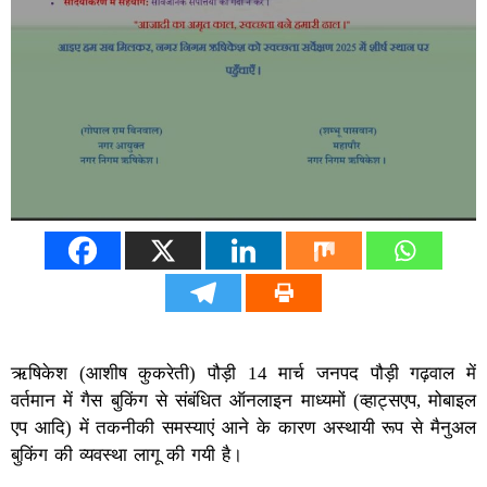
ऋषिकेश (आशीष कुकरेती) पौड़ी 14 मार्च जनपद पौड़ी गढ़वाल में
वर्तमान में गैस बुकिंग से संबंधित ऑनलाइन माध्यमों (व्हाट्सएप, मोबाइल
एप आदि) में तकनीकी समस्याएं आने के कारण अस्थायी रूप से मैनुअल
बुकिंग की व्यवस्था लागू की गयी है।