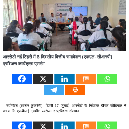
आरसेटी नई टिहरी में 6 दिवसीय वित्तीय समावेशन (एफएल-सीआरपी)
प्रशिक्षण कार्यक्रम प्रारंभ
ऋषिकेश (आशीष कुकरेती) टिहरी 17 जुलाई आरसेटी के निदेशक दीपक कोठियाल ने
बताया कि एसबीआई ग्रामीण स्वरोजगार प्रशिक्षण संस्थान…