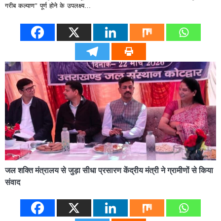
गरीब कल्याण” पूर्ण होने के उपलक्ष्य…
जल शक्ति मंत्रालय से जुड़ा सीधा प्रसारण केंद्रीय मंत्री ने ग्रामीणों से किया
संवाद