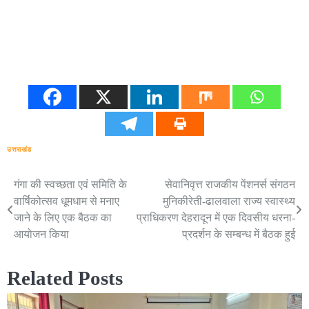
उत्तराखंड
गंगा की स्वच्छता एवं समिति के
सेवानिवृत्त राजकीय पेंशनर्स संगठन
Post
वार्षिकोत्सव धूमधाम से मनाए
मुनिकीरेती-ढालवाला राज्य स्वास्थ्य
navigation
जाने के लिए एक बैठक का
प्राधिकरण देहरादून में एक दिवसीय धरना-
आयोजन किया
प्रदर्शन के सम्बन्ध में बैठक हुई
Related Posts