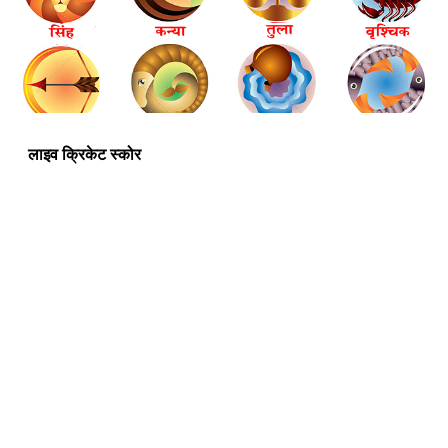
लाइव क्रिकेट स्कोर