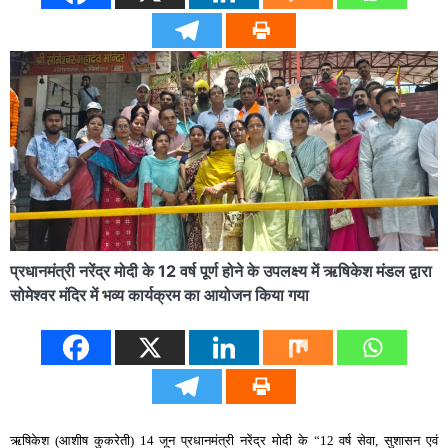
प्रधानमंत्री नरेंद्र मोदी के 12 वर्ष पूर्ण होने के उपलक्ष्य में ऋषिकेश मंडल द्वारा
सोमेश्वर मंदिर में भव्य कार्यक्रम का आयोजन किया गया
ऋषिकेश (आशीष कुकरेती) 14 जून प्रधानमंत्री नरेंद्र मोदी के “12 वर्ष सेवा, सुशासन एवं