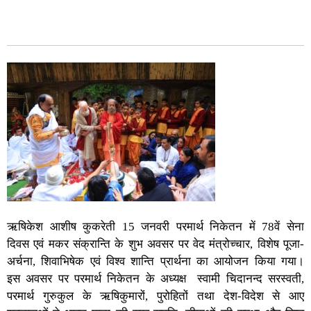
ऋषिकेश आशीष कुकरेती 15 जनवरी परमार्थ निकेतन में 78वें सेना
दिवस एवं मकर संक्रान्ति के शुभ अवसर पर वेद मंत्रोच्चार, विशेष पूजा-
अर्चना, शिवाभिषेक एवं विश्व शान्ति प्रार्थना का आयोजन किया गया।
इस अवसर पर परमार्थ निकेतन के अध्यक्ष स्वामी चिदानन्द सरस्वती,
परमार्थ गुरुकुल के ऋषिकुमारों, पुरोहितों तथा देश-विदेश से आए