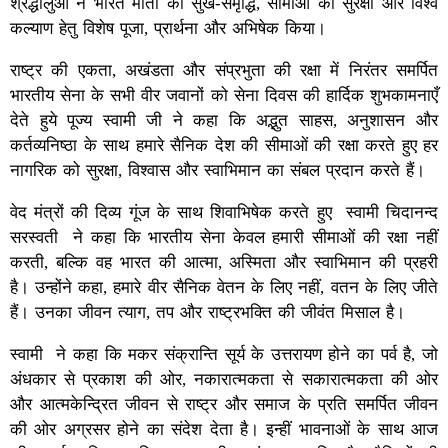
श्रद्धालुओं ने भारत माता की सुख-समृद्धि, सीमाओं की सुरक्षा और विश्व
कल्याण हेतु विशेष पूजा, प्रार्थना और अभिषेक किया।
राष्ट्र की एकता, अखंडता और संप्रभुता की रक्षा में निरंतर समर्पित
भारतीय सेना के सभी वीर जवानों को सेना दिवस की हार्दिक शुभकामनाएँ
देते हुये पूज्य स्वामी जी ने कहा कि अद्भुत साहस, अनुशासन और
कर्तव्यनिष्ठा के साथ हमारे सैनिक देश की सीमाओं की रक्षा करते हुए हर
नागरिक को सुरक्षा, विश्वास और स्वाभिमान का संबल प्रदान करते हैं।
वेद मंत्रों की दिव्य गूंज के साथ शिवाभिषेक करते हुए स्वामी चिदानन्द
सरस्वती ने कहा कि भारतीय सेना केवल हमारी सीमाओं की रक्षा नहीं
करती, बल्कि वह भारत की आत्मा, अस्मिता और स्वाभिमान की प्रहरी
है। उन्होंने कहा, हमारे वीर सैनिक वेतन के लिए नहीं, वतन के लिए जीते
हैं। उनका जीवन त्याग, तप और राष्ट्रभक्ति की जीवंत मिसाल है।
स्वामी ने कहा कि मकर संक्रान्ति सूर्य के उत्तरायण होने का पर्व है, जो
अंधकार से प्रकाश की ओर, नकारात्मकता से सकारात्मकता की ओर
और आत्मकेन्द्रित जीवन से राष्ट्र और समाज के प्रति समर्पित जीवन
की ओर अग्रसर होने का संदेश देता है। इन्हीं भावनाओं के साथ आज