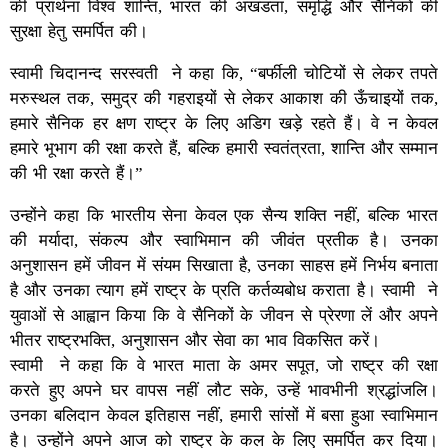
की प्रार्थना विश्व शान्ति, भारत की अखंडता, समृद्धि और सैनिकों की
सुरक्षा हेतु समर्पित की।
स्वामी चिदानन्द सरस्वती ने कहा कि, “बर्फीली चोटियों से लेकर तपते
मरुस्थल तक, समुद्र की गहराइयों से लेकर आकाश की ऊँचाइयों तक,
हमारे सैनिक हर क्षण राष्ट्र के लिए अडिग खड़े रहते हैं। वे न केवल
हमारे भूभाग की रक्षा करते हैं, बल्कि हमारी स्वतंत्रता, शान्ति और सम्मान
की भी रक्षा करते हैं।”
उन्होंने कहा कि भारतीय सेना केवल एक सैन्य शक्ति नहीं, बल्कि भारत
की मर्यादा, संकल्प और स्वाभिमान की जीवंत प्रतीक है। उनका
अनुशासन हमें जीवन में संयम सिखाता है, उनका साहस हमें निर्भय बनाता
है और उनका त्याग हमें राष्ट्र के प्रति कर्तव्यबोध कराता है। स्वामी ने
युवाओं से आह्वान किया कि वे सैनिकों के जीवन से प्रेरणा लें और अपने
भीतर राष्ट्रभक्ति, अनुशासन और सेवा का भाव विकसित करें।
स्वामी ने कहा कि वे भारत माता के अमर सपूत, जो राष्ट्र की रक्षा
करते हुए अपने घर वापस नहीं लौट सके, उन्हें भावभीनी श्रद्धांजलि।
उनका बलिदान केवल इतिहास नहीं, हमारी सांसों में बसा हुआ स्वाभिमान
है। उन्होंने अपने आज को राष्ट्र के कल के लिए समर्पित कर दिया।