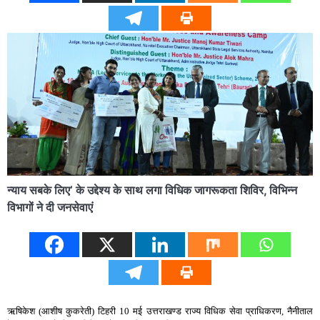
न्याय सबके लिए’ के उद्देश्य के साथ लगा विधिक जागरूकता शिविर, विभिन्न
विभागों ने दी जनसेवाएं
ऋषिकेश (आशीष कुकरेती) टिहरी 10 मई उत्तराखण्ड राज्य विधिक सेवा प्राधिकरण, नैनीताल