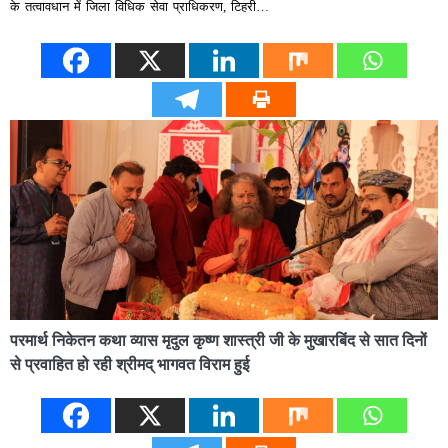
के तत्वावधान में जिला विधिक सेवा प्राधिकरण, टिहरी…
परमार्थ निकेतन कथा व्यास मृदुल कृष्ण शास्त्री जी के मुखारबिंद से सात दिनों
से प्रवाहित हो रही श्रीमद् भागवत विराम हुई