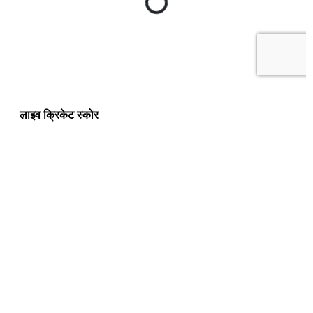
लाइव क्रिकेट स्कोर