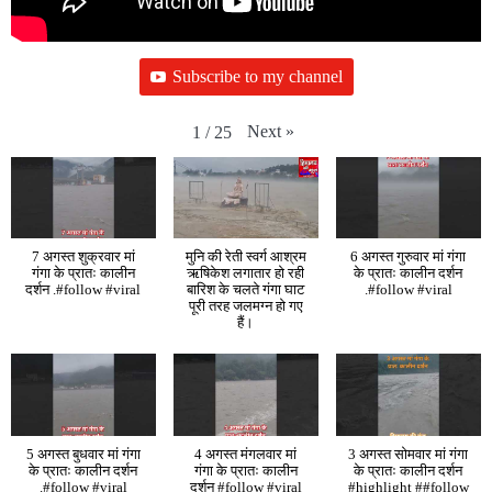
Subscribe to my channel
Next
»
1
/
25
7 अगस्त शुक्रवार मां
मुनि की रेती स्वर्ग आश्रम
6 अगस्त गुरुवार मां गंगा
गंगा के प्रातः कालीन
ऋषिकेश लगातार हो रही
के प्रातः कालीन दर्शन
दर्शन .#follow #viral
बारिश के चलते गंगा घाट
.#follow #viral
पूरी तरह जलमग्न हो गए
हैं।
5 अगस्त बुधवार मां गंगा
4 अगस्त मंगलवार मां
3 अगस्त सोमवार मां गंगा
के प्रातः कालीन दर्शन
गंगा के प्रातः कालीन
के प्रातः कालीन दर्शन
.#follow #viral
दर्शन #follow #viral
#highlight ##follow