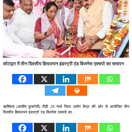
कोटद्वार में तीन दिवसीय हिमालयन इंडस्ट्री एंड बिजनेस एक्सपो का समापन
ऋषिकेश (आशीष कुकरेती) पौड़ी 29 मार्च जिला उद्योग केंद्र की ओर से आयोजित तीन
दिवसीय हिमालयन इंडस्ट्री एंड बिजनेस एक्सपो का…