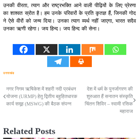
उनकी वीरता, त्याग और राष्ट्रभक्ति आने वाली पीढ़ियों के लिए प्रेरणा
का शाश्वत स्रोत है। हम उनके परिवारों के प्रति कृतज्ञ हैं, जिनकी गोद
ने ऐसे वीरों को जन्म दिया। उनका त्याग व्यर्थ नहीं जाएगा, भारत सदैव
उनका ऋणी रहेगा। जय हिन्द। जय हिन्द की सेना।
उत्तराखंड
नगर निगम ऋषिकेश में शहरी नदी प्रबंधन
देश में धर्म के पुनर्जागरण की
Post
योजना (URMP) हेतु द्वितीय बहुहितधारक
शुरुआत हैं सनातन संस्कृति
navigation
कार्य समूह (MSWG) की बैठक संपन्न
चिंतन शिविर – स्वामी रसिक
महाराज
Related Posts