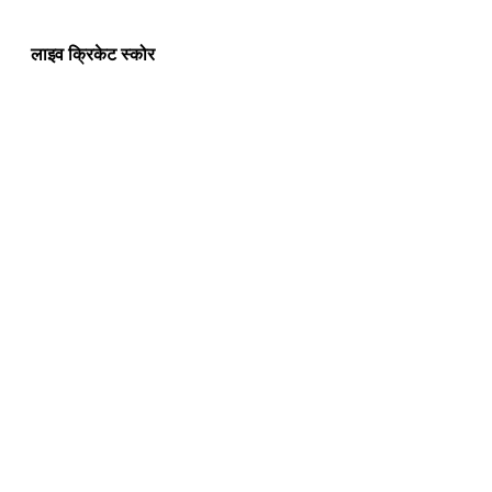
लाइव क्रिकेट स्कोर