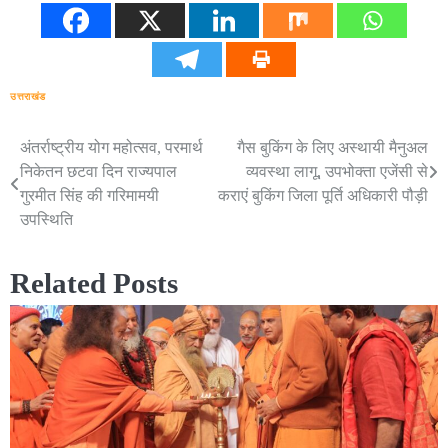
उत्तराखंड
अंतर्राष्ट्रीय योग महोत्सव, परमार्थ
गैस बुकिंग के लिए अस्थायी मैनुअल
Post
निकेतन छटवा दिन राज्यपाल
व्यवस्था लागू, उपभोक्ता एजेंसी से
navigation
गुरमीत सिंह की गरिमामयी
कराएं बुकिंग जिला पूर्ति अधिकारी पौड़ी
उपस्थिति
Related Posts