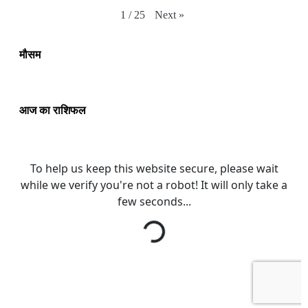
Next
»
1
/
25
मौसम
आज का राशिफल