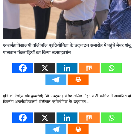
अन्तर्महाविद्यालयी वॉलीबॉल प्रतियोगिता के उद्घाटन समारोह में पहुंचे मेयर शंभू
पासवान खिलाड़ियों का किया उत्साहवर्धन
मुनि की रेती(आशीष कुकरेती) 30 अक्टूबर। पंडित ललित मोहन पीजी कॉलेज में आयोजित दो
दिवसीय अन्तर्महाविद्यालयी वॉलीबॉल प्रतियोगिता के उद्घाटन…