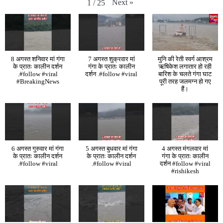
Next
»
1
/
25
8 अगस्त शनिवार मां गंगा
7 अगस्त शुक्रवार मां
मुनि की रेती स्वर्ग आश्रम
के प्रातः कालीन दर्शन
गंगा के प्रातः कालीन
ऋषिकेश लगातार हो रही
.#follow #viral
दर्शन .#follow #viral
बारिश के चलते गंगा घाट
#BreakingNews
पूरी तरह जलमग्न हो गए
हैं।
6 अगस्त गुरुवार मां गंगा
5 अगस्त बुधवार मां गंगा
4 अगस्त मंगलवार मां
के प्रातः कालीन दर्शन
के प्रातः कालीन दर्शन
गंगा के प्रातः कालीन
.#follow #viral
.#follow #viral
दर्शन #follow #viral
#rishikesh