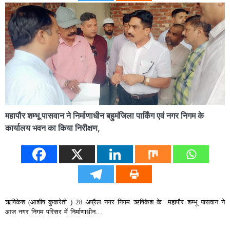
महापौर शम्‍भू पासवान ने निर्माणाधीन बहुमंजिला पार्किंग एवं नगर निगम के
कार्यालय भवन का किया निरीक्षण,
ऋषिकेश (आशीष कुकरेती ) 28 अप्रैल नगर निगम ऋषिकेश के महापौर शम्‍भू पासवान ने
आज नगर निगम परिसर में निर्माणाधीन…