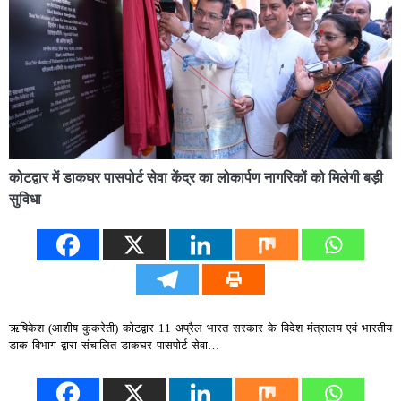
कोटद्वार में डाकघर पासपोर्ट सेवा केंद्र का लोकार्पण नागरिकों को मिलेगी बड़ी
सुविधा
ऋषिकेश (आशीष कुकरेती) कोटद्वार 11 अप्रैल भारत सरकार के विदेश मंत्रालय एवं भारतीय
डाक विभाग द्वारा संचालित डाकघर पासपोर्ट सेवा…