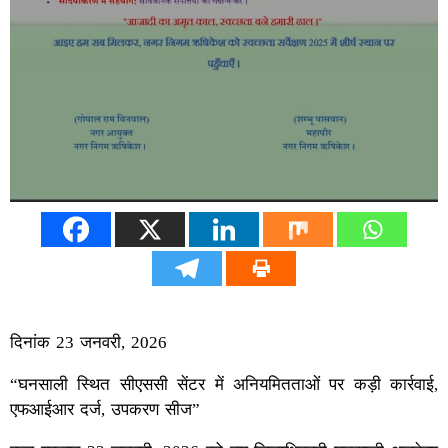
दिनांक 23 जनवरी, 2026
“घनसाली स्थित सीएससी सेंटर में अनियमितताओं पर कड़ी कार्रवाई,
एफआईआर दर्ज, उपकरण सीज”