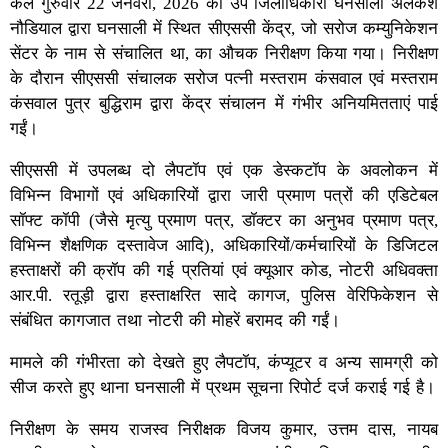
कल गुरुवार 22 जनवरी, 2026 को उप जिलाधिकारी घनसाली अलकेश
नौडियाल द्वारा घनसाली में स्थित सीएससी केंद्र, जो सरोज कम्युनिकेशन
सेंटर के नाम से संचालित था, का औचक निरीक्षण किया गया। निरीक्षण
के दौरान सीएससी संचालक सरोज पत्नी मस्तराम कंसवाल एवं मस्तराम
कंसवाल पुत्र बुद्धिराम द्वारा केंद्र संचालन में गंभीर अनियमितताएं पाई
गईं।
सीएससी में उपलब्ध दो लैपटॉप एवं एक डेस्कटॉप के अवलोकन में
विभिन्न विभागों एवं अधिकारियों द्वारा जारी प्रमाण पत्रों की एडिटेबल
सॉफ्ट कॉपी (जैसे मृत्यु प्रमाण पत्र, डॉक्टर का अनुभव प्रमाण पत्र,
विभिन्न शैक्षणिक दस्तावेज आदि), अधिकारियों/कर्मचारियों के डिजिटल
हस्ताक्षरों की क्रॉप की गई प्रतियां एवं क्यूआर कोड, नोटरी अधिवक्ता
आर.पी. रतूड़ी द्वारा हस्ताक्षरित सादे कागज, पुलिस वेरिफिकेशन से
संबंधित कागजात तथा नोटरी की मोहरें बरामद की गईं।
मामले की गंभीरता को देखते हुए लैपटॉप, कंप्यूटर व अन्य सामग्री को
सीज करते हुए थाना घनसाली में प्रथम सूचना रिपोर्ट दर्ज कराई गई है।
निरीक्षण के समय राजस्व निरीक्षक विजय कुमार, उत्तम दास, नायब