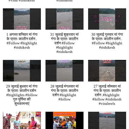
#viral #rishikesh
#rishikesh
1 अगस्त शनिवार मां गंगा
31 जुलाई शुक्रवार मां
30 जुलाई गुरुवार मां गंगा
के प्रातः कालीन दर्शन .
गंगा के प्रातः कालीन
के प्रातः कालीन दर्शन .
#Follow #highlight
दर्शन #Follow
#Follow #highlight
#rishikesh
#highlight
#rishikesh
#rishikesh
29 जुलाई बुधवार मां गंगा
28 जुलाई मंगलवार मां
27 जुलाई सोमवार मां
के प्रातः कालीन दर्शन
गंगा के प्रातः कालीन
गंगा के प्रातः कालीन
#highlights #follow
दर्शन #highlight
दर्शन .#highlight
गुरु पूर्णिमा की
#follow
#follow #rishikesh
शुभकामनाएं
#viralreels