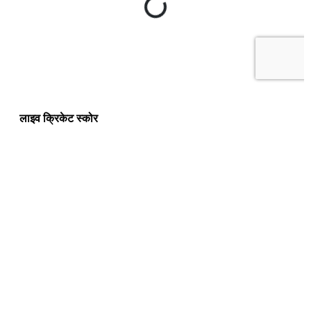
लाइव क्रिकेट स्कोर