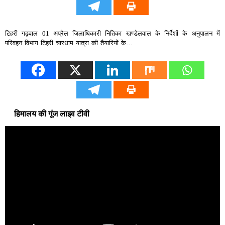
टिहरी गढ़वाल 01 अप्रैल जिलाधिकारी नितिका खण्डेलवाल के निर्देशों के अनुपालन में
परिवहन विभाग टिहरी चारधाम यात्रा की तैयारियों के…
हिमालय की गूंज लाइव टीवी