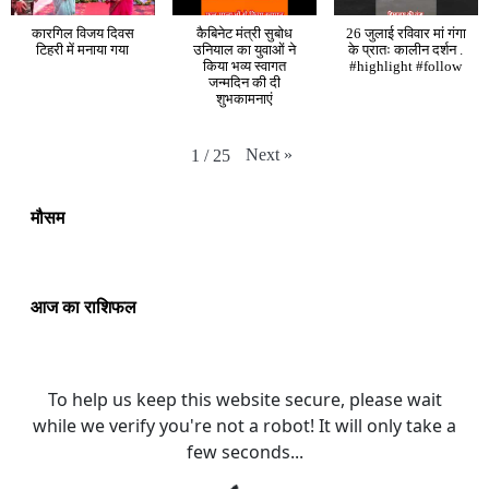
कारगिल विजय दिवस
कैबिनेट मंत्री सुबोध
26 जुलाई रविवार मां गंगा
टिहरी में मनाया गया
उनियाल का युवाओं ने
के प्रातः कालीन दर्शन .
किया भव्य स्वागत
#highlight #follow
जन्मदिन की दी
शुभकामनाएं
Next
»
1
/
25
मौसम
आज का राशिफल