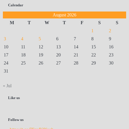
Calendar
August 2026
M
T
W
T
F
S
S
1
2
3
4
5
6
7
8
9
10
11
12
13
14
15
16
17
18
19
20
21
22
23
24
25
26
27
28
29
30
31
« Jul
Like us
Follow us