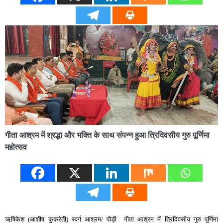
गीता आश्रम में श्रद्धा और भक्ति के साथ संपन्न हुआ त्रिदिवसीय गुरु पूर्णिमा
महोत्सव
ऋषिकेश (आशीष कुकरेती) स्वर्ग आश्रम/ पौड़ी गीता आश्रम में त्रिदिवसीय गुरु पूर्णिमा