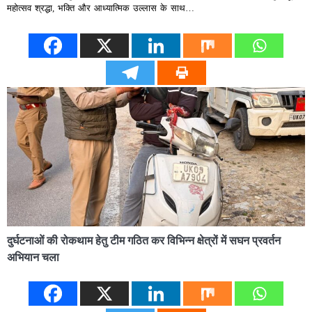
महोत्सव श्रद्धा, भक्ति और आध्यात्मिक उल्लास के साथ…
दुर्घटनाओं की रोकथाम हेतु टीम गठित कर विभिन्न क्षेत्रों में सघन प्रवर्तन
अभियान चला