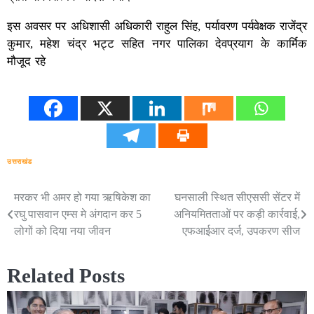
इस अवसर पर अधिशासी अधिकारी राहुल सिंह, पर्यावरण पर्यवेक्षक राजेंद्र
कुमार, महेश चंद्र भट्ट सहित नगर पालिका देवप्रयाग के कार्मिक
मौजूद रहे
उत्तराखंड
मरकर भी अमर हो गया ऋषिकेश का
घनसाली स्थित सीएससी सेंटर में
Post
रघु पासवान एम्स मे अंगदान कर 5
अनियमितताओं पर कड़ी कार्रवाई,
navigation
लोगों को दिया नया जीवन
एफआईआर दर्ज, उपकरण सीज
Related Posts