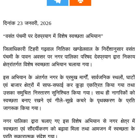
दिनांक 23 जनवरी, 2026
“वसंत पंचमी पर देवप्रयाग में विशेष स्वच्छता अभियान”
जिलाधिकारी टिहरी गढ़वाल नितिका खण्डेलवाल के निर्देशानुसार वसंत
पंचमी के पावन अवसर पर नगर पालिका परिषद देवप्रयाग द्वारा निकाय
क्षेत्रांतर्गत विशेष स्वच्छता अभियान चलाया गया।
इस अभियान के अंतर्गत नगर के प्रमुख मार्गों, सार्वजनिक स्थलों, घाटों
एवं बाजार क्षेत्रों में साफ-सफाई कर कूड़ा एकत्रित किया गया तथा
उसका समुचित निस्तारण सुनिश्चित किया गया। साथ ही नागरिकों को
स्वच्छता बनाए रखने एवं गीले–सूखे कचरे के पृथक्करण के प्रति
जागरूक किया गया।
नगर पालिका द्वारा चलाए गए इस विशेष अभियान से नगर क्षेत्र में
स्वच्छता एवं सौंदर्यीकरण को बढ़ावा मिला तथा आमजन में स्वच्छता के
प्रति सकारात्मक संदेश गया।