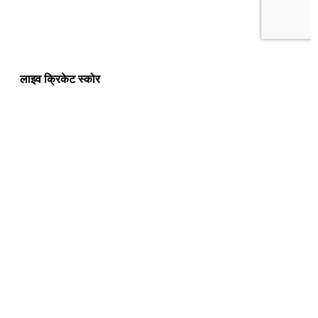
लाइव क्रिकेट स्कोर