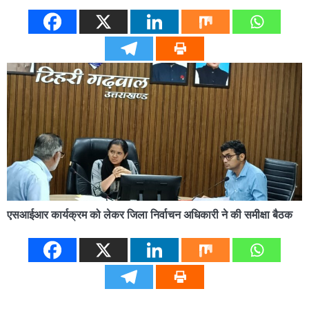
एसआईआर कार्यक्रम को लेकर जिला निर्वाचन अधिकारी ने की समीक्षा बैठक