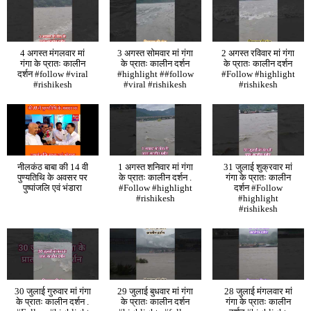
4 अगस्त मंगलवार मां
3 अगस्त सोमवार मां गंगा
2 अगस्त रविवार मां गंगा
गंगा के प्रातः कालीन
के प्रातः कालीन दर्शन
के प्रातः कालीन दर्शन
दर्शन #follow #viral
#highlight ##follow
#Follow #highlight
#rishikesh
#viral #rishikesh
#rishikesh
नीलकंठ बाबा की 14 वी
1 अगस्त शनिवार मां गंगा
31 जुलाई शुक्रवार मां
पुण्यतिथि के अवसर पर
के प्रातः कालीन दर्शन .
गंगा के प्रातः कालीन
पुष्पांजलि एवं भंडारा
#Follow #highlight
दर्शन #Follow
#rishikesh
#highlight
#rishikesh
30 जुलाई गुरुवार मां गंगा
29 जुलाई बुधवार मां गंगा
28 जुलाई मंगलवार मां
के प्रातः कालीन दर्शन .
के प्रातः कालीन दर्शन
गंगा के प्रातः कालीन