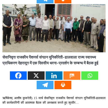
सेवानिवृत्त राजकीय पेंशनर्स संगठन मुनिकीरेती-ढालवाला राज्य स्वास्थ्य
प्राधिकरण देहरादून में एक दिवसीय धरना-प्रदर्शन के सम्बन्ध में बैठक हुई
ऋषिकेश( आशीष कुकरेती) 15 मार्च सेवानिवृत्त राजकीय पेंशनर्स संगठन मुनिकीरेती-ढालवाला
की कार्यकारिणी की आवश्यक बैठक की अध्यक्षता करते हुए शूरवीर…