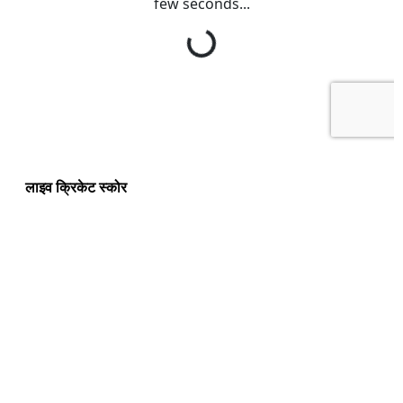
लाइव क्रिकेट स्कोर