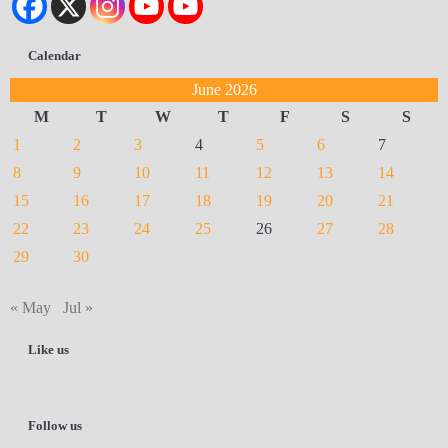
Calendar
June 2026
M
T
W
T
F
S
S
1
2
3
4
5
6
7
8
9
10
11
12
13
14
15
16
17
18
19
20
21
22
23
24
25
26
27
28
29
30
« May
Jul »
Like us
Follow us