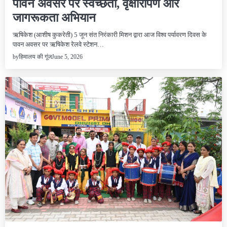
पावन अवसर पर स्वच्छता, वृक्षारोपण और
जागरूकता अभियान
ऋषिकेश (आशीष कुकरेती) 5 जून संत निरंकारी मिशन द्वारा आज विश्व पर्यावरण दिवस के
पावन अवसर पर ऋषिकेश रेलवे स्टेशन…
June 5, 2026
by
हिमालय की गूंज