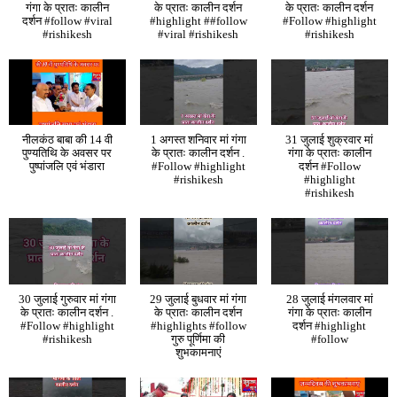
गंगा के प्रातः कालीन
के प्रातः कालीन दर्शन
के प्रातः कालीन दर्शन
दर्शन #follow #viral
#highlight ##follow
#Follow #highlight
#rishikesh
#viral #rishikesh
#rishikesh
नीलकंठ बाबा की 14 वी
1 अगस्त शनिवार मां गंगा
31 जुलाई शुक्रवार मां
पुण्यतिथि के अवसर पर
के प्रातः कालीन दर्शन .
गंगा के प्रातः कालीन
पुष्पांजलि एवं भंडारा
#Follow #highlight
दर्शन #Follow
#rishikesh
#highlight
#rishikesh
30 जुलाई गुरुवार मां गंगा
29 जुलाई बुधवार मां गंगा
28 जुलाई मंगलवार मां
के प्रातः कालीन दर्शन .
के प्रातः कालीन दर्शन
गंगा के प्रातः कालीन
#Follow #highlight
#highlights #follow
दर्शन #highlight
#rishikesh
गुरु पूर्णिमा की
#follow
शुभकामनाएं