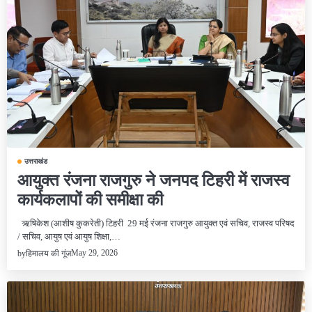
उत्तराखंड
आयुक्त रंजना राजगुरु ने जनपद टिहरी में राजस्व
कार्यकलापों की समीक्षा की
ऋषिकेश (आशीष कुकरेती) टिहरी 29 मई रंजना राजगुरु आयुक्त एवं सचिव, राजस्व परिषद
/ सचिव, आयुष एवं आयुष शिक्षा,…
May 29, 2026
by
हिमालय की गूंज