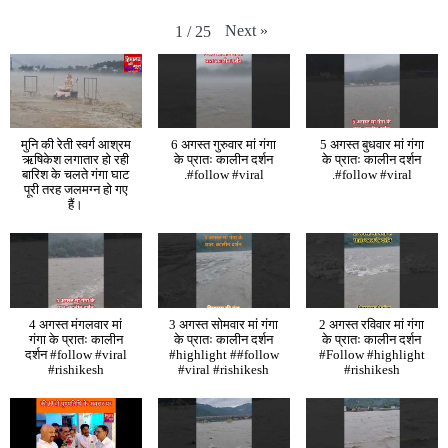
Next
»
1
/
25
मुनि की रेती स्वर्ग आश्रम
6 अगस्त गुरुवार मां गंगा
5 अगस्त बुधवार मां गंगा
ऋषिकेश लगातार हो रही
के प्रातः कालीन दर्शन
के प्रातः कालीन दर्शन
बारिश के चलते गंगा घाट
.#follow #viral
.#follow #viral
पूरी तरह जलमग्न हो गए
हैं।
4 अगस्त मंगलवार मां
3 अगस्त सोमवार मां गंगा
2 अगस्त रविवार मां गंगा
गंगा के प्रातः कालीन
के प्रातः कालीन दर्शन
के प्रातः कालीन दर्शन
दर्शन #follow #viral
#highlight ##follow
#Follow #highlight
#rishikesh
#viral #rishikesh
#rishikesh