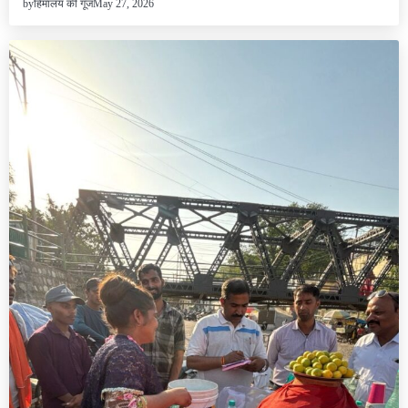
May 27, 2026
by
हिमालय की गूंज