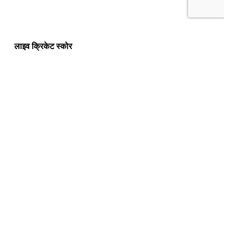
लाइव क्रिकेट स्कोर