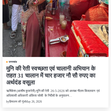
उत्तराखंड
मुनि की रेती स्वच्छता एवं चालानी अभियान के
तहत 31 चालान में चार हजार नौ सौ रुपए का
अर्थदंड वसूला
ऋषिकेश (आशीष कुकरेती) मुनि की रेती 26-5-2026 को अध्यक्ष नीलम बिजलवान एवं
अधिशासी अधिकारी अंकिता जोशी के निर्देशों के अनुपालन…
May 26, 2026
by
हिमालय की गूंज