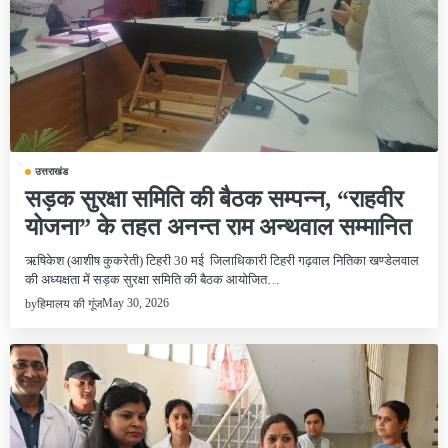
उत्तराखंड
सड़क सुरक्षा समिति की बैठक सम्पन्न, “राहवीर
योजना” के तहत अनन्त राम अन्थवाल सम्मानित
ऋषिकेश (आशीष कुकरेती) टिहरी 30 मई जिलाधिकारी टिहरी गढ़वाल नितिका खण्डेलवाल
की अध्यक्षता में सड़क सुरक्षा समिति की बैठक आयोजित…
May 30, 2026
by
हिमालय की गूंज