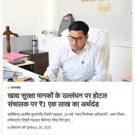
उत्तराखंड
खाद्य सुरक्षा मानकों के उल्लंघन पर होटल
संचालक पर ₹1 एक लाख का अर्थदंड
ऋषिकेश (आशीष कुकरेती) टिहरी गढ़वाल, 28 मई न्याय निर्णायक अधिकारी / अपर जिला
मजिस्ट्रेट टिहरी गढ़वाल शैलेन्द्र सिंह नेगी द्वारा…
May 28, 2026
by
हिमालय की गूंज