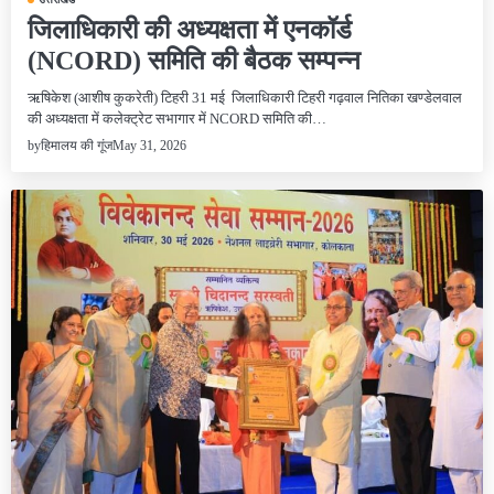
जिलाधिकारी की अध्यक्षता में एनकॉर्ड
(NCORD) समिति की बैठक सम्पन्न
ऋषिकेश (आशीष कुकरेती) टिहरी 31 मई जिलाधिकारी टिहरी गढ़वाल नितिका खण्डेलवाल
की अध्यक्षता में कलेक्ट्रेट सभागार में NCORD समिति की…
May 31, 2026
by
हिमालय की गूंज