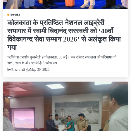
उत्तराखंड
कोलकाता के प्रतिष्ठित नेशनल लाइब्रेरी
सभागार में स्वामी चिदानंद सरस्वती को ‘40वाँ
विवेकानन्द सेवा सम्मान 2026’ से अलंकृत किया
गया
ऋषिकेश (आशीष कुकरेती ) कोलकाता, 30 मई। जब संसार सफलता की परिभाषा को
सत्ता, सम्पत्ति और प्रसिद्धि में खोज रहा…
May 30, 2026
by
हिमालय की गूंज