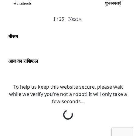
#viralreels
शुभकामनाएं
Next
»
1
/
25
मौसम
आज का राशिफल