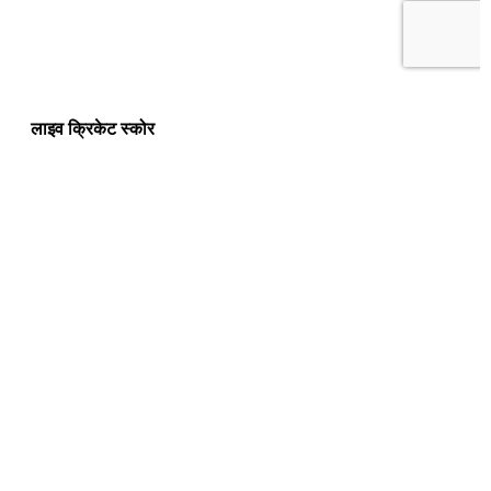
लाइव क्रिकेट स्कोर