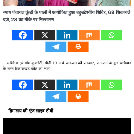
न्याय पंचायत कुंडी के पाली में आयोजित हुआ बहुउद्देश्यीय शिविर, 69 शिकायतें
दर्ज, 28 का मौके पर निस्तारण
ऋषिकेश (आशीष कुकरेती) पौड़ी 10 मार्च जन-जन की सरकार, जन-जन के द्वार अभियान
के तहत विकासखंड कोट की न्याय…
हिमालय की गूंज लाइव टीवी