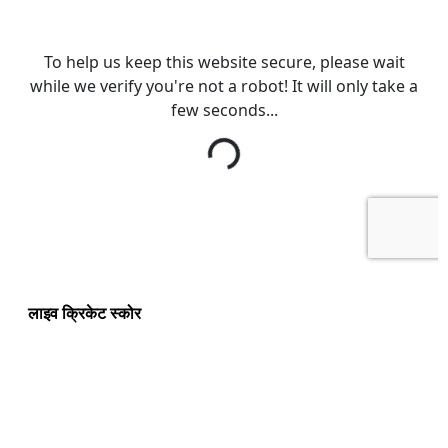
लाइव क्रिकेट स्कोर