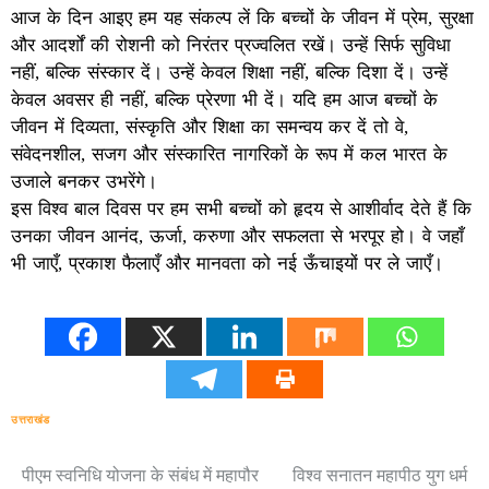
आज के दिन आइए हम यह संकल्प लें कि बच्चों के जीवन में प्रेम, सुरक्षा
और आदर्शों की रोशनी को निरंतर प्रज्वलित रखें। उन्हें सिर्फ सुविधा
नहीं, बल्कि संस्कार दें। उन्हें केवल शिक्षा नहीं, बल्कि दिशा दें। उन्हें
केवल अवसर ही नहीं, बल्कि प्रेरणा भी दें। यदि हम आज बच्चों के
जीवन में दिव्यता, संस्कृति और शिक्षा का समन्वय कर दें तो वे,
संवेदनशील, सजग और संस्कारित नागरिकों के रूप में कल भारत के
उजाले बनकर उभरेंगे।
इस विश्व बाल दिवस पर हम सभी बच्चों को हृदय से आशीर्वाद देते हैं कि
उनका जीवन आनंद, ऊर्जा, करुणा और सफलता से भरपूर हो। वे जहाँ
भी जाएँ, प्रकाश फैलाएँ और मानवता को नई ऊँचाइयों पर ले जाएँ।
उत्तराखंड
पीएम स्वनिधि योजना के संबंध में महापौर
विश्व सनातन महापीठ युग धर्म
Post