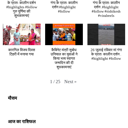
के प्रातः कालीन दर्शन
गंगा के प्रातः कालीन
गंगा के प्रातः कालीन
#highlights #follow
दर्शन #highlight
दर्शन .#highlight
गुरु पूर्णिमा की
#follow
#follow #rishikesh
शुभकामनाएं
#viralreels
कारगिल विजय दिवस
कैबिनेट मंत्री सुबोध
26 जुलाई रविवार मां गंगा
टिहरी में मनाया गया
उनियाल का युवाओं ने
के प्रातः कालीन दर्शन .
किया भव्य स्वागत
#highlight #follow
जन्मदिन की दी
शुभकामनाएं
Next
»
1
/
25
मौसम
आज का राशिफल