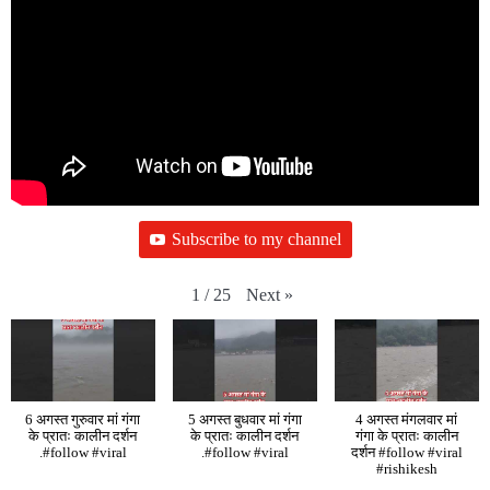
Subscribe to my channel
Next
»
1
/
25
6 अगस्त गुरुवार मां गंगा
5 अगस्त बुधवार मां गंगा
4 अगस्त मंगलवार मां
के प्रातः कालीन दर्शन
के प्रातः कालीन दर्शन
गंगा के प्रातः कालीन
.#follow #viral
.#follow #viral
दर्शन #follow #viral
#rishikesh