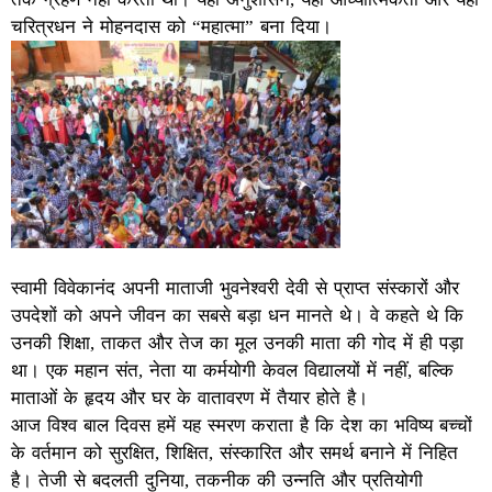
चरित्रधन ने मोहनदास को “महात्मा” बना दिया।
स्वामी विवेकानंद अपनी माताजी भुवनेश्वरी देवी से प्राप्त संस्कारों और
उपदेशों को अपने जीवन का सबसे बड़ा धन मानते थे। वे कहते थे कि
उनकी शिक्षा, ताकत और तेज का मूल उनकी माता की गोद में ही पड़ा
था। एक महान संत, नेता या कर्मयोगी केवल विद्यालयों में नहीं, बल्कि
माताओं के हृदय और घर के वातावरण में तैयार होते है।
आज विश्व बाल दिवस हमें यह स्मरण कराता है कि देश का भविष्य बच्चों
के वर्तमान को सुरक्षित, शिक्षित, संस्कारित और समर्थ बनाने में निहित
है। तेजी से बदलती दुनिया, तकनीक की उन्नति और प्रतियोगी