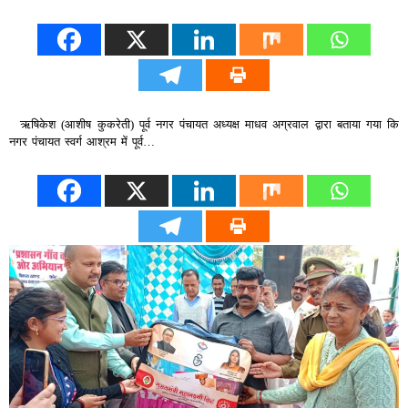
ऋषिकेश (आशीष कुकरेती) पूर्व नगर पंचायत अध्यक्ष माधव अग्रवाल द्वारा बताया गया कि
नगर पंचायत स्वर्ग आश्रम में पूर्व…