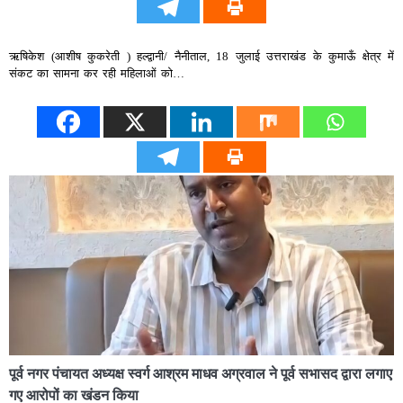
ऋषिकेश (आशीष कुकरेती ) हल्द्वानी/ नैनीताल, 18 जुलाई उत्तराखंड के कुमाऊँ क्षेत्र में
संकट का सामना कर रही महिलाओं को…
पूर्व नगर पंचायत अध्यक्ष स्वर्ग आश्रम माधव अग्रवाल ने पूर्व सभासद द्वारा लगाए
गए आरोपों का खंडन किया