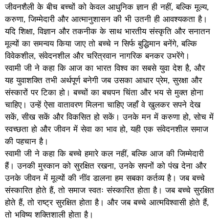
जीवनशैली के बीच बच्चों को केवल आधुनिक ज्ञान ही नहीं, बल्कि मूल्य,
करुणा, जिम्मेदारी और आत्मानुशासन की भी उतनी ही आवश्यकता है।
यदि शिक्षा, विज्ञान और तकनीक के साथ भारतीय संस्कृति और सनातन
मूल्यों का समन्वय किया जाए तो बच्चे न सिर्फ बुद्धिमान बनेंगे, बल्कि
विवेकशील, संवेदनशील और चरित्रवान नागरिक बनकर उभरेंगे।
स्वामी जी ने कहा कि आज का भारत विश्व का सबसे युवा देश है, और
यह युवाशक्ति तभी अर्थपूर्ण बनेगी जब उसका आधार प्रेम, सुरक्षा और
संस्कारों पर टिका हो। बच्चों का बचपन चिंता और भय से मुक्त होना
चाहिए। उन्हें ऐसा वातावरण मिलना चाहिए जहाँ वे खुलकर सपने देख
सकें, सीख सकें और विकसित हो सकें। उनके मन में करुणा हो, सोच में
स्वच्छता हो और जीवन में सेवा का भाव हो, यही एक संवेदनशील समाज
की पहचान है।
स्वामी जी ने कहा कि बच्चे हमारे कल नहीं, बल्कि आज की जिम्मेदारी
हैं। उनकी मुस्कान को सुरक्षित रखना, उनके सपनों को पंख देना और
उनके जीवन में मूल्यों की नींव डालना हम सबका कर्तव्य है। जब बच्चे
संस्कारित होते हैं, तो समाज स्वतः संस्कारित होता है। जब बच्चे सुरक्षित
होते हैं, तो राष्ट्र सुरक्षित होता है। और जब बच्चे आत्मविश्वासी होते हैं,
तो भविष्य शक्तिशाली होता है।