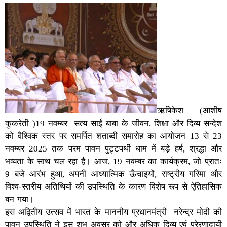
ऋषिकेश (आशीष
कुकरेती )19 नवम्बर सत्य साईं बाबा के जीवन, शिक्षा और दिव्य सन्देश
को वैश्विक स्तर पर समर्पित शताब्दी समारोह का आयोजन 13 से 23
नवम्बर 2025 तक परम पावन पुट्टपर्थी धाम में बड़े हर्ष, श्रद्धा और
भव्यता के साथ चल रहा है। आज, 19 नवम्बर का कार्यक्रम, जो प्रातः
9 बजे आरंभ हुआ, अपनी आध्यात्मिक ऊँचाइयों, राष्ट्रीय गरिमा और
विश्व-स्तरीय अतिथियों की उपस्थिति के कारण विशेष रूप से ऐतिहासिक
बन गया।
इस अद्वितीय उत्सव में भारत के माननीय प्रधानमंत्री नरेन्द्र मोदी की
पावन उपस्थिति ने इस शुभ अवसर को और अधिक दिव्य एवं प्रेरणादायी