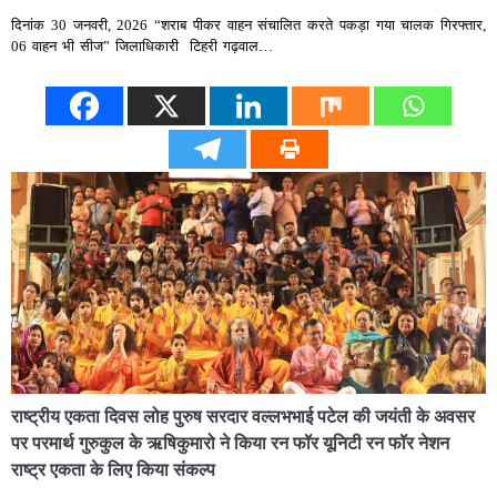
दिनांक 30 जनवरी, 2026 “शराब पीकर वाहन संचालित करते पकड़ा गया चालक गिरफ्तार,
06 वाहन भी सीज” जिलाधिकारी टिहरी गढ़वाल…
राष्ट्रीय एकता दिवस लोह पुरुष सरदार वल्लभभाई पटेल की जयंती के अवसर
पर परमार्थ गुरुकुल के ऋषिकुमारो ने किया रन फॉर यूनिटी रन फॉर नेशन
राष्ट्र एकता के लिए किया संकल्प