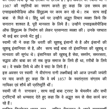
1987 की स्मृतियों का स्मरण करते हुए कहा कि उस समय हम
एन्साइक्लोपीडिया ऑफ हिंदुइज़्म पर काम कर रहे थे। तब सत्य साईं
बाबा से मिले थे। हिंदू धर्म पर उन्होंने अद्भुत विचार व्यक्त किये कि
सनातन शाश्वत है, पूरी मानवता के लिये है। उन्होंने एन्साइक्लोपीडिया
ऑफ हिंदुइज़्म के निर्माण को लेकर प्रसन्नता व्यक्त की। उनके पश्चात
भी कई बार उनसे भेंट हुई।
स्वामी जी ने कहा कि धरती की ख़ुशबू इंसानों से है और इंसानों की
ख़ुशबू इंसानियत से है, और सत्य साईं बाबा तो इंसानियत की ख़ुशबू व
मानवता की सुगंध थे। इंसानियत की ख़ुशबू है सेवा, समर्पण, समरसता,
सद्भाव और बाबा का तो सब कुछ समाज के लिये ही था, ग़रीबों के लिये
था। वे सबके लिये थे और वे सदा के लिये हैं।
इस अवसर पर स्वामी ने वीरांगना रानी लक्ष्मीबाई को आज उनकी जयंती
पर याद करते हुए कहा कि वे वर्ष 1857 के स्वतंत्रता संग्राम की
नायिका एवं शौर्य की प्रतिमूर्ति थीं।
स्वामी जी ने रत्नाकर , सत्य साईं बाबा ट्रस्ट के चेयरमैन और सभी
ट्रस्टियों को धन्यवाद देते हुए कहा कि वे अद्भुत रूप से सेवा कार्य कर
रहे हैं।