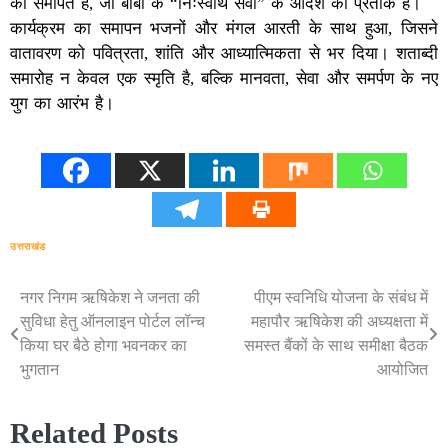
को समर्पित हैं, जो बाबा के “निःस्वार्थ सेवा” के आदर्श का प्रतीक हैं।
कार्यक्रम का समापन भजनों और मंगल आरती के साथ हुआ, जिसने
वातावरण को पवित्रता, शांति और आध्यात्मिकता से भर दिया। शताब्दी
समारोह न केवल एक स्मृति है, बल्कि मानवता, सेवा और समर्पण के नए
युग का आरंभ है।
उत्तराखंड
नगर निगम ऋषिकेश ने जनता की
पीएम स्वनिधि योजना के संबंध में
Post
सुविधा हेतु ऑनलाइन पोर्टल लॉन्च
महापौर ऋषिकेश की अध्यक्षता में
navigation
किया घर बैठे होगा भवनकर का
समस्त बैंकों के साथ समीक्षा बैठक
भुगतान
आयोजित
Related Posts