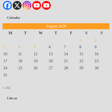
Calendar
August 2026
M
T
W
T
F
S
S
1
2
3
4
5
6
7
8
9
10
11
12
13
14
15
16
17
18
19
20
21
22
23
24
25
26
27
28
29
30
31
« Jul
Like us