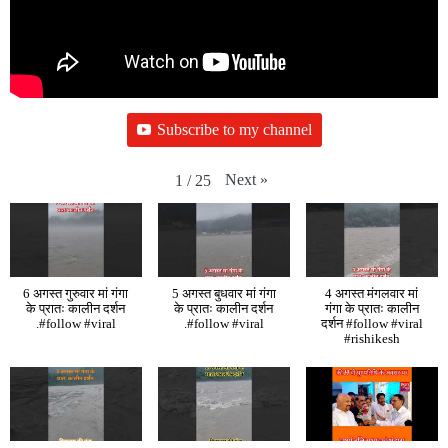
Subscribe to my channel
Next
»
1
/
25
6 अगस्त गुरुवार मां गंगा
5 अगस्त बुधवार मां गंगा
4 अगस्त मंगलवार मां
के प्रातः कालीन दर्शन
के प्रातः कालीन दर्शन
गंगा के प्रातः कालीन
.#follow #viral
.#follow #viral
दर्शन #follow #viral
#rishikesh