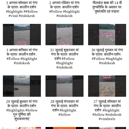
3 अगस्त सोमवार मां गंगा
2 अगस्त रविवार मां गंगा
नीलकंठ बाबा की 14 वी
के प्रातः कालीन दर्शन
के प्रातः कालीन दर्शन
पुण्यतिथि के अवसर पर
#highlight ##follow
#Follow #highlight
पुष्पांजलि एवं भंडारा
#viral #rishikesh
#rishikesh
1 अगस्त शनिवार मां गंगा
31 जुलाई शुक्रवार मां
30 जुलाई गुरुवार मां गंगा
के प्रातः कालीन दर्शन .
गंगा के प्रातः कालीन
के प्रातः कालीन दर्शन .
#Follow #highlight
दर्शन #Follow
#Follow #highlight
#rishikesh
#highlight
#rishikesh
#rishikesh
29 जुलाई बुधवार मां गंगा
28 जुलाई मंगलवार मां
27 जुलाई सोमवार मां
के प्रातः कालीन दर्शन
गंगा के प्रातः कालीन
गंगा के प्रातः कालीन
#highlights #follow
दर्शन #highlight
दर्शन .#highlight
गुरु पूर्णिमा की
#follow
#follow #rishikesh
शुभकामनाएं
#viralreels