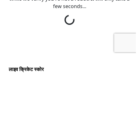
लाइव क्रिकेट स्कोर