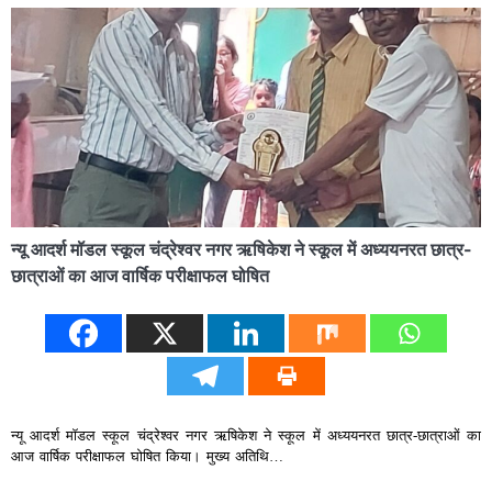
न्यू आदर्श मॉडल स्कूल चंद्रेश्वर नगर ऋषिकेश ने स्कूल में अध्ययनरत छात्र-
छात्राओं का आज वार्षिक परीक्षाफल घोषित
न्यू आदर्श मॉडल स्कूल चंद्रेश्वर नगर ऋषिकेश ने स्कूल में अध्ययनरत छात्र-छात्राओं का
आज वार्षिक परीक्षाफल घोषित किया। मुख्य अतिथि…