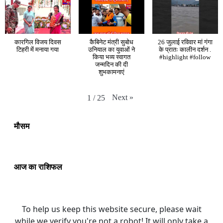
कारगिल विजय दिवस
कैबिनेट मंत्री सुबोध
26 जुलाई रविवार मां गंगा
टिहरी में मनाया गया
उनियाल का युवाओं ने
के प्रातः कालीन दर्शन .
किया भव्य स्वागत
#highlight #follow
जन्मदिन की दी
शुभकामनाएं
Next
»
1
/
25
मौसम
आज का राशिफल