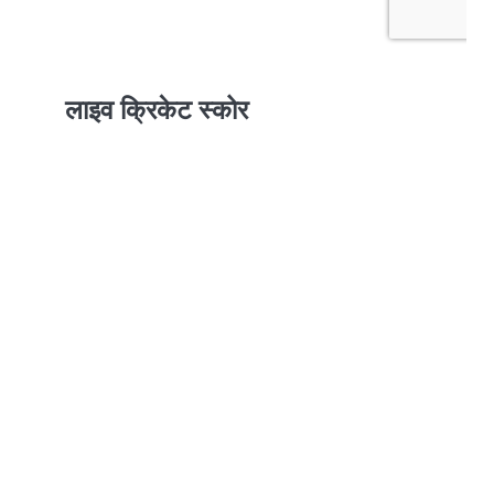
लाइव क्रिकेट स्कोर