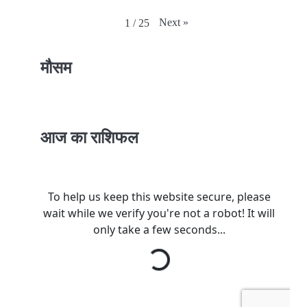
Next
»
1
/
25
मौसम
आज का राशिफल