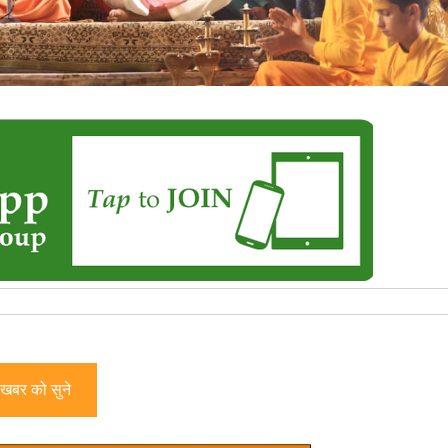
खबर को सुने