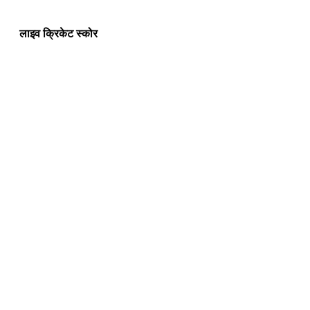
लाइव क्रिकेट स्कोर