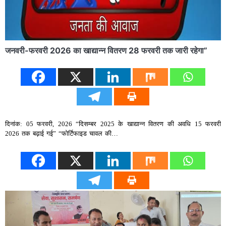
जनवरी-फरवरी 2026 का खाद्यान्न वितरण 28 फरवरी तक जारी रहेगा”
दिनांक: 05 फरवरी, 2026 “दिसम्बर 2025 के खाद्यान्न वितरण की अवधि 15 फरवरी
2026 तक बढ़ाई गई” “फोर्टिफाइड चावल की…