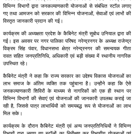
विभिन्न विभागों द्वारा जनकल्याणकारी योजनाओं से संबंधित स्टॉल लगाए
गए तथा आमजन को सरकार की विभिन्न योजनाओं, सेवाओं एवं लाभों की
विस्तृत जानकारी प्रदान की गई।
कार्यक्रम की अध्यक्षता प्रदेश के कैबिनेट मंत्री सुबोध उनियाल द्वारा की
गई। इस अवसर पर नगर पालिका परिषद नरेन्द्रनगर के अध्यक्ष राजेन्द्र
विक्रम सिंह पंवार, विधानसभा क्षेत्र नरेन्द्रनगर की समन्वयक गीता
रावत सहित जनप्रतिनिधि, अधिकारी एवं बड़ी संख्या में स्थानीय नागरिक
उपस्थित रहे।
कैबिनेट मंत्री ने कहा कि राज्य सरकार का उद्देश्य विकास योजनाओं का
लाभ समाज के अंतिम व्यक्ति तक पहुंचाना है। उन्होंने कहा कि ऐसे
जनकल्याणकारी शिविरों के माध्यम से नागरिकों को एक ही स्थान पर
विभिन्न विभागों की सेवाएं एवं योजनाओं की जानकारी उपलब्ध कराई जा
रही है, जिससे पात्र लाभार्थियों को समयबद्ध रूप से योजनाओं का लाभ
मिल सके।
कार्यक्रम के दौरान कैबिनेट मंत्री एवं अन्य जनप्रतिनिधियों ने विभिन्न
विभागों द्वारा लगाए गए स्टॉलों का निरीक्षण कर विभागीय योजनाओं एवं