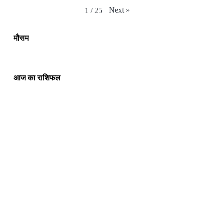
Next
»
1
/
25
मौसम
आज का राशिफल