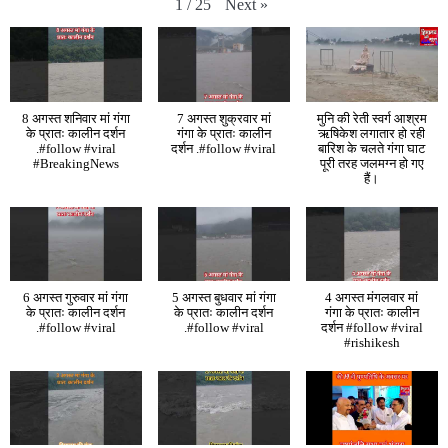
Next
»
1
/
25
8 अगस्त शनिवार मां गंगा
7 अगस्त शुक्रवार मां
मुनि की रेती स्वर्ग आश्रम
के प्रातः कालीन दर्शन
गंगा के प्रातः कालीन
ऋषिकेश लगातार हो रही
.#follow #viral
दर्शन .#follow #viral
बारिश के चलते गंगा घाट
#BreakingNews
पूरी तरह जलमग्न हो गए
हैं।
6 अगस्त गुरुवार मां गंगा
5 अगस्त बुधवार मां गंगा
4 अगस्त मंगलवार मां
के प्रातः कालीन दर्शन
के प्रातः कालीन दर्शन
गंगा के प्रातः कालीन
.#follow #viral
.#follow #viral
दर्शन #follow #viral
#rishikesh