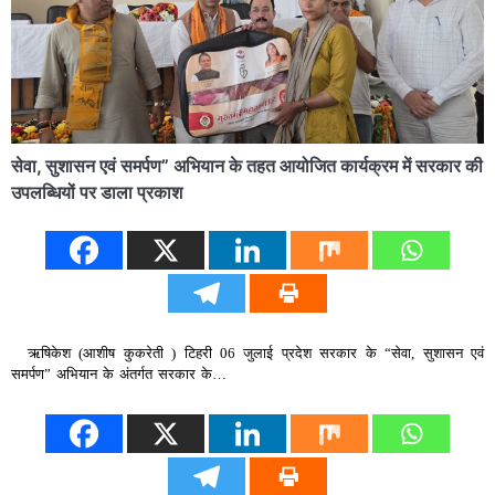
सेवा, सुशासन एवं समर्पण” अभियान के तहत आयोजित कार्यक्रम में सरकार की
उपलब्धियों पर डाला प्रकाश
ऋषिकेश (आशीष कुकरेती ) टिहरी 06 जुलाई प्रदेश सरकार के “सेवा, सुशासन एवं
समर्पण” अभियान के अंतर्गत सरकार के…