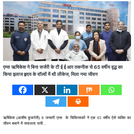
एम्स ऋषिकेश ने बिना सर्जरी के टी ई ई आर तकनीक से 65 वर्षीय वृद्ध का
किया इलाज हृदय के वाॅल्वों में थी लीकेज, मिला नया जीवन
ऋषिकेश (आशीष कुकरेती) 8 जनवरी एम्स के चिकित्सकों ने एक 65 वर्षीय ऐसे व्यक्ति का
जीवन बचाने में सफलता पायी…