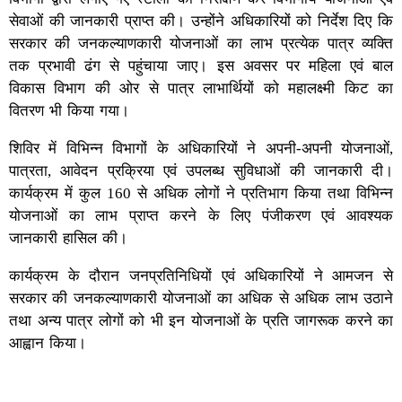
सेवाओं की जानकारी प्राप्त की। उन्होंने अधिकारियों को निर्देश दिए कि
सरकार की जनकल्याणकारी योजनाओं का लाभ प्रत्येक पात्र व्यक्ति
तक प्रभावी ढंग से पहुंचाया जाए। इस अवसर पर महिला एवं बाल
विकास विभाग की ओर से पात्र लाभार्थियों को महालक्ष्मी किट का
वितरण भी किया गया।
शिविर में विभिन्न विभागों के अधिकारियों ने अपनी-अपनी योजनाओं,
पात्रता, आवेदन प्रक्रिया एवं उपलब्ध सुविधाओं की जानकारी दी।
कार्यक्रम में कुल 160 से अधिक लोगों ने प्रतिभाग किया तथा विभिन्न
योजनाओं का लाभ प्राप्त करने के लिए पंजीकरण एवं आवश्यक
जानकारी हासिल की।
कार्यक्रम के दौरान जनप्रतिनिधियों एवं अधिकारियों ने आमजन से
सरकार की जनकल्याणकारी योजनाओं का अधिक से अधिक लाभ उठाने
तथा अन्य पात्र लोगों को भी इन योजनाओं के प्रति जागरूक करने का
आह्वान किया।