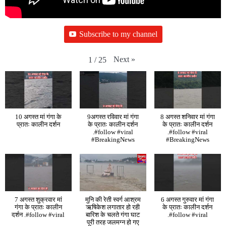
Subscribe to my channel
Next
»
1
/
25
10 अगस्त मां गंगा के
9अगस्त रविवार मां गंगा
8 अगस्त शनिवार मां गंगा
प्रातः कालीन दर्शन
के प्रातः कालीन दर्शन
के प्रातः कालीन दर्शन
.#follow #viral
.#follow #viral
#BreakingNews
#BreakingNews
7 अगस्त शुक्रवार मां
मुनि की रेती स्वर्ग आश्रम
6 अगस्त गुरुवार मां गंगा
गंगा के प्रातः कालीन
ऋषिकेश लगातार हो रही
के प्रातः कालीन दर्शन
दर्शन .#follow #viral
बारिश के चलते गंगा घाट
.#follow #viral
पूरी तरह जलमग्न हो गए