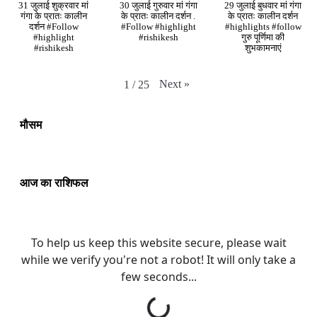
31 जुलाई शुक्रवार मां
30 जुलाई गुरुवार मां गंगा
29 जुलाई बुधवार मां गंगा
गंगा के प्रातः कालीन
के प्रातः कालीन दर्शन .
के प्रातः कालीन दर्शन
दर्शन #Follow
#Follow #highlight
#highlights #follow
#highlight
#rishikesh
गुरु पूर्णिमा की
#rishikesh
शुभकामनाएं
Next
»
1
/
25
मौसम
आज का राशिफल