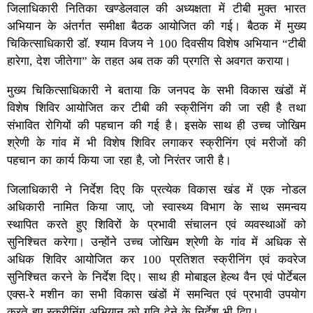
जिलाधिकारी नितिका खण्डेलवाल की अध्यक्षता में टीबी मुक्त भारत
अभियान के अंतर्गत समीक्षा बैठक आयोजित की गई। बैठक में मुख्य
चिकित्साधिकारी डॉ. श्याम विजय ने 100 दिवसीय विशेष अभियान “टीबी
हारेगा, देश जीतेगा” के तहत अब तक की प्रगति से अवगत कराया।
मुख्य चिकित्साधिकारी ने बताया कि जनपद के सभी विकास खंडों में
विशेष शिविर आयोजित कर टीबी की स्क्रीनिंग की जा रही है तथा
संभावित रोगियों की पहचान की गई है। इसके साथ ही उच्च जोखिम
श्रेणी के गांव में भी विशेष शिविर लगाकर स्क्रीनिंग एवं मरीजों की
पहचान का कार्य किया जा रहा है, जो निरंतर जारी है।
जिलाधिकारी ने निर्देश दिए कि प्रत्येक विकास खंड में एक नोडल
अधिकारी नामित किया जाए, जो स्वास्थ्य विभाग के साथ समन्वय
स्थापित करते हुए शिविरों के प्रभावी संचालन एवं व्यवस्थाओं को
सुनिश्चित करेगा। उन्होंने उच्च जोखिम श्रेणी के गांव में अधिक से
अधिक शिविर आयोजित कर 100 प्रतिशत स्क्रीनिंग एवं कवरेज
सुनिश्चित करने के निर्देश दिए। साथ ही मोबाइल हेल्थ वैन एवं पोर्टेबल
एक्स-रे मशीन का सभी विकास खंडों में समन्वित एवं प्रभावी उपयोग
करते हुए स्क्रीनिंग अभियान को गति देने के निर्देश भी दिए।