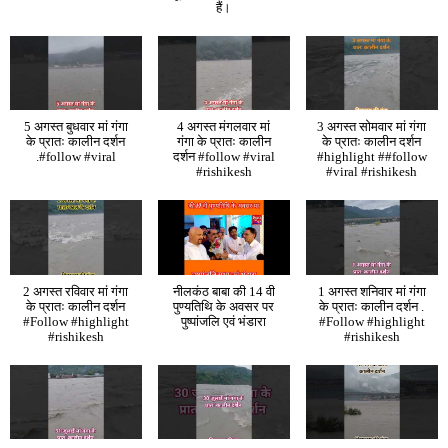
हैं।
5 अगस्त बुधवार मां गंगा
4 अगस्त मंगलवार मां
3 अगस्त सोमवार मां गंगा
के प्रातः कालीन दर्शन
गंगा के प्रातः कालीन
के प्रातः कालीन दर्शन
.#follow #viral
दर्शन #follow #viral
#highlight ##follow
#rishikesh
#viral #rishikesh
2 अगस्त रविवार मां गंगा
नीलकंठ बाबा की 14 वी
1 अगस्त शनिवार मां गंगा
के प्रातः कालीन दर्शन
पुण्यतिथि के अवसर पर
के प्रातः कालीन दर्शन .
#Follow #highlight
पुष्पांजलि एवं भंडारा
#Follow #highlight
#rishikesh
#rishikesh