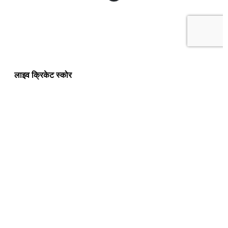
लाइव क्रिकेट स्कोर