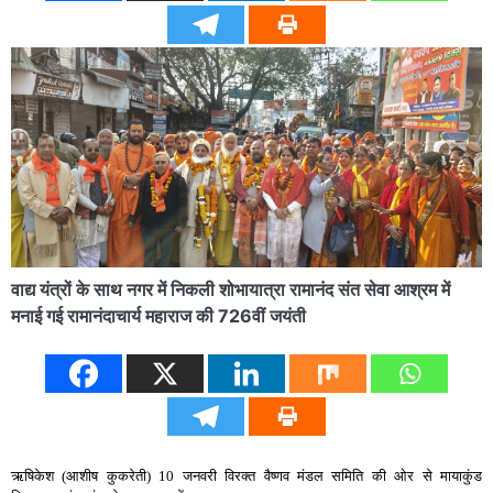
वाद्य यंत्रों के साथ नगर में निकली शोभायात्रा रामानंद संत सेवा आश्रम में
मनाई गई रामानंदाचार्य महाराज की 726वीं जयंती
ऋषिकेश (आशीष कुकरेती) 10 जनवरी विरक्त वैष्णव मंडल समिति की ओर से मायाकुंड