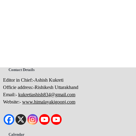
Contact Details
Editor in Chief:-Ashish Kukreti
Officie address:-Rishikesh Uttarakhand
Email:-
kukretiashish834@gmail.com
Website:-
www.himalayakigoonj.com
Calendar