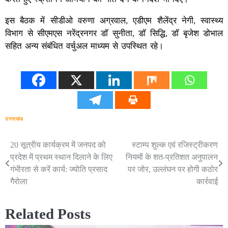
इस बैठक में सीडीओ वरुणा अग्रवाल, एडीएम शैलेंद्र नेगी, स्वास्थ्य
विभाग से सीएमएस नरेंद्रनगर डॉ सुनीता, डॉ सिद्धि, डॉ बृजेश डोभाल
सहित अन्य संबंधित वर्चुअल माध्यम से उपस्थित रहे।
उत्तराखंड
20 सूत्रीय कार्यक्रम में जनपद को
स्टाम्प शुल्क एवं रजिस्ट्रीकरण
Post
प्रदेश में प्रथम स्थान दिलाने के लिए
नियमों के शत-प्रतिशत अनुपालन
navigation
गंभीरता से करें कार्य: ज्योति प्रसाद
पर जोर, उल्लंघन पर होगी कठोर
गैरोला
कार्रवाई
Related Posts