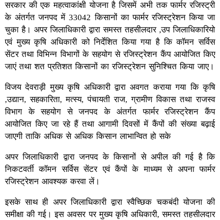
सरकार की एक महत्वाकांक्षी योजना है जिसमें अभी तक फार्मर रजिस्ट्री
के अंतर्गत जनपद में 33042 किसानों का फार्मर रजिस्ट्रेशन किया जा
चुका है। अपर जिलाधिकारी द्वारा समस्त तहसीलदार ,उप जिलाधिकारियो
एवं मुख्य कृषि अधिकारी को निर्देशित किया गया है कि कॉमन सर्विस
सेंटर तथा विभिन्न विभागों के सहयोग से रजिस्ट्रेशन कैंप आयोजित किए
जाएं तथा शत प्रतिशत किसानों का रजिस्ट्रेशन सुनिश्चित किया जाए।
विजय देवराड़ी मुख्य कृषि अधिकारी द्वारा अवगत कराया गया कि कृषि
,उद्यान, सहकारिता, मत्स्य, पंचायती राज, ग्रामीण विकास तथा राजस्व
विभाग के सहयोग से जनपद के अंतर्गत फार्मर रजिस्ट्रेशन कैंप
आयोजित किए जा रहे हैं तथा आगामी दिवसों में कैंपों की संख्या बढ़ाई
जाएगी ताकि अधिक से अधिक किसान लाभान्वित हो सके
अपर जिलाधिकारी द्वारा जनपद के किसानों से अपील की गई है कि
निकटवर्ती कॉमन सर्विस सेंटर एवं कैंपों के माध्यम से अपना फार्मर
रजिस्ट्रेशन आवश्यक करवा लें।
इसके साथ ही अपर जिलाधिकारी द्वारा स्वैच्छिक चकबंदी योजना की
समीक्षा की गई। इस अवसर पर मुख्य कृषि अधिकारी, समस्त तहसीलदार