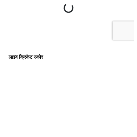
लाइव क्रिकेट स्कोर