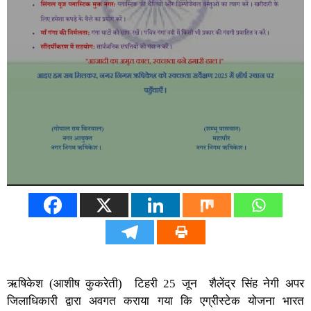
ऋषिकेश (आशीष कुकरेती) टिहरी 25 जून शैलेंद्र सिंह नेगी अपर
जिलाधिकारी द्वारा अवगत कराया गया कि एग्रीस्टेक योजना भारत