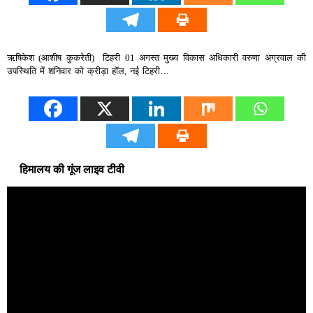
ऋषिकेश (आशीष कुकरेती) टिहरी 01 अगस्त मुख्य विकास अधिकारी वरुणा अग्रवाल की
उपस्थिति में शनिवार को क्रीड़ा हॉल, नई टिहरी…
हिमालय की गूंज लाइव टीवी