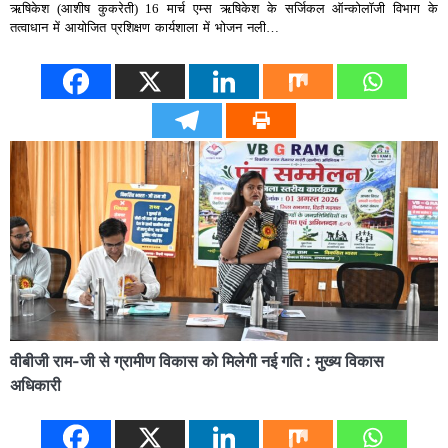
ऋषिकेश (आशीष कुकरेती) 16 मार्च एम्स ऋषिकेश के सर्जिकल ऑन्कोलॉजी विभाग के
तत्वाधान में आयोजित प्रशिक्षण कार्यशाला में भोजन नली…
वीबीजी राम-जी से ग्रामीण विकास को मिलेगी नई गति : मुख्य विकास
अधिकारी