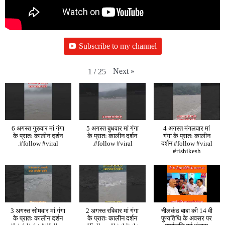
Subscribe to my channel
Next
»
1
/
25
6 अगस्त गुरुवार मां गंगा
5 अगस्त बुधवार मां गंगा
4 अगस्त मंगलवार मां
के प्रातः कालीन दर्शन
के प्रातः कालीन दर्शन
गंगा के प्रातः कालीन
.#follow #viral
.#follow #viral
दर्शन #follow #viral
#rishikesh
3 अगस्त सोमवार मां गंगा
2 अगस्त रविवार मां गंगा
नीलकंठ बाबा की 14 वी
के प्रातः कालीन दर्शन
के प्रातः कालीन दर्शन
पुण्यतिथि के अवसर पर