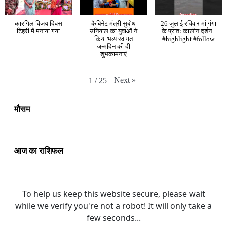
कारगिल विजय दिवस
कैबिनेट मंत्री सुबोध
26 जुलाई रविवार मां गंगा
टिहरी में मनाया गया
उनियाल का युवाओं ने
के प्रातः कालीन दर्शन .
किया भव्य स्वागत
#highlight #follow
जन्मदिन की दी
शुभकामनाएं
Next
»
1
/
25
मौसम
आज का राशिफल