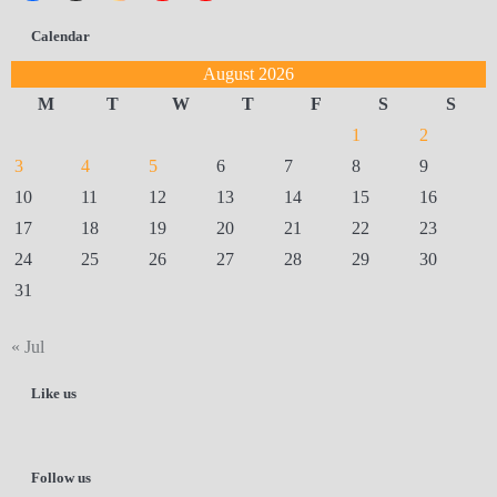
Calendar
August 2026
M
T
W
T
F
S
S
1
2
3
4
5
6
7
8
9
10
11
12
13
14
15
16
17
18
19
20
21
22
23
24
25
26
27
28
29
30
31
« Jul
Like us
Follow us