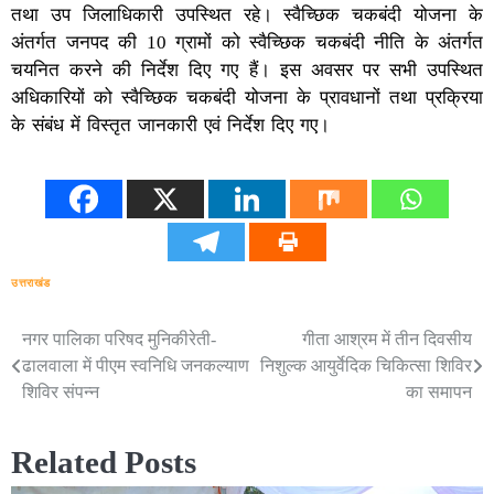
तथा उप जिलाधिकारी उपस्थित रहे। स्वैच्छिक चकबंदी योजना के
अंतर्गत जनपद की 10 ग्रामों को स्वैच्छिक चकबंदी नीति के अंतर्गत
चयनित करने की निर्देश दिए गए हैं। इस अवसर पर सभी उपस्थित
अधिकारियों को स्वैच्छिक चकबंदी योजना के प्रावधानों तथा प्रक्रिया
के संबंध में विस्तृत जानकारी एवं निर्देश दिए गए।
उत्तराखंड
नगर पालिका परिषद मुनिकीरेती-
गीता आश्रम में तीन दिवसीय
Post
ढालवाला में पीएम स्वनिधि जनकल्याण
निशुल्क आयुर्वेदिक चिकित्सा शिविर
navigation
शिविर संपन्न
का समापन
Related Posts