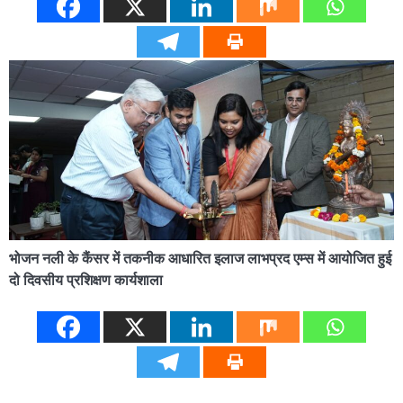
भोजन नली के कैंसर में तकनीक आधारित इलाज लाभप्रद एम्स में आयोजित हुई
दो दिवसीय प्रशिक्षण कार्यशाला