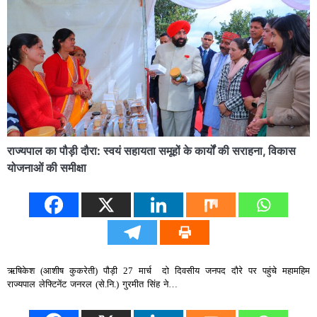
राज्यपाल का पौड़ी दौरा: स्वयं सहायता समूहों के कार्यों की सराहना, विकास
योजनाओं की समीक्षा
ऋषिकेश (आशीष कुकरेती) पौड़ी 27 मार्च दो दिवसीय जनपद दौरे पर पहुंचे महामहिम
राज्यपाल लेफ्टिनेंट जनरल (से.नि.) गुरमीत सिंह ने…