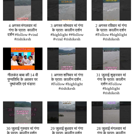
4 अगस्त मंगलवार मां
3 अगस्त सोमवार मां गंगा
2 अगस्त रविवार मां गंगा
गंगा के प्रातः कालीन
के प्रातः कालीन दर्शन
के प्रातः कालीन दर्शन
दर्शन #follow #viral
#highlight ##follow
#Follow #highlight
#rishikesh
#viral #rishikesh
#rishikesh
नीलकंठ बाबा की 14 वी
1 अगस्त शनिवार मां गंगा
31 जुलाई शुक्रवार मां
पुण्यतिथि के अवसर पर
के प्रातः कालीन दर्शन .
गंगा के प्रातः कालीन
पुष्पांजलि एवं भंडारा
#Follow #highlight
दर्शन #Follow
#rishikesh
#highlight
#rishikesh
30 जुलाई गुरुवार मां गंगा
29 जुलाई बुधवार मां गंगा
28 जुलाई मंगलवार मां
के प्रातः कालीन दर्शन .
के प्रातः कालीन दर्शन
गंगा के प्रातः कालीन