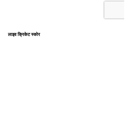
लाइव क्रिकेट स्कोर