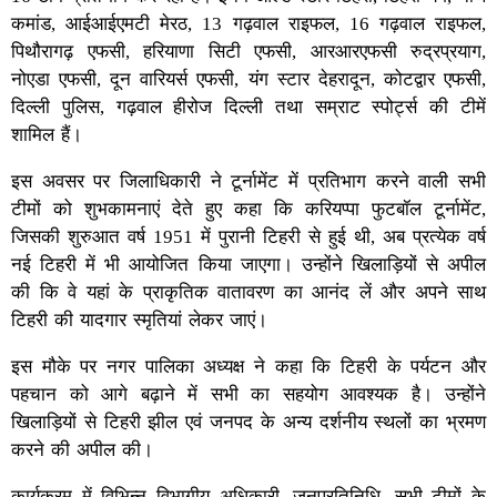
कमांड, आईआईएमटी मेरठ, 13 गढ़वाल राइफल, 16 गढ़वाल राइफल,
पिथौरागढ़ एफसी, हरियाणा सिटी एफसी, आरआरएफसी रुद्रप्रयाग,
नोएडा एफसी, दून वारियर्स एफसी, यंग स्टार देहरादून, कोटद्वार एफसी,
दिल्ली पुलिस, गढ़वाल हीरोज दिल्ली तथा सम्राट स्पोर्ट्स की टीमें
शामिल हैं।
इस अवसर पर जिलाधिकारी ने टूर्नामेंट में प्रतिभाग करने वाली सभी
टीमों को शुभकामनाएं देते हुए कहा कि करियप्पा फुटबॉल टूर्नामेंट,
जिसकी शुरुआत वर्ष 1951 में पुरानी टिहरी से हुई थी, अब प्रत्येक वर्ष
नई टिहरी में भी आयोजित किया जाएगा। उन्होंने खिलाड़ियों से अपील
की कि वे यहां के प्राकृतिक वातावरण का आनंद लें और अपने साथ
टिहरी की यादगार स्मृतियां लेकर जाएं।
इस मौके पर नगर पालिका अध्यक्ष ने कहा कि टिहरी के पर्यटन और
पहचान को आगे बढ़ाने में सभी का सहयोग आवश्यक है। उन्होंने
खिलाड़ियों से टिहरी झील एवं जनपद के अन्य दर्शनीय स्थलों का भ्रमण
करने की अपील की।
कार्यक्रम में विभिन्न विभागीय अधिकारी, जनप्रतिनिधि, सभी टीमों के