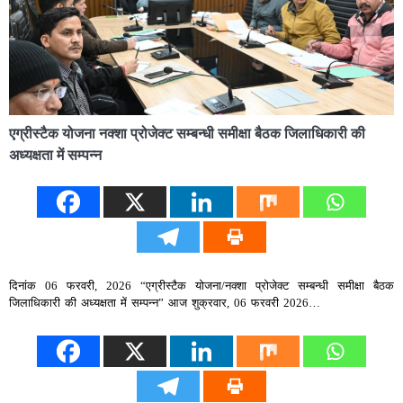
एग्रीस्टैक योजना नक्शा प्रोजेक्ट सम्बन्धी समीक्षा बैठक जिलाधिकारी की
अध्यक्षता में सम्पन्न
दिनांक 06 फरवरी, 2026 “एग्रीस्टैक योजना/नक्शा प्रोजेक्ट सम्बन्धी समीक्षा बैठक
जिलाधिकारी की अध्यक्षता में सम्पन्न” आज शुक्रवार, 06 फरवरी 2026…