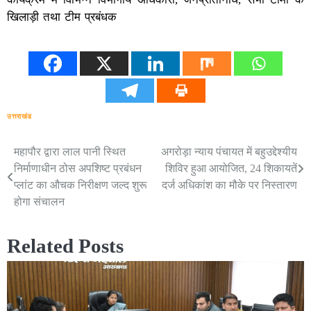
खिलाड़ी तथा टीम प्रबंधक
उत्तराखंड
महापौर द्वारा लाल पानी स्थित
अगरोड़ा न्याय पंचायत में बहुउद्देश्यीय
Post
निर्माणाधीन ठोस अपशिष्ट प्रबंधन
शिविर हुआ आयोजित, 24 शिकायतें
navigation
प्लांट का औचक निरीक्षण जल्द शुरू
दर्ज अधिकांश का मौके पर निस्तारण
होगा संचालन
Related Posts