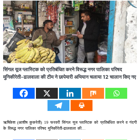
सिंगल यूज प्लास्टिक को प्रतिबंधित करने विरूद्ध नगर पालिका परिषद
मुनिकीरेती-ढालवाला की टीम ने छापेमारी अभियान चलाया 12 चालान किए गए
ऋषिकेश (आशीष कुकरेती) 19 फरवरी सिंगल यूज प्लास्टिक को प्रतिबंधित करने व गंदगी
के विरूद्ध नगर पालिका परिषद मुनिकीरेती-ढालवाला की…