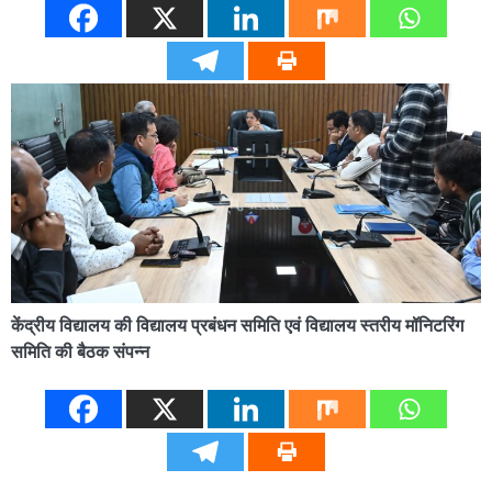
केंद्रीय विद्यालय की विद्यालय प्रबंधन समिति एवं विद्यालय स्तरीय मॉनिटरिंग
समिति की बैठक संपन्न