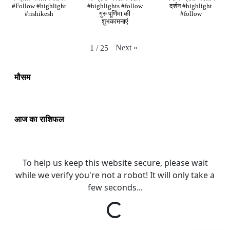
#Follow #highlight
#highlights #follow
दर्शन #highlight
#rishikesh
गुरु पूर्णिमा की
#follow
शुभकामनाएं
Next
»
1
/
25
मौसम
आज का राशिफल