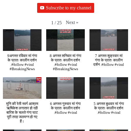
Subscribe to my channel
Next
»
1
/
25
9अगस्त रविवार मां गंगा
8 अगस्त शनिवार मां गंगा
7 अगस्त शुक्रवार मां
के प्रातः कालीन दर्शन
के प्रातः कालीन दर्शन
गंगा के प्रातः कालीन
.#follow #viral
.#follow #viral
दर्शन .#follow #viral
#BreakingNews
#BreakingNews
मुनि की रेती स्वर्ग आश्रम
6 अगस्त गुरुवार मां गंगा
5 अगस्त बुधवार मां गंगा
ऋषिकेश लगातार हो रही
के प्रातः कालीन दर्शन
के प्रातः कालीन दर्शन
बारिश के चलते गंगा घाट
.#follow #viral
.#follow #viral
पूरी तरह जलमग्न हो गए
हैं।