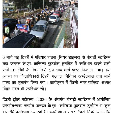
6 मार्च नई टिहरी में पडियार हाउस (नियर डाइजर) से बौराड़ी स्टेडियम
तक जनरल के.एम. करियप्पा फुटबॉल टूर्नामेंट में प्रतिभाग करने वाली
सभी 16 टीमों के खिलाड़ियों द्वारा भव्य मार्च पास्ट निकाला गया। इस
अवसर पर जिलाधिकारी टिहरी गढ़वाल नितिका खण्डेलवाल द्वारा मार्च
पास्ट का शुभारंभ किया गया। कार्यक्रम में टिहरी नगर पालिका अध्यक्ष
मोहन रावत भी उपस्थित रहे।
टिहरी झील महोत्सव –2026 के अंतर्गत बौराड़ी स्टेडियम में आयोजित
राष्ट्रीय/राज्य स्तरीय जनरल के.एम. करियप्पा फुटबॉल टूर्नामेंट में कुल
16 टीमें प्रतिभाग कर रही हैं। इनमें ओल्ड स्टार टिहरी, टिहरी यंग, नॉर्थ