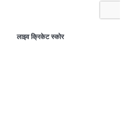
लाइव क्रिकेट स्कोर