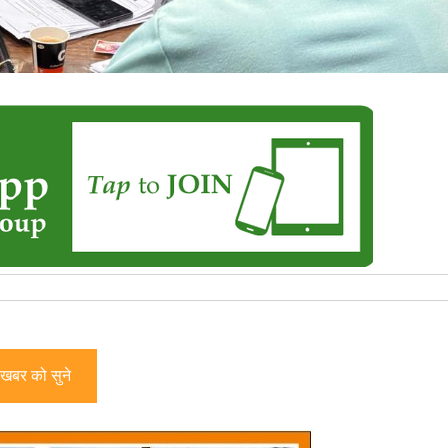
खबर को सुने