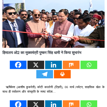
हिमालय ओ2 का मुख्यमंत्री पुष्कर सिंह धामी ने किया शुभारंभ
ऋषिकेश (आशीष कुकरेती) कोटी कालोनी (टिहरी), 06 मार्च।पर्यटन, साहसिक खेल के
साथ ही पर्यावरण और संस्कृति के स्पष्ट संदेश…