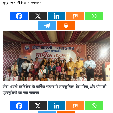
सुदृढ़ बनाने की दिशा में समआरंभ…
सेवा भारती ऋषिकेश के वार्षिक उत्सव मे सांस्कृतिक, देशभक्ति, और योग की
प्रस्तुतियों का रहा समागम