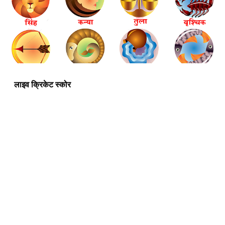
लाइव क्रिकेट स्कोर