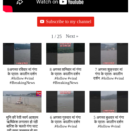
Subscribe to my channel
Next
»
1
/
25
9अगस्त रविवार मां गंगा
8 अगस्त शनिवार मां गंगा
7 अगस्त शुक्रवार मां
के प्रातः कालीन दर्शन
के प्रातः कालीन दर्शन
गंगा के प्रातः कालीन
.#follow #viral
.#follow #viral
दर्शन .#follow #viral
#BreakingNews
#BreakingNews
मुनि की रेती स्वर्ग आश्रम
6 अगस्त गुरुवार मां गंगा
5 अगस्त बुधवार मां गंगा
ऋषिकेश लगातार हो रही
के प्रातः कालीन दर्शन
के प्रातः कालीन दर्शन
बारिश के चलते गंगा घाट
.#follow #viral
.#follow #viral
पूरी तरह जलमग्न हो गए