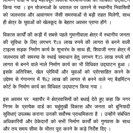
विभिन्न वार्डों में कई महत्वपूर्ण विकास परियोजनाओं का विधिवत उद्घाटन
किया गया । इन योजनाओं के धरातल पर उतरने से स्थानीय निवासियों
को जलभराव और आवागमन जैसी समस्याओं से बड़ी राहत मिलेगी, साथ
ही क्षेत्र के युवाओं को खेलकूद के बेहतर अवसर प्राप्त होंगे ।
​विकास कार्यों की कड़ी में सबसे पहले गुमानीवाला क्षेत्र में स्थानीय जनता
की सुविधा के लिए लगभग ₹18 लाख रुपये की लागत से बनने वाली
टाइल्स सड़क निर्माण कार्य के शुभारंभ के साथ ही, शिवाजी नगर क्षेत्र में
जलभराव की समस्या के स्थाई समाधान हेतु लगभग ₹35 लाख रुपये की
लागत से बनने वाले नाले निर्माण कार्य का भी विधिवत उद्घाटन हुआ ।
इसके अतिरिक्त, खेल प्रेमियों और युवाओं को प्रोत्साहित करने के
उद्देश्य से गंगानगर में ₹62 लाख की लागत से बनने वाले नए बैडमिंटन
कोर्ट के निर्माण कार्य का विधिवत उद्घाटन किया गया ।
इस अवसर पर महापौर ने क्षेत्रवासियों को बधाई देते हुए कहा कि नगर
निगम के प्रत्येक वार्ड का चहुंमुखी विकास और जनता को बुनियादी
सुविधाएं उपलब्ध कराना उनकी सर्वोच्च प्राथमिकता है । उन्होंने संबंधित
अधिकारियों और ठेकेदारों को सभी निर्माण कार्यों को गुणवत्ता के साथ
और तय समय सीमा के भीतर पूरा करने के कड़े निर्देश दिए ।