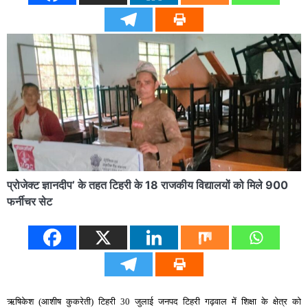
प्रोजेक्ट ज्ञानदीप’ के तहत टिहरी के 18 राजकीय विद्यालयों को मिले 900
फर्नीचर सेट
ऋषिकेश (आशीष कुकरेती) टिहरी 30 जुलाई जनपद टिहरी गढ़वाल में शिक्षा के क्षेत्र को