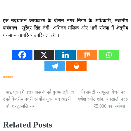
इस उद्घाटन कार्यक्रम के दौरान नगर निगम के अधिकारी, स्थानीय
पार्षदगण सुरेंद्र सिंह नेगी, अभिनव मलिक और भारी संख्या में क्षेत्रीय
गणमान्य नागरिक उपस्थित रहे ।
उत्तराखंड
बापू ग्राम में उत्तराखंड के पूर्व मुख्यमंत्री एंव
मिलावटी रसगुल्ला बेचने पर
Post
पूर्व केंद्रीय मंत्री स्वर्गीय भुवन चंद खंडूरी
गणेश स्वीट शॉप, घनसाली पर
navigation
की श्रद्धांजलि सभा
₹5,000 का अर्थदंड
Related Posts