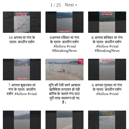
Next
»
1
/
25
10 अगस्त मां गंगा के
9अगस्त रविवार मां गंगा
8 अगस्त शनिवार मां गंगा
प्रातः कालीन दर्शन
के प्रातः कालीन दर्शन
के प्रातः कालीन दर्शन
.#follow #viral
.#follow #viral
#BreakingNews
#BreakingNews
7 अगस्त शुक्रवार मां
मुनि की रेती स्वर्ग आश्रम
6 अगस्त गुरुवार मां गंगा
गंगा के प्रातः कालीन
ऋषिकेश लगातार हो रही
के प्रातः कालीन दर्शन
दर्शन .#follow #viral
बारिश के चलते गंगा घाट
.#follow #viral
पूरी तरह जलमग्न हो गए
हैं।