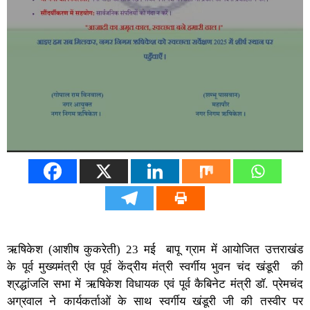
ऋषिकेश (आशीष कुकरेती) 23 मई बापू ग्राम में आयोजित उत्तराखंड
के पूर्व मुख्यमंत्री एंव पूर्व केंद्रीय मंत्री स्वर्गीय भुवन चंद खंडूरी की
श्रद्धांजलि सभा में ऋषिकेश विधायक एवं पूर्व कैबिनेट मंत्री डॉ. प्रेमचंद
अग्रवाल ने कार्यकर्ताओं के साथ स्वर्गीय खंडूरी जी की तस्वीर पर