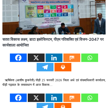
सतत विकास लक्ष्य, डाटा इकोसिस्टम, पीएम गतिशक्ति एवं विजन-2047 पर
कार्यशाला आयोजित
ऋषिकेश (आशीष कुकरेती) पौड़ी 25 फरवरी 2026 जिला अर्थ एवं संख्याधिकारी कार्यालय,
पौड़ी गढ़वाल के तत्वावधान में आज विकास…