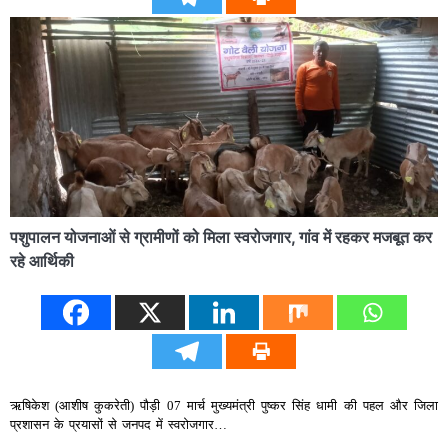
पशुपालन योजनाओं से ग्रामीणों को मिला स्वरोजगार, गांव में रहकर मजबूत कर
रहे आर्थिकी
ऋषिकेश (आशीष कुकरेती) पौड़ी 07 मार्च मुख्यमंत्री पुष्कर सिंह धामी की पहल और जिला
प्रशासन के प्रयासों से जनपद में स्वरोजगार…