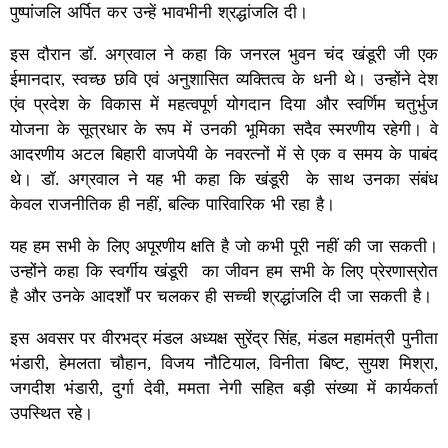
पुष्पांजलि अर्पित कर उन्हें भावभीनी श्रद्धांजलि दी।
इस दौरान डॉ. अग्रवाल ने कहा कि जनरल भुवन चंद खंडूरी जी एक
ईमानदार, स्वच्छ छवि एवं अनुशासित व्यक्तित्व के धनी थे। उन्होंने देश
एंव प्रदेश के विकास में महत्वपूर्ण योगदान दिया और स्वर्णिम चतुर्भुज
योजना के सूत्रधार के रूप में उनकी भूमिका सदैव स्मरणीय रहेगी। वे
आदरणीय अटल बिहारी वाजपेयी के नवरत्नों में से एक व समय के पाबंद
थे। डॉ. अग्रवाल ने यह भी कहा कि खंडूरी के साथ उनका संबंध
केवल राजनीतिक ही नहीं, बल्कि पारिवारिक भी रहा है।
यह हम सभी के लिए अपूरणीय क्षति है जो कभी पूरी नहीं की जा सकती।
उन्होंने कहा कि स्वर्गीय खंडूरी का जीवन हम सभी के लिए प्रेरणास्रोत
है और उनके आदर्शों पर चलकर ही सच्ची श्रद्धांजलि दी जा सकती है।
इस अवसर पर वीरभद्र मंडल अध्यक्ष सुरेंद्र सिंह, मंडल महामंत्री पुनीता
भंडारी, हेमलता चौहान, विजय नौटियाल, विनीता बिष्ट, सुयश मिश्रा,
जगदीश भंडारी, दुर्गा देवी, ममता नेगी सहित बड़ी संख्या में कार्यकर्ता
उपस्थित रहे।