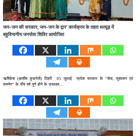
जन-जन की सरकार, जन-जन के द्वार’ कार्यक्रम के तहत थत्यूड़ में
बहुविभागीय जनसेवा शिविर आयोजित
ऋषिकेश (आशीष कुकरेती) टिहरी 05 जुलाई प्रदेश सरकार के “सेवा, सुशासन एवं
समर्पण” के पाँच वर्ष पूर्ण होने के उपलक्ष्य…