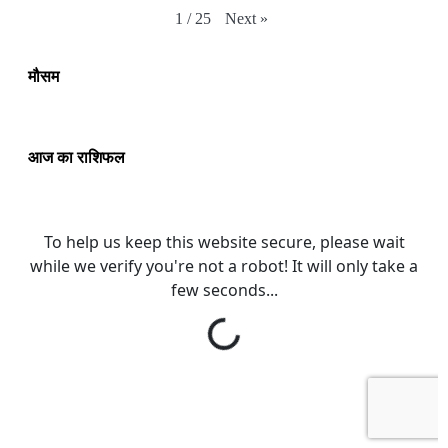
Next
»
1
/
25
मौसम
आज का राशिफल