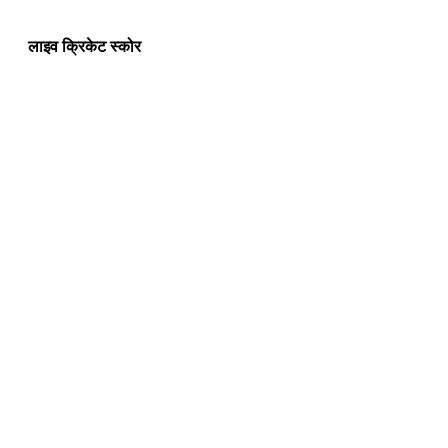
लाइव क्रिकेट स्कोर