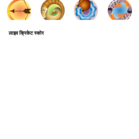
लाइव क्रिकेट स्कोर