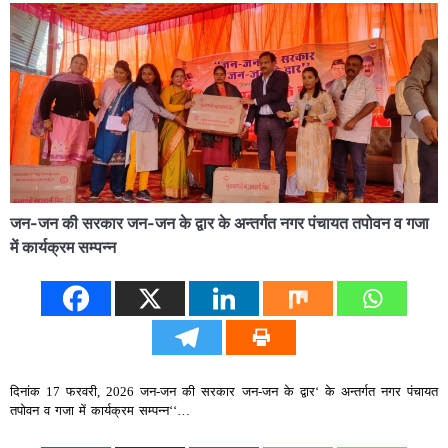
जन-जन की सरकार जन-जन के द्वार के अन्तर्गत नगर पंचायत तपोवन व गजा
में कार्यक्रम सम्पन्न
दिनांक 17 फरवरी, 2026 जन-जन की सरकार जन-जन के द्वार‘ के अन्तर्गत नगर पंचायत
तपोवन व गजा में कार्यक्रम सम्पन्न‘‘…