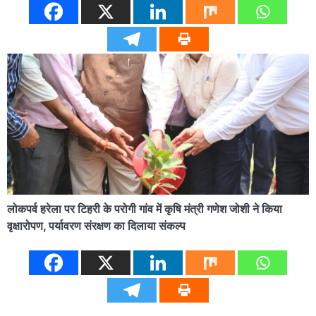
लोकपर्व हरेला पर टिहरी के परोगी गांव में कृषि मंत्री गणेश जोशी ने किया
वृक्षारोपण, पर्यावरण संरक्षण का दिलाया संकल्प