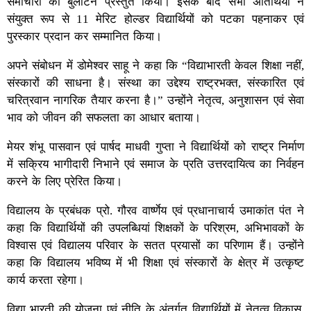
समाचारों का बुलेटिन प्रस्तुत किया। इसके बाद सभी अतिथियों ने
संयुक्त रूप से 11 मेरिट होल्डर विद्यार्थियों को पटका पहनाकर एवं
पुरस्कार प्रदान कर सम्मानित किया।
अपने संबोधन में डोमेश्वर साहू ने कहा कि “विद्याभारती केवल शिक्षा नहीं,
संस्कारों की साधना है। संस्था का उद्देश्य राष्ट्रभक्त, संस्कारित एवं
चरित्रवान नागरिक तैयार करना है।” उन्होंने नेतृत्व, अनुशासन एवं सेवा
भाव को जीवन की सफलता का आधार बताया।
मेयर शंभू पासवान एवं पार्षद माधवी गुप्ता ने विद्यार्थियों को राष्ट्र निर्माण
में सक्रिय भागीदारी निभाने एवं समाज के प्रति उत्तरदायित्व का निर्वहन
करने के लिए प्रेरित किया।
विद्यालय के प्रबंधक प्रो. गौरव वार्ष्णेय एवं प्रधानाचार्य उमाकांत पंत ने
कहा कि विद्यार्थियों की उपलब्धियां शिक्षकों के परिश्रम, अभिभावकों के
विश्वास एवं विद्यालय परिवार के सतत प्रयासों का परिणाम हैं। उन्होंने
कहा कि विद्यालय भविष्य में भी शिक्षा एवं संस्कारों के क्षेत्र में उत्कृष्ट
कार्य करता रहेगा।
विद्या भारती की योजना एवं नीति के अंतर्गत विद्यार्थियों में नेतृत्व विकास,