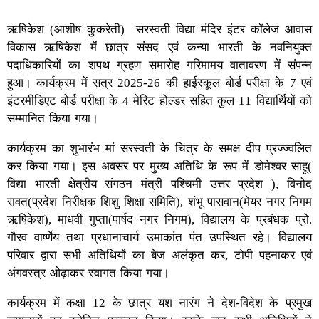
ऋषिकेश (आशीष कुकरेती) सरस्वती विद्या मंदिर इंटर कॉलेज आवास
विकास ऋषिकेश में छात्र संसद एवं कन्या भारती के नवनियुक्त
पदाधिकारियों का शपथ ग्रहण समारोह गरिमामय वातावरण में संपन्न
हुआ। कार्यक्रम में सत्र 2025-26 की हाईस्कूल बोर्ड परीक्षा के 7 एवं
इंटरमीडिएट बोर्ड परीक्षा के 4 मेरिट होल्डर सहित कुल 11 विद्यार्थियों को
सम्मानित किया गया।
कार्यक्रम का शुभारंभ मां सरस्वती के चित्र के समक्ष दीप प्रज्ज्वलित
कर किया गया। इस अवसर पर मुख्य अतिथि के रूप में डोमेश्वर साहू(
विद्या भारती क्षेत्रीय संगठन मंत्री पश्चिमी उत्तर प्रदेश ), विनोद
रावत(प्रदेश निरीक्षक शिशु शिक्षा समिति), शंभू पासवान(मेयर नगर निगम
ऋषिकेश), माधवी गुप्ता(पार्षद नगर निगम), विद्यालय के प्रबंधक प्रो.
गौरव वार्ष्णेय तथा प्रधानाचार्य उमाकांत पंत उपस्थित रहे। विद्यालय
परिवार द्वारा सभी अतिथियों का बेज अलंकृत कर, टोपी पहनाकर एवं
अंगवस्त्र ओढ़ाकर स्वागत किया गया।
कार्यक्रम में कक्षा 12 के छात्र यश नारंग ने देश-विदेश के प्रमुख