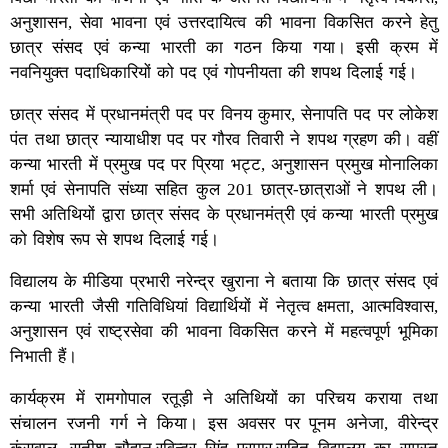
अनुशासन, सेवा भावना एवं उत्तरदायित्व की भावना विकसित करने हेतु
छात्र संसद एवं कन्या भारती का गठन किया गया। इसी क्रम में
नवनियुक्त पदाधिकारियों को पद एवं गोपनीयता की शपथ दिलाई गई।
छात्र संसद में प्रधानमंत्री पद पर विनय कुमार, सेनापति पद पर लोकेश
पंत तथा छात्र न्यायाधीश पद पर गौरव तिवारी ने शपथ ग्रहण की। वहीं
कन्या भारती में प्रमुख पद पर प्रिया भट्ट, अनुशासन प्रमुख मोनालिका
शर्मा एवं सेनापति संध्या सहित कुल 201 छात्र-छात्राओं ने शपथ ली।
सभी अतिथियों द्वारा छात्र संसद के प्रधानमंत्री एवं कन्या भारती प्रमुख
को विशेष रूप से शपथ दिलाई गई।
विद्यालय के मीडिया प्रभारी नरेन्द्र खुराना ने बताया कि छात्र संसद एवं
कन्या भारती जैसी गतिविधियां विद्यार्थियों में नेतृत्व क्षमता, आत्मविश्वास,
अनुशासन एवं राष्ट्रसेवा की भावना विकसित करने में महत्वपूर्ण भूमिका
निभाती हैं।
कार्यक्रम में रामगोपाल रतूड़ी ने अतिथियों का परिचय कराया तथा
संचालन रजनी गर्ग ने किया। इस अवसर पर पूनम अनेजा, वीरेन्द्र