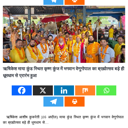
ऋषिकेश माया कुंड स्थित कृष्ण कुंज में भगवान वेणुगोपाल का ब्रह्मोत्सव बड़े ही
धूमधाम से प्रारंभ हुआ
ऋषिकेश आशीष कुकरेती )16 अप्रैल) माया कुंड स्थित कृष्ण कुंज में भगवान वेणुगोपाल
का ब्रह्मोत्सव बड़े ही धूमधाम से…