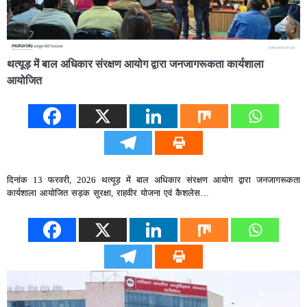
थत्यूड़ में बाल अधिकार संरक्षण आयोग द्वारा जनजागरूकता कार्यशाला
आयोजित
दिनांक 13 फरवरी, 2026 थत्यूड़ में बाल अधिकार संरक्षण आयोग द्वारा जनजागरूकता
कार्यशाला आयोजित सड़क सुरक्षा, राहवीर योजना एवं कैशलेस…