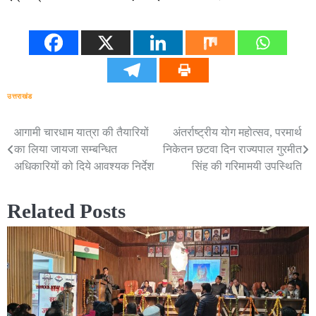
उत्तराखंड
आगामी चारधाम यात्रा की तैयारियों
अंतर्राष्ट्रीय योग महोत्सव, परमार्थ
Post
का लिया जायजा सम्बन्धित
निकेतन छटवा दिन राज्यपाल गुरमीत
navigation
अधिकारियों को दिये आवश्यक निर्देश
सिंह की गरिमामयी उपस्थिति
Related Posts