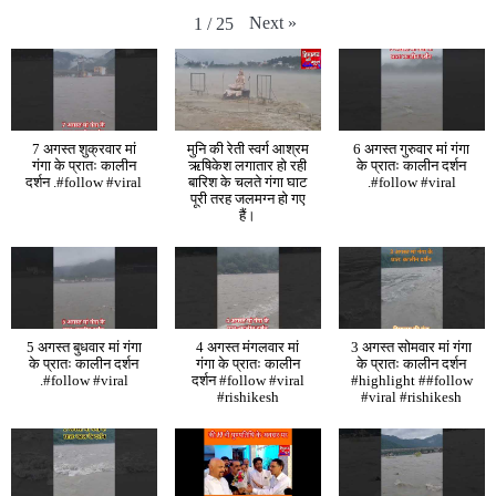
Next
»
1
/
25
7 अगस्त शुक्रवार मां
मुनि की रेती स्वर्ग आश्रम
6 अगस्त गुरुवार मां गंगा
गंगा के प्रातः कालीन
ऋषिकेश लगातार हो रही
के प्रातः कालीन दर्शन
दर्शन .#follow #viral
बारिश के चलते गंगा घाट
.#follow #viral
पूरी तरह जलमग्न हो गए
हैं।
5 अगस्त बुधवार मां गंगा
4 अगस्त मंगलवार मां
3 अगस्त सोमवार मां गंगा
के प्रातः कालीन दर्शन
गंगा के प्रातः कालीन
के प्रातः कालीन दर्शन
.#follow #viral
दर्शन #follow #viral
#highlight ##follow
#rishikesh
#viral #rishikesh