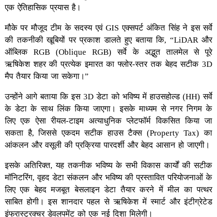
एक ऐतिहासिक प्रयास है।
मौके पर मौजूद टीम के सदस्य एवं GIS एक्सपर्ट अंकित सिंह ने इस सर्वे
की तकनीकी खूबियों पर प्रकाश डालते हुए बताया कि, “LiDAR और
ऑब्लिक RGB (Oblique RGB) सर्वे के अद्भुत तालमेल से पूरे
ऋषिकेश शहर की प्रत्येक इमारत का फ्लोर-स्तर तक बेहद सटीक 3D
मैप तैयार किया जा सकेगा।”
उन्होंने आगे बताया कि इस 3D डेटा को भविष्य में हाउसहोल्ड (HH) सर्वे
के डेटा के साथ लिंक किया जाएगा। इसके माध्यम से नगर निगम के
लिए एक ऐसा रीयल-टाइम अत्याधुनिक प्लेटफॉर्म विकसित किया जा
सकता है, जिससे एकदम सटीक हाउस टैक्स (Property Tax) का
आंकलन और वसूली की प्रक्रिया पारदर्शी और बेहद आसान हो जाएगी।
इसके अतिरिक्त, यह तकनीक भविष्य के सभी विकास कार्यों की सटीक
मॉनिटरिंग, वृहद डेटा संकलन और भविष्य की प्रस्तावित परियोजनाओं के
लिए एक बेहद मजबूत बेसलाइन डेटा तैयार करने में मील का पत्थर
साबित होगी। इस शानदार पहल से ऋषिकेश में स्मार्ट और इंटीग्रेटेड
इंफ्रास्ट्रक्चर डेवलपमेंट को एक नई दिशा मिलेगी।