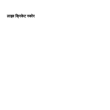
लाइव क्रिकेट स्कोर