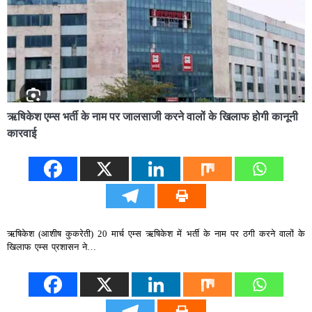
ऋषिकेश एम्स भर्ती के नाम पर जालसाजी करने वालों के खिलाफ होगी कानूनी
कारवाई
ऋषिकेश (आशीष कुकरेती) 20 मार्च एम्स ऋषिकेश में भर्ती के नाम पर ठगी करने वालों के
खिलाफ एम्स प्रशासन ने…