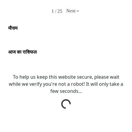
Next
»
1
/
25
मौसम
आज का राशिफल