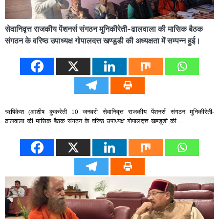
सेवानिवृत्त राजकीय पेंशनर्स संगठन मुनिकीरेती-ढालवाला की मासिक बैठक
संगठन के वरिष्ठ उपाध्यक्ष गोपालदत्त खण्डूडी की अध्यक्षता में सम्पन्न हुई।
ऋषिकेश (आशीष कुकरेती 10 जनवरी सेवानिवृत्त राजकीय पेंशनर्स संगठन मुनिकीरेती-
ढालवाला की मासिक बैठक संगठन के वरिष्ठ उपाध्यक्ष गोपालदत्त खण्डूडी की…