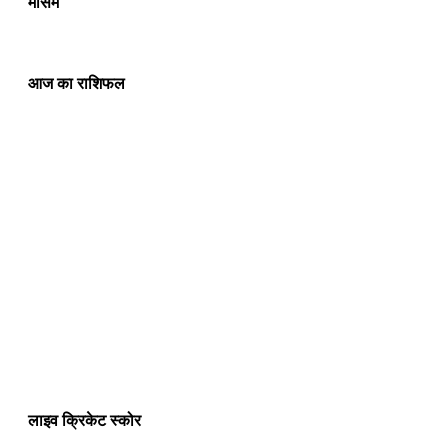
मौसम
आज का राशिफल
लाइव क्रिकेट स्कोर