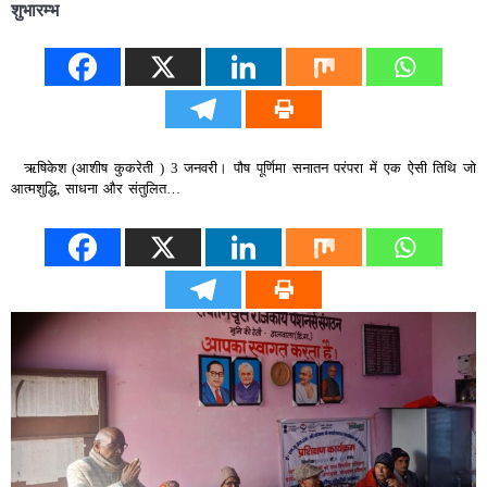
शुभारम्भ
ऋषिकेश (आशीष कुकरेती ) 3 जनवरी। पौष पूर्णिमा सनातन परंपरा में एक ऐसी तिथि जो
आत्मशुद्धि, साधना और संतुलित…