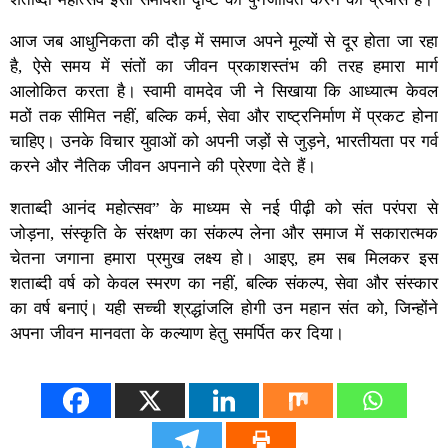
आज जब आधुनिकता की दौड़ में समाज अपने मूल्यों से दूर होता जा रहा
है, ऐसे समय में संतों का जीवन प्रकाशस्तंभ की तरह हमारा मार्ग
आलोकित करता है। स्वामी वामदेव जी ने सिखाया कि आध्यात्म केवल
मठों तक सीमित नहीं, बल्कि कर्म, सेवा और राष्ट्रनिर्माण में प्रकट होना
चाहिए। उनके विचार युवाओं को अपनी जड़ों से जुड़ने, भारतीयता पर गर्व
करने और नैतिक जीवन अपनाने की प्रेरणा देते हैं।
शताब्दी आनंद महोत्सव” के माध्यम से नई पीढ़ी को संत परंपरा से
जोड़ना, संस्कृति के संरक्षण का संकल्प लेना और समाज में सकारात्मक
चेतना जगाना हमारा प्रमुख लक्ष्य हो। आइए, हम सब मिलकर इस
शताब्दी वर्ष को केवल स्मरण का नहीं, बल्कि संकल्प, सेवा और संस्कार
का वर्ष बनाएं। यही सच्ची श्रद्धांजलि होगी उन महान संत को, जिन्होंने
अपना जीवन मानवता के कल्याण हेतु समर्पित कर दिया।