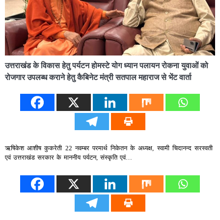
उत्तराखंड के विकास हेतु पर्यटन होमस्टे योग ध्यान पलायन रोकना युवाओं को
रोजगार उपलब्ध कराने हेतु कैबिनेट मंत्री सतपाल महाराज से भेंट वार्ता
ऋषिकेश आशीष कुकरेती 22 नवम्बर परमार्थ निकेतन के अध्यक्ष, स्वामी चिदानन्द सरस्वती
एवं उत्तराखंड सरकार के माननीय पर्यटन, संस्कृति एवं…