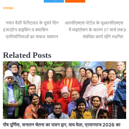
उत्तराखंड
नयार वैली फेस्टिवल के दूसरे दिन
आरसीएमएस पोर्टल के यूआरसीएमएस
Post
माउंटेन बाइकिंग व क्याकिंग
में माइग्रेशन के कारण 07 मार्च तक
navigation
प्रतियोगिताओं का सफल समापन
संबंधित कार्य रहेंगे स्थगित
Related Posts
पौष पूर्णिमा, सनातन चेतना का पावन द्वार, माघ मेला, प्रयागराज 2026 का