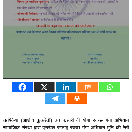
ऋषिकेश (आशीष कुकरेती) 20 फरवरी वी योगा स्वच्छ गंगा अभियान
सामाजिक संस्था द्वारा प्रत्येक सप्ताह स्वच्छ गंगा अभियान मुनि की रेती