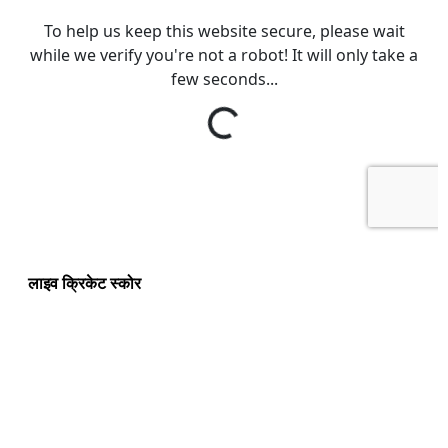
लाइव क्रिकेट स्कोर