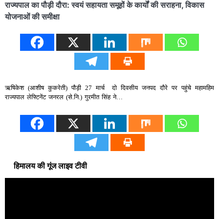
राज्यपाल का पौड़ी दौरा: स्वयं सहायता समूहों के कार्यों की सराहना, विकास
योजनाओं की समीक्षा
ऋषिकेश (आशीष कुकरेती) पौड़ी 27 मार्च दो दिवसीय जनपद दौरे पर पहुंचे महामहिम
राज्यपाल लेफ्टिनेंट जनरल (से.नि.) गुरमीत सिंह ने…
हिमालय की गूंज लाइव टीवी