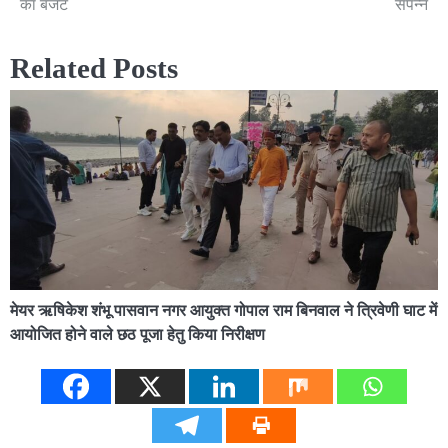
का बजट
संपन्न
Related Posts
मेयर ऋषिकेश शंभू पासवान नगर आयुक्त गोपाल राम बिनवाल ने त्रिवेणी घाट में
आयोजित होने वाले छठ पूजा हेतु किया निरीक्षण