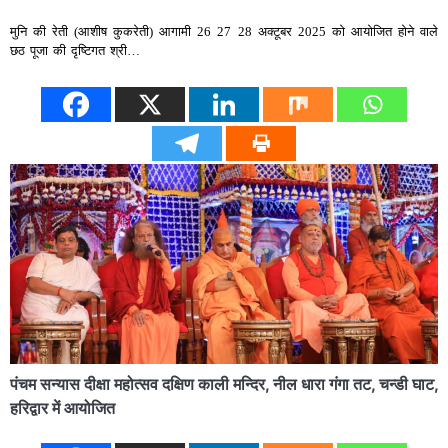
मुनि की रेती (आशीष कुकरेती) आगामी 26 27 28 अक्टूबर 2025 को आयोजित होने वाले
छठ पूजा की दृष्टिगत श्री…
पंचम सन्यास दीक्षा महोत्सव दक्षिण काली मन्दिर, नील धारा गंगा तट, चन्डी घाट,
हरिद्वार में आयोजित