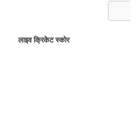
लाइव क्रिकेट स्कोर