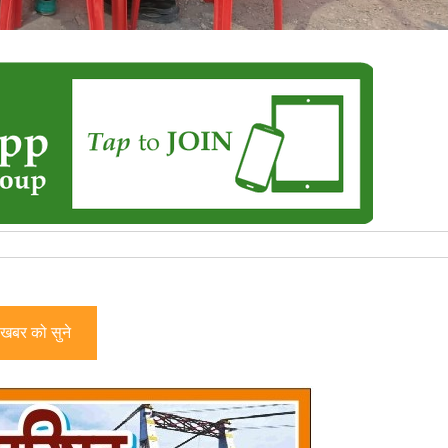
खबर को सुने