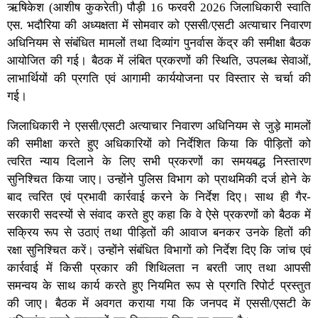
ऋषिकेश (आशीष कुकरेती) पौड़ी 16 फरवरी 2026 जिलाधिकारी स्वाति
एस. भदौरिया की अध्यक्षता में सोमवार को एससी/एसटी अत्याचार निवारण
अधिनियम से संबंधित मामलों तथा दिव्यांग पुनर्वास केंद्र की समीक्षा बैठक
आयोजित की गई। बैठक में लंबित प्रकरणों की स्थिति, उपलब्ध सेवाओं,
लाभार्थियों की प्रगति एवं आगामी कार्ययोजना पर विस्तार से चर्चा की
गई।
जिलाधिकारी ने एससी/एसटी अत्याचार निवारण अधिनियम से जुड़े मामलों
की समीक्षा करते हुए अधिकारियों को निर्देशित किया कि पीड़ितों को
त्वरित न्याय दिलाने के लिए सभी प्रकरणों का समयबद्ध निस्तारण
सुनिश्चित किया जाए। उन्होंने पुलिस विभाग को प्राथमिकी दर्ज होने के
बाद त्वरित एवं प्रभावी कार्रवाई करने के निर्देश दिए। साथ ही गैर-
सरकारी सदस्यों से संवाद करते हुए कहा कि वे ऐसे प्रकरणों को बैठक में
सक्रिय रूप से उठाएं तथा पीड़ितों की आवाज बनकर उनके हितों की
रक्षा सुनिश्चित करें। उन्होंने संबंधित विभागों को निर्देश दिए कि जांच एवं
कार्रवाई में किसी प्रकार की शिथिलता न बरती जाए तथा आपसी
समन्वय के साथ कार्य करते हुए नियमित रूप से प्रगति रिपोर्ट प्रस्तुत
की जाए। बैठक में अवगत कराया गया कि जनपद में एससी/एसटी के