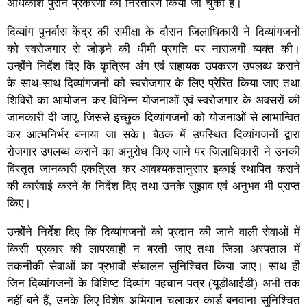
अधिकांश पुराने प्रकरणों का निस्तारण किया जा चुका है।
दिव्यांग पुनर्वास केंद्र की समीक्षा के दौरान जिलाधिकारी ने दिव्यांगजनों
को स्वरोजगार से जोड़ने की धीमी प्रगति पर नाराजगी व्यक्त की।
उन्होंने निर्देश दिए कि कृत्रिम अंग एवं सहायक उपकरण उपलब्ध कराने
के साथ-साथ दिव्यांगजनों को स्वरोजगार के लिए प्रेरित किया जाए तथा
शिविरों का आयोजन कर विभिन्न योजनाओं एवं स्वरोजगार के अवसरों की
जानकारी दी जाए, जिससे इच्छुक दिव्यांगजनों को योजनाओं से लाभान्वित
कर आत्मनिर्भर बनाया जा सके। बैठक में उपस्थित दिव्यांगजनों द्वारा
रोजगार उपलब्ध कराने का अनुरोध किए जाने पर जिलाधिकारी ने उनकी
विस्तृत जानकारी एकत्रित कर आवश्यकतानुसार इकाई स्थापित कराने
की कार्रवाई करने के निर्देश दिए तथा उनके सुझाव एवं अनुभव भी प्राप्त
किए।
उन्होंने निर्देश दिए कि दिव्यांगजनों को प्रदान की जाने वाली सेवाओं में
किसी प्रकार की लापरवाही न बरती जाए तथा जिला अस्पताल में
तकनीकी सेवाओं का प्रभावी संचालन सुनिश्चित किया जाए। साथ ही
जिन दिव्यांगजनों के विशिष्ट दिव्यांग पहचान पत्र (यूडीआईडी) अभी तक
नहीं बने हैं, उनके लिए विशेष अभियान चलाकर कार्ड बनवाना सुनिश्चित