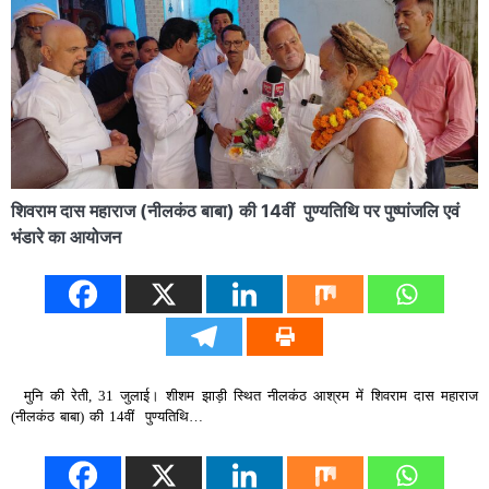
शिवराम दास महाराज (नीलकंठ बाबा) की 14वीं पुण्यतिथि पर पुष्पांजलि एवं
भंडारे का आयोजन
मुनि की रेती, 31 जुलाई। शीशम झाड़ी स्थित नीलकंठ आश्रम में शिवराम दास महाराज
(नीलकंठ बाबा) की 14वीं पुण्यतिथि…