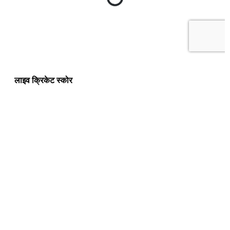
लाइव क्रिकेट स्कोर