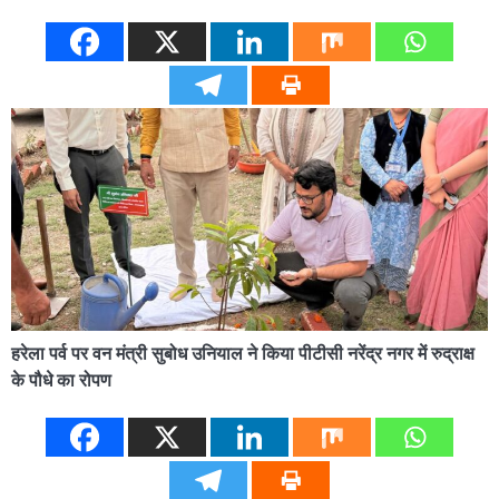
हरेला पर्व पर वन मंत्री सुबोध उनियाल ने किया पीटीसी नरेंद्र नगर में रुद्राक्ष
के पौधे का रोपण