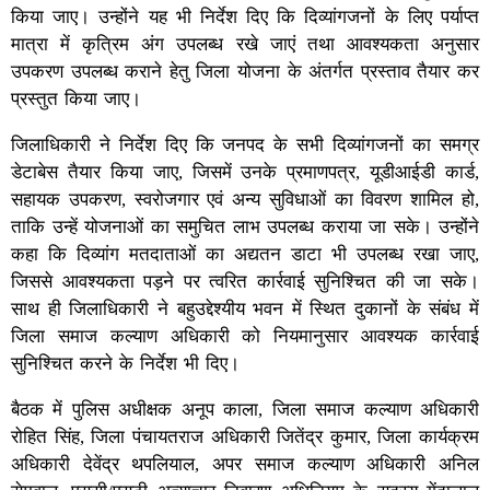
किया जाए। उन्होंने यह भी निर्देश दिए कि दिव्यांगजनों के लिए पर्याप्त
मात्रा में कृत्रिम अंग उपलब्ध रखे जाएं तथा आवश्यकता अनुसार
उपकरण उपलब्ध कराने हेतु जिला योजना के अंतर्गत प्रस्ताव तैयार कर
प्रस्तुत किया जाए।
जिलाधिकारी ने निर्देश दिए कि जनपद के सभी दिव्यांगजनों का समग्र
डेटाबेस तैयार किया जाए, जिसमें उनके प्रमाणपत्र, यूडीआईडी कार्ड,
सहायक उपकरण, स्वरोजगार एवं अन्य सुविधाओं का विवरण शामिल हो,
ताकि उन्हें योजनाओं का समुचित लाभ उपलब्ध कराया जा सके। उन्होंने
कहा कि दिव्यांग मतदाताओं का अद्यतन डाटा भी उपलब्ध रखा जाए,
जिससे आवश्यकता पड़ने पर त्वरित कार्रवाई सुनिश्चित की जा सके।
साथ ही जिलाधिकारी ने बहुउद्देश्यीय भवन में स्थित दुकानों के संबंध में
जिला समाज कल्याण अधिकारी को नियमानुसार आवश्यक कार्रवाई
सुनिश्चित करने के निर्देश भी दिए।
बैठक में पुलिस अधीक्षक अनूप काला, जिला समाज कल्याण अधिकारी
रोहित सिंह, जिला पंचायतराज अधिकारी जितेंद्र कुमार, जिला कार्यक्रम
अधिकारी देवेंद्र थपलियाल, अपर समाज कल्याण अधिकारी अनिल